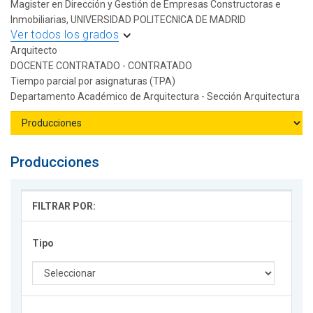
Magister en Dirección y Gestión de Empresas Constructoras e
Inmobiliarias, UNIVERSIDAD POLITECNICA DE MADRID
Ver todos los grados
Arquitecto
DOCENTE CONTRATADO - CONTRATADO
Tiempo parcial por asignaturas (TPA)
Departamento Académico de Arquitectura - Sección Arquitectura
Producciones
FILTRAR POR:
Tipo