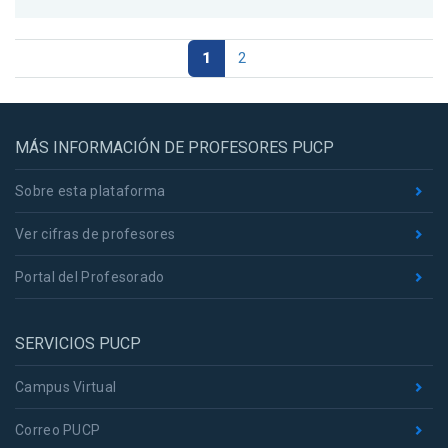
1
2
MÁS INFORMACIÓN DE PROFESORES PUCP
Sobre esta plataforma
Ver cifras de profesores
Portal del Profesorado
SERVICIOS PUCP
Campus Virtual
Correo PUCP