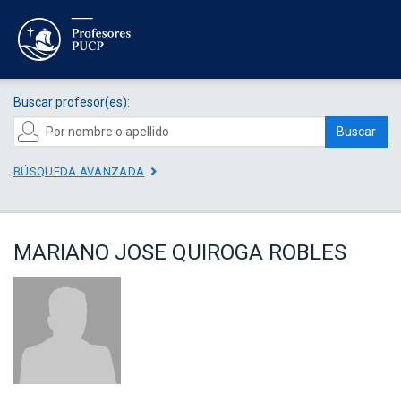
Buscar profesor(es):
Buscar
BÚSQUEDA AVANZADA
MARIANO JOSE QUIROGA ROBLES