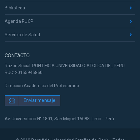
Biblioteca
Agenda PUCP
Servicio de Salud
CONTACTO
Razón Social: PONTIFICIA UNIVERSIDAD CATOLICA DEL PERU
RUC: 20155945860
Dirección Académica del Profesorado
Enviar mensaje
Av. Universitaria N° 1801, San Miguel 15088, Lima - Perú