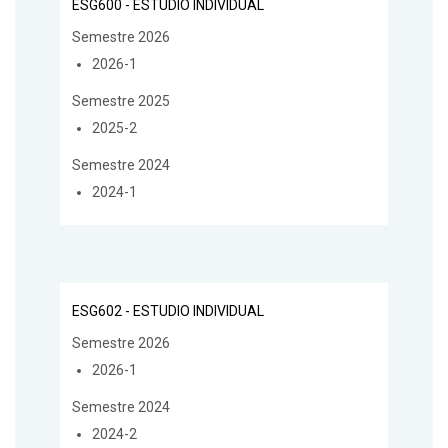
ESG600 - ESTUDIO INDIVIDUAL
Semestre 2026
2026-1
Semestre 2025
2025-2
Semestre 2024
2024-1
ESG602 - ESTUDIO INDIVIDUAL
Semestre 2026
2026-1
Semestre 2024
2024-2