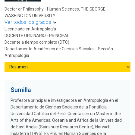
Doctor or Philosophy - Human Sciences, THE GEORGE
WASHINGTON UNIVERSITY
Ver todos los grados
Licenciado en Antropología
DOCENTE ORDINARIO - PRINCIPAL
Docente a tiempo completo (DTC)
Departamento Académico de Ciencias Sociales - Sección
Antropología
Sumilla
Profesora principal e investigadora en Antropología en el
Departamento de Ciencias Sociales de la Pontificia
Universidad Católica del Perú. Cuenta con un Master in the
Arts of the Americas, Oceania and Africa de la Universidad
de East Anglia (Sainsbury Research Centre), Norwich,
Inglaterra (1995). Es PhD en Human Sciences de la