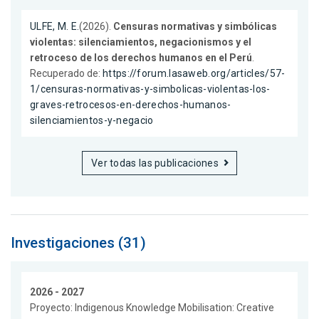
ULFE, M. E.
(2026).
Censuras normativas y simbólicas
violentas: silenciamientos, negacionismos y el
retroceso de los derechos humanos en el Perú
.
Recuperado de:
https://forum.lasaweb.org/articles/57-
1/censuras-normativas-y-simbolicas-violentas-los-
graves-retrocesos-en-derechos-humanos-
silenciamientos-y-negacio
Ver todas las publicaciones
Investigaciones (31)
2026 - 2027
Proyecto: Indigenous Knowledge Mobilisation: Creative