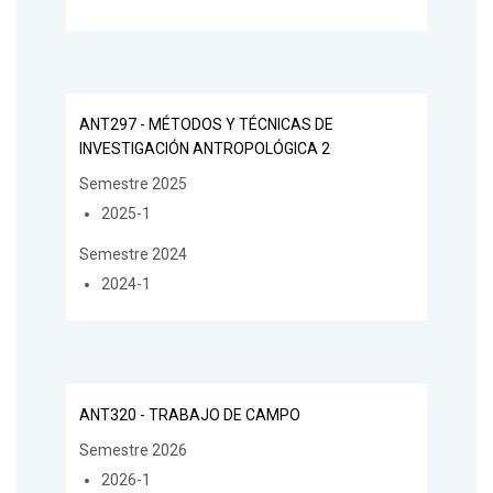
ANT297 - MÉTODOS Y TÉCNICAS DE
INVESTIGACIÓN ANTROPOLÓGICA 2
Semestre 2025
2025-1
Semestre 2024
2024-1
ANT320 - TRABAJO DE CAMPO
Semestre 2026
2026-1