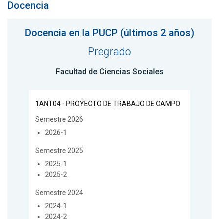
Docencia
Docencia en la PUCP (últimos 2 años)
Pregrado
Facultad de Ciencias Sociales
1ANT04 - PROYECTO DE TRABAJO DE CAMPO
Semestre 2026
2026-1
Semestre 2025
2025-1
2025-2
Semestre 2024
2024-1
2024-2