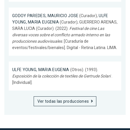
GODOY PAREDES, MAURICIO JOSE
(Curador);
ULFE
YOUNG, MARIA EUGENIA
(Curador); GUERRERO ARENAS,
SARA LUCIA (Curador). (2022).
Festival de cine Las
diversas voces sobre el conflicto armado interno en las
producciones audiovisuales
. [Curaduría de
eventos/festivales/bienales]. Digital - Retina Latina. LIMA.
ULFE YOUNG, MARIA EUGENIA
(Otros). (1993).
Exposición de la colección de textiles de Gertrude Solari
.
[Individual].
Ver todas las producciones