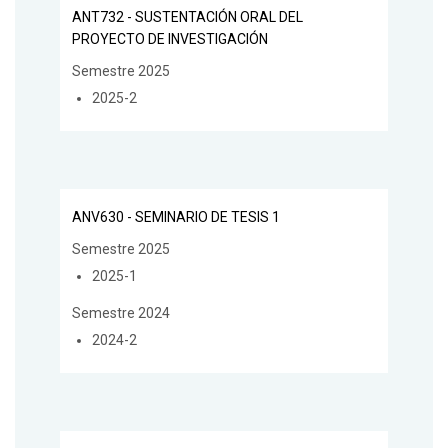
ANT732 - SUSTENTACIÓN ORAL DEL
PROYECTO DE INVESTIGACIÓN
Semestre 2025
2025-2
ANV630 - SEMINARIO DE TESIS 1
Semestre 2025
2025-1
Semestre 2024
2024-2