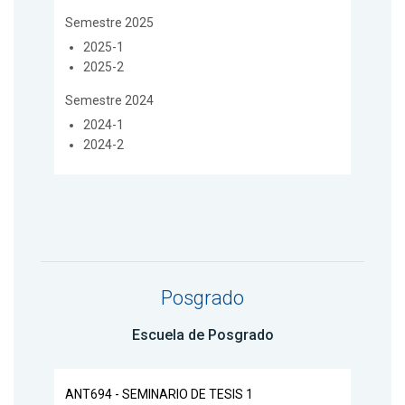
Semestre 2025
2025-1
2025-2
Semestre 2024
2024-1
2024-2
Posgrado
Escuela de Posgrado
ANT694 - SEMINARIO DE TESIS 1