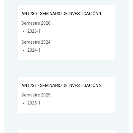
ANT730 - SEMINARIO DE INVESTIGACIÓN 1
Semestre 2026
2026-1
Semestre 2024
2024-1
ANT731 - SEMINARIO DE INVESTIGACIÓN 2
Semestre 2025
2025-1