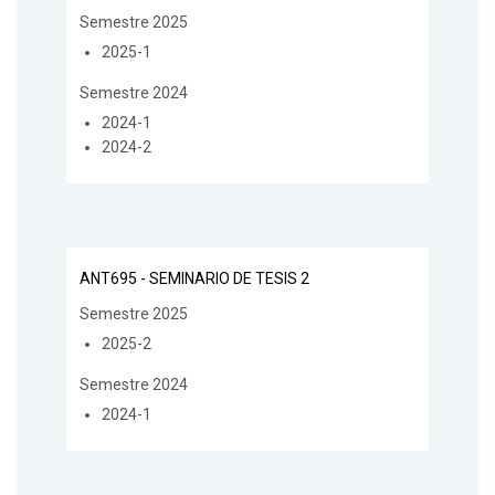
Semestre 2025
2025-1
Semestre 2024
2024-1
2024-2
ANT695 - SEMINARIO DE TESIS 2
Semestre 2025
2025-2
Semestre 2024
2024-1