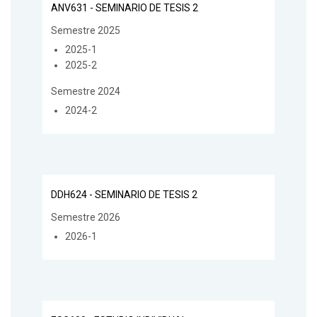
ANV631 - SEMINARIO DE TESIS 2
Semestre 2025
2025-1
2025-2
Semestre 2024
2024-2
DDH624 - SEMINARIO DE TESIS 2
Semestre 2026
2026-1