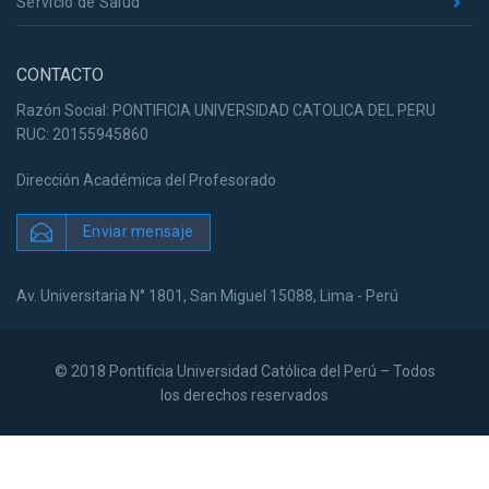
Servicio de Salud
CONTACTO
Razón Social: PONTIFICIA UNIVERSIDAD CATOLICA DEL PERU
RUC: 20155945860
Dirección Académica del Profesorado
Enviar mensaje
Av. Universitaria N° 1801, San Miguel 15088, Lima - Perú
© 2018 Pontificia Universidad Católica del Perú – Todos
los derechos reservados