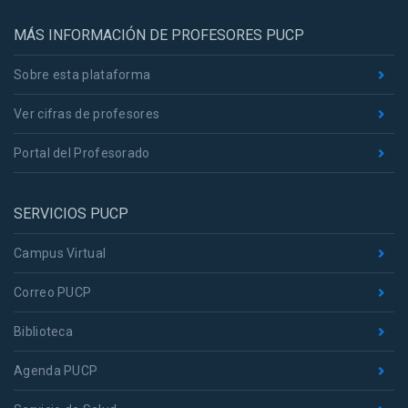
MÁS INFORMACIÓN DE PROFESORES PUCP
Sobre esta plataforma
Ver cifras de profesores
Portal del Profesorado
SERVICIOS PUCP
Campus Virtual
Correo PUCP
Biblioteca
Agenda PUCP