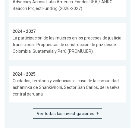
Advocacy Across Latin America. Fondos UEA / AHRC
Beacon Project Funding (2026-2027).
2024 - 2027
La participación de las mujeres en los procesos de justicia
transicional. Propuestas de construcción de paz desde
Colombia, Guatemala y Perú (PROMUJER).
2024 - 2025
Cuidados, territorio y violencias: el caso de la comunidad
asháninka de Shankivironi, Sector San Carlos, de la selva
central peruana
Ver todas las investigaciones