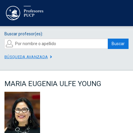
Buscar profesor(es):
Buscar
BÚSQUEDA AVANZADA
MARIA EUGENIA ULFE YOUNG