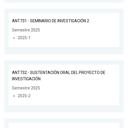
ANT731 - SEMINARIO DE INVESTIGACIÓN 2
Semestre 2025
2025-1
ANT732 - SUSTENTACIÓN ORAL DEL PROYECTO DE
INVESTIGACIÓN
Semestre 2025
2025-2