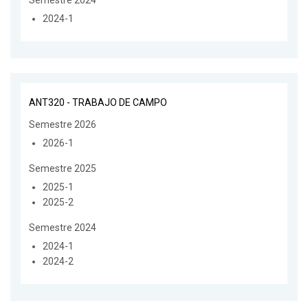
2024-1
ANT320 - TRABAJO DE CAMPO
Semestre 2026
2026-1
Semestre 2025
2025-1
2025-2
Semestre 2024
2024-1
2024-2