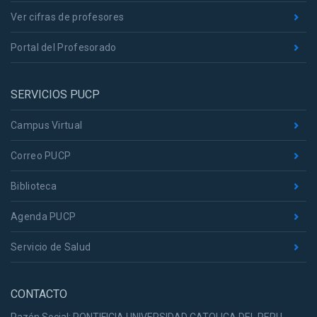
Ver cifras de profesores
Portal del Profesorado
SERVICIOS PUCP
Campus Virtual
Correo PUCP
Biblioteca
Agenda PUCP
Servicio de Salud
CONTACTO