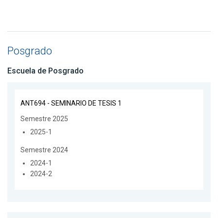
Posgrado
Escuela de Posgrado
ANT694 - SEMINARIO DE TESIS 1
Semestre 2025
2025-1
Semestre 2024
2024-1
2024-2