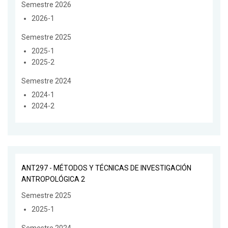
Semestre 2026
2026-1
Semestre 2025
2025-1
2025-2
Semestre 2024
2024-1
2024-2
ANT297 - MÉTODOS Y TÉCNICAS DE INVESTIGACIÓN
ANTROPOLÓGICA 2
Semestre 2025
2025-1
Semestre 2024