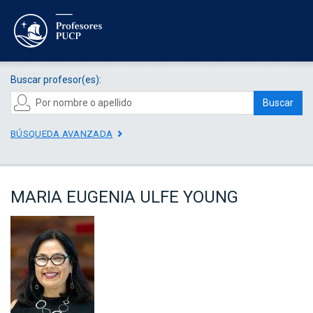
Buscar profesor(es):
Buscar
BÚSQUEDA AVANZADA
MARIA EUGENIA ULFE YOUNG