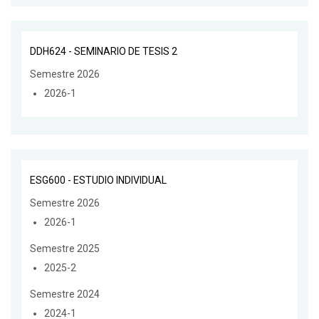
DDH624 - SEMINARIO DE TESIS 2
Semestre 2026
2026-1
ESG600 - ESTUDIO INDIVIDUAL
Semestre 2026
2026-1
Semestre 2025
2025-2
Semestre 2024
2024-1