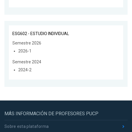
ESG602 - ESTUDIO INDIVIDUAL
Semestre 2026
2026-1
Semestre 2024
2024-2
MÁS INFORMACIÓN DE PROFESORES PUCP
Sobre esta plataforma