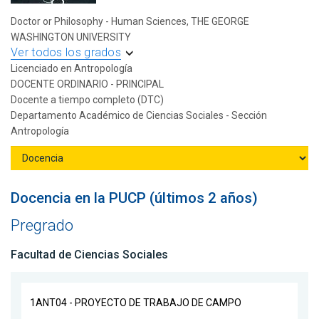
Doctor or Philosophy - Human Sciences, THE GEORGE
WASHINGTON UNIVERSITY
Ver todos los grados
Licenciado en Antropología
DOCENTE ORDINARIO - PRINCIPAL
Docente a tiempo completo (DTC)
Departamento Académico de Ciencias Sociales - Sección
Antropología
Docencia en la PUCP (últimos 2 años)
Pregrado
Facultad de Ciencias Sociales
1ANT04 - PROYECTO DE TRABAJO DE CAMPO