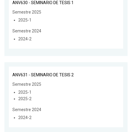
ANV630 - SEMINARIO DE TESIS 1
Semestre 2025
2025-1
Semestre 2024
2024-2
ANV631 - SEMINARIO DE TESIS 2
Semestre 2025
2025-1
2025-2
Semestre 2024
2024-2