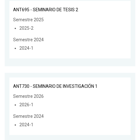
ANT695 - SEMINARIO DE TESIS 2
Semestre 2025
2025-2
Semestre 2024
2024-1
ANT730 - SEMINARIO DE INVESTIGACIÓN 1
Semestre 2026
2026-1
Semestre 2024
2024-1