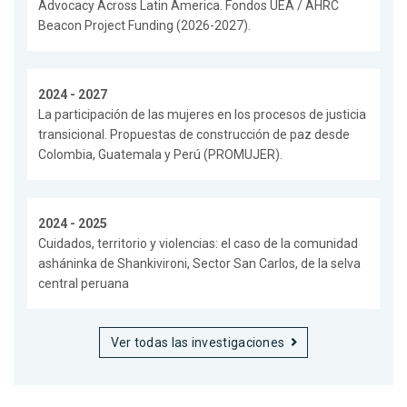
Advocacy Across Latin America. Fondos UEA / AHRC
Beacon Project Funding (2026-2027).
2024 - 2027
La participación de las mujeres en los procesos de justicia
transicional. Propuestas de construcción de paz desde
Colombia, Guatemala y Perú (PROMUJER).
2024 - 2025
Cuidados, territorio y violencias: el caso de la comunidad
asháninka de Shankivironi, Sector San Carlos, de la selva
central peruana
Ver todas las investigaciones