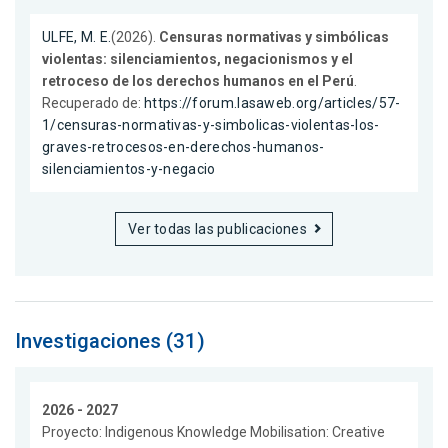
ULFE, M. E.
(2026).
Censuras normativas y simbólicas
violentas: silenciamientos, negacionismos y el
retroceso de los derechos humanos en el Perú
.
Recuperado de:
https://forum.lasaweb.org/articles/57-
1/censuras-normativas-y-simbolicas-violentas-los-
graves-retrocesos-en-derechos-humanos-
silenciamientos-y-negacio
Ver todas las publicaciones
Investigaciones (31)
2026 - 2027
Proyecto: Indigenous Knowledge Mobilisation: Creative