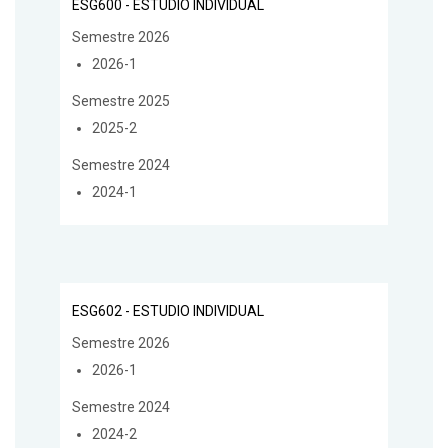
ESG600 - ESTUDIO INDIVIDUAL
Semestre 2026
2026-1
Semestre 2025
2025-2
Semestre 2024
2024-1
ESG602 - ESTUDIO INDIVIDUAL
Semestre 2026
2026-1
Semestre 2024
2024-2