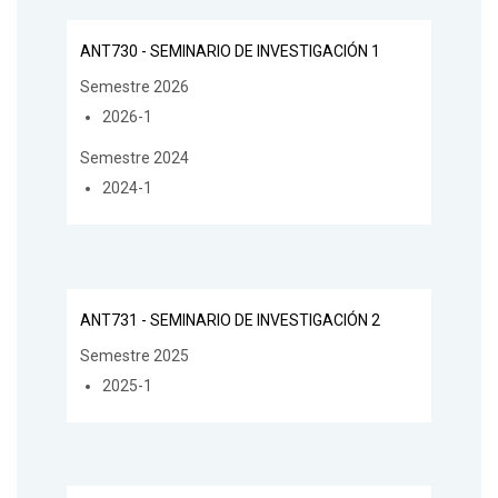
ANT730 - SEMINARIO DE INVESTIGACIÓN 1
Semestre 2026
2026-1
Semestre 2024
2024-1
ANT731 - SEMINARIO DE INVESTIGACIÓN 2
Semestre 2025
2025-1