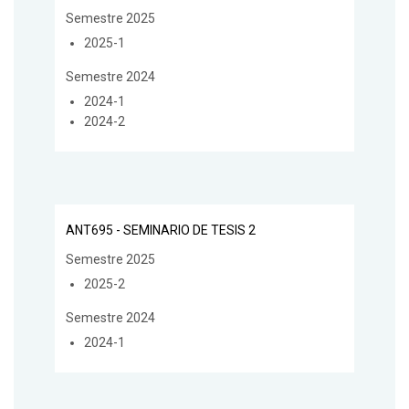
Semestre 2025
2025-1
Semestre 2024
2024-1
2024-2
ANT695 - SEMINARIO DE TESIS 2
Semestre 2025
2025-2
Semestre 2024
2024-1