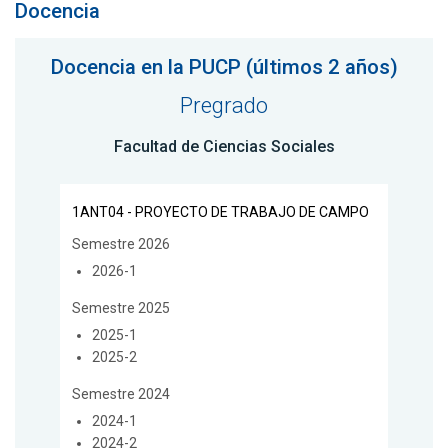
Docencia
Docencia en la PUCP (últimos 2 años)
Pregrado
Facultad de Ciencias Sociales
1ANT04 - PROYECTO DE TRABAJO DE CAMPO
Semestre 2026
2026-1
Semestre 2025
2025-1
2025-2
Semestre 2024
2024-1
2024-2