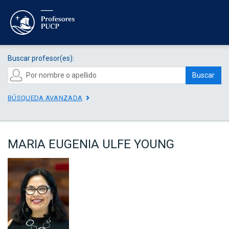
Buscar profesor(es):
Buscar
BÚSQUEDA AVANZADA
MARIA EUGENIA ULFE YOUNG