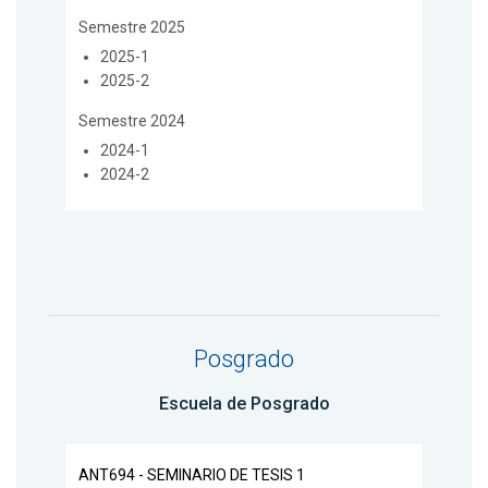
Semestre 2025
2025-1
2025-2
Semestre 2024
2024-1
2024-2
Posgrado
Escuela de Posgrado
ANT694 - SEMINARIO DE TESIS 1