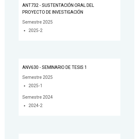
ANT732 - SUSTENTACIÓN ORAL DEL
PROYECTO DE INVESTIGACIÓN
Semestre 2025
2025-2
ANV630 - SEMINARIO DE TESIS 1
Semestre 2025
2025-1
Semestre 2024
2024-2