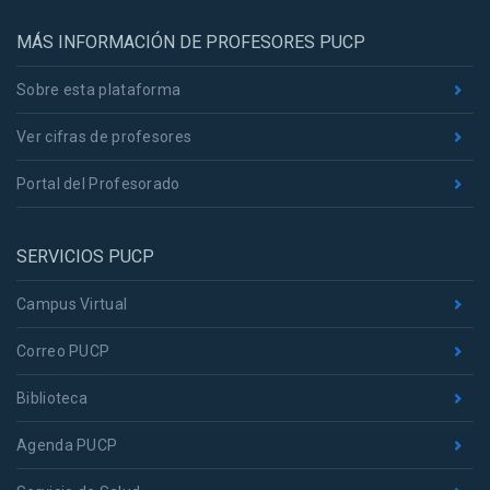
MÁS INFORMACIÓN DE PROFESORES PUCP
Sobre esta plataforma
Ver cifras de profesores
Portal del Profesorado
SERVICIOS PUCP
Campus Virtual
Correo PUCP
Biblioteca
Agenda PUCP