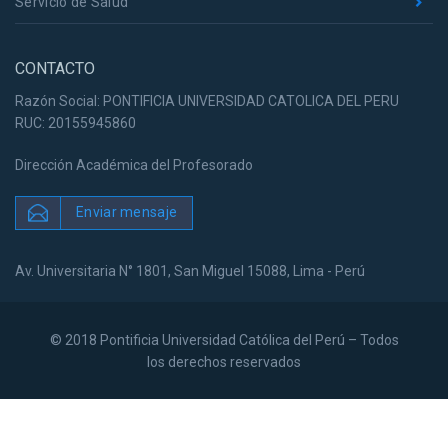
Servicio de Salud
CONTACTO
Razón Social: PONTIFICIA UNIVERSIDAD CATOLICA DEL PERU
RUC: 20155945860
Dirección Académica del Profesorado
Enviar mensaje
Av. Universitaria N° 1801, San Miguel 15088, Lima - Perú
© 2018 Pontificia Universidad Católica del Perú – Todos
los derechos reservados