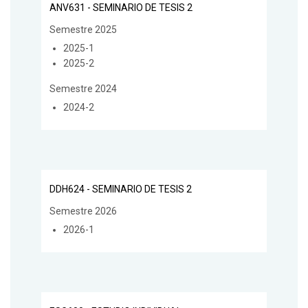
ANV631 - SEMINARIO DE TESIS 2
Semestre 2025
2025-1
2025-2
Semestre 2024
2024-2
DDH624 - SEMINARIO DE TESIS 2
Semestre 2026
2026-1