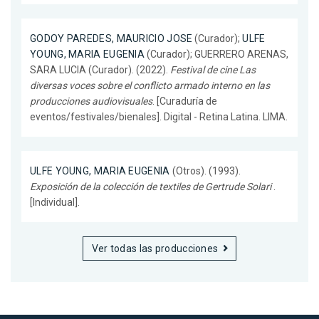
GODOY PAREDES, MAURICIO JOSE
(Curador);
ULFE
YOUNG, MARIA EUGENIA
(Curador); GUERRERO ARENAS,
SARA LUCIA (Curador). (2022).
Festival de cine Las
diversas voces sobre el conflicto armado interno en las
producciones audiovisuales
. [Curaduría de
eventos/festivales/bienales]. Digital - Retina Latina. LIMA.
ULFE YOUNG, MARIA EUGENIA
(Otros). (1993).
Exposición de la colección de textiles de Gertrude Solari
.
[Individual].
Ver todas las producciones