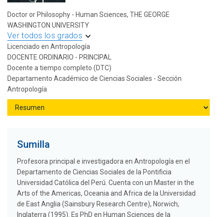
Doctor or Philosophy - Human Sciences, THE GEORGE
WASHINGTON UNIVERSITY
Ver todos los grados
Licenciado en Antropología
DOCENTE ORDINARIO - PRINCIPAL
Docente a tiempo completo (DTC)
Departamento Académico de Ciencias Sociales - Sección
Antropología
Sumilla
Profesora principal e investigadora en Antropología en el
Departamento de Ciencias Sociales de la Pontificia
Universidad Católica del Perú. Cuenta con un Master in the
Arts of the Americas, Oceania and Africa de la Universidad
de East Anglia (Sainsbury Research Centre), Norwich,
Inglaterra (1995). Es PhD en Human Sciences de la