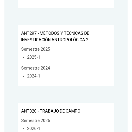
ANT297 - MÉTODOS Y TÉCNICAS DE
INVESTIGACIÓN ANTROPOLÓGICA 2
Semestre 2025
2025-1
Semestre 2024
2024-1
ANT320 - TRABAJO DE CAMPO
Semestre 2026
2026-1