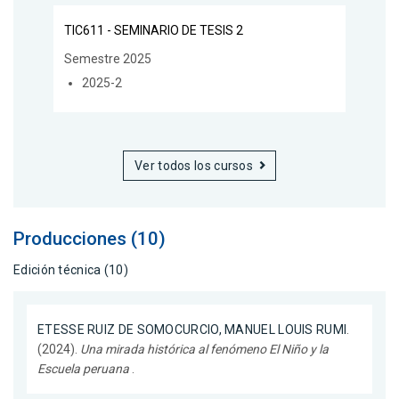
TIC611 - SEMINARIO DE TESIS 2
Semestre 2025
2025-2
Ver todos los cursos
Producciones (10)
Edición técnica (10)
ETESSE RUIZ DE SOMOCURCIO, MANUEL LOUIS RUMI
.
(2024).
Una mirada histórica al fenómeno El Niño y la
Escuela peruana
.