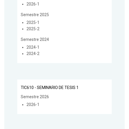
2026-1
Semestre 2025
2025-1
2025-2
Semestre 2024
2024-1
2024-2
TIC610 - SEMINARIO DE TESIS 1
Semestre 2026
2026-1