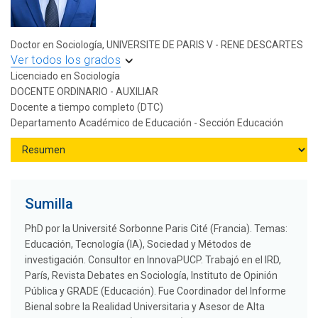
Doctor en Sociología, UNIVERSITE DE PARIS V - RENE DESCARTES
Ver todos los grados
Licenciado en Sociología
DOCENTE ORDINARIO - AUXILIAR
Docente a tiempo completo (DTC)
Departamento Académico de Educación - Sección Educación
Sumilla
PhD por la Université Sorbonne Paris Cité (Francia). Temas:
Educación, Tecnología (IA), Sociedad y Métodos de
investigación. Consultor en InnovaPUCP. Trabajó en el IRD,
París, Revista Debates en Sociología, Instituto de Opinión
Pública y GRADE (Educación). Fue Coordinador del Informe
Bienal sobre la Realidad Universitaria y Asesor de Alta