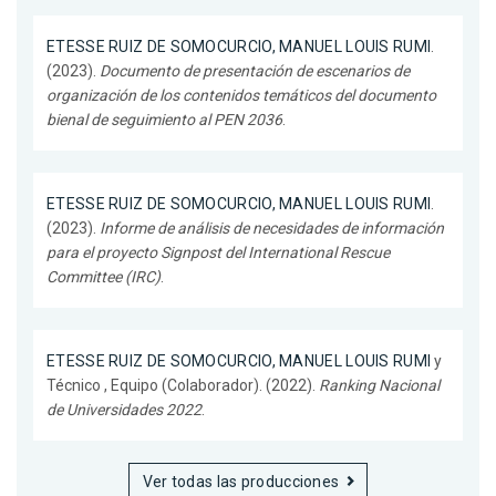
ETESSE RUIZ DE SOMOCURCIO, MANUEL LOUIS RUMI
.
(2023).
Documento de presentación de escenarios de
organización de los contenidos temáticos del documento
bienal de seguimiento al PEN 2036
.
ETESSE RUIZ DE SOMOCURCIO, MANUEL LOUIS RUMI
.
(2023).
Informe de análisis de necesidades de información
para el proyecto Signpost del International Rescue
Committee (IRC)
.
ETESSE RUIZ DE SOMOCURCIO, MANUEL LOUIS RUMI
y
Técnico , Equipo (Colaborador). (2022).
Ranking Nacional
de Universidades 2022
.
Ver todas las producciones