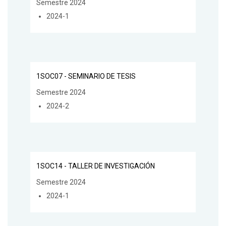
Semestre 2024
2024-1
1SOC07 - SEMINARIO DE TESIS
Semestre 2024
2024-2
1SOC14 - TALLER DE INVESTIGACIÓN
Semestre 2024
2024-1