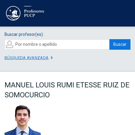
Buscar profesor(es):
Buscar
BÚSQUEDA AVANZADA
MANUEL LOUIS RUMI ETESSE RUIZ DE
SOMOCURCIO