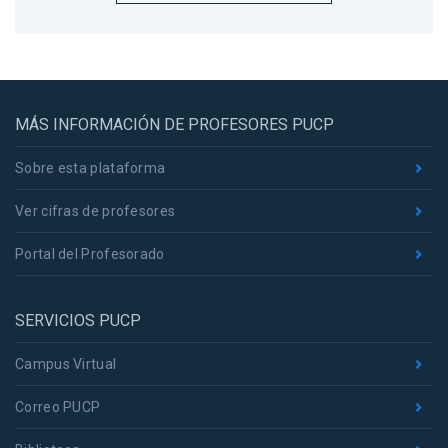
MÁS INFORMACIÓN DE PROFESORES PUCP
Sobre esta plataforma
Ver cifras de profesores
Portal del Profesorado
SERVICIOS PUCP
Campus Virtual
Correo PUCP