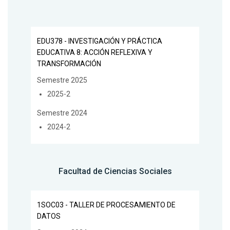
EDU378 - INVESTIGACIÓN Y PRÁCTICA
EDUCATIVA 8: ACCIÓN REFLEXIVA Y
TRANSFORMACIÓN
Semestre 2025
2025-2
Semestre 2024
2024-2
Facultad de Ciencias Sociales
1SOC03 - TALLER DE PROCESAMIENTO DE
DATOS