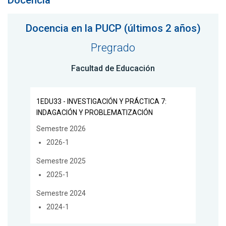
Docencia
Docencia en la PUCP (últimos 2 años)
Pregrado
Facultad de Educación
1EDU33 - INVESTIGACIÓN Y PRÁCTICA 7:
INDAGACIÓN Y PROBLEMATIZACIÓN
Semestre 2026
2026-1
Semestre 2025
2025-1
Semestre 2024
2024-1