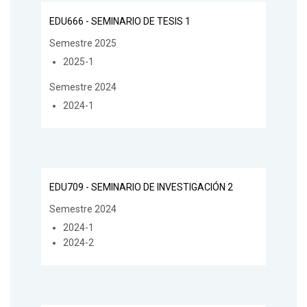
EDU666 - SEMINARIO DE TESIS 1
Semestre 2025
2025-1
Semestre 2024
2024-1
EDU709 - SEMINARIO DE INVESTIGACIÓN 2
Semestre 2024
2024-1
2024-2