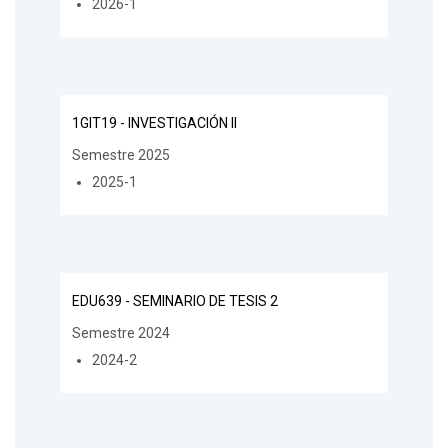
2026-1
1GIT19 - INVESTIGACIÓN II
Semestre 2025
2025-1
EDU639 - SEMINARIO DE TESIS 2
Semestre 2024
2024-2