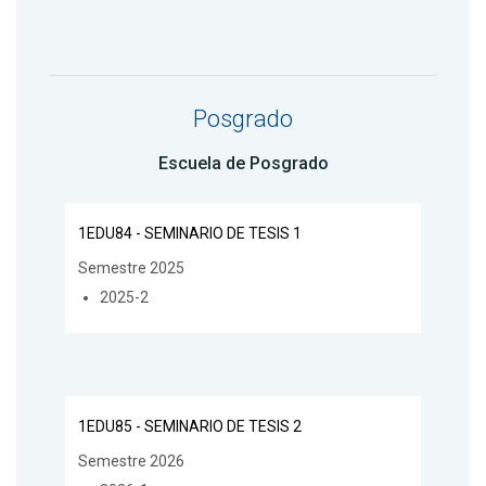
Posgrado
Escuela de Posgrado
1EDU84 - SEMINARIO DE TESIS 1
Semestre 2025
2025-2
1EDU85 - SEMINARIO DE TESIS 2
Semestre 2026