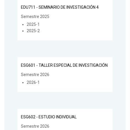
EDU711 - SEMINARIO DE INVESTIGACIÓN 4
Semestre 2025
2025-1
2025-2
ESG601 - TALLER ESPECIAL DE INVESTIGACIÓN
Semestre 2026
2026-1
ESG602 - ESTUDIO INDIVIDUAL
Semestre 2026