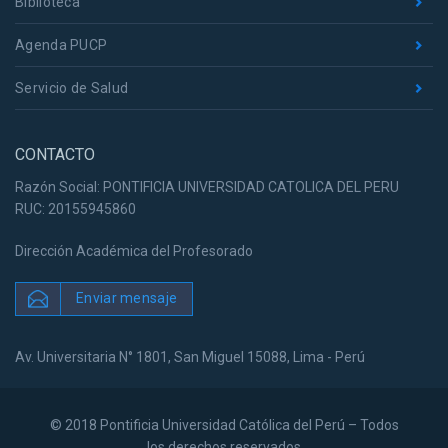
Biblioteca
Agenda PUCP
Servicio de Salud
CONTACTO
Razón Social: PONTIFICIA UNIVERSIDAD CATOLICA DEL PERU
RUC: 20155945860
Dirección Académica del Profesorado
Enviar mensaje
Av. Universitaria N° 1801, San Miguel 15088, Lima - Perú
© 2018 Pontificia Universidad Católica del Perú – Todos
los derechos reservados