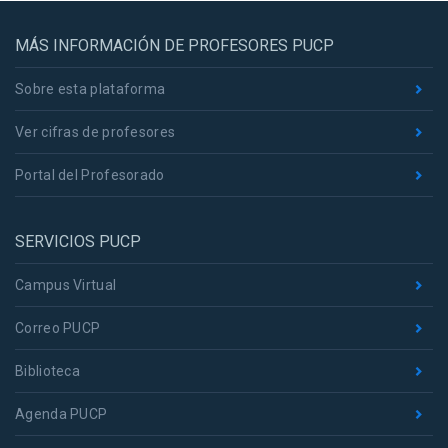
MÁS INFORMACIÓN DE PROFESORES PUCP
Sobre esta plataforma
Ver cifras de profesores
Portal del Profesorado
SERVICIOS PUCP
Campus Virtual
Correo PUCP
Biblioteca
Agenda PUCP