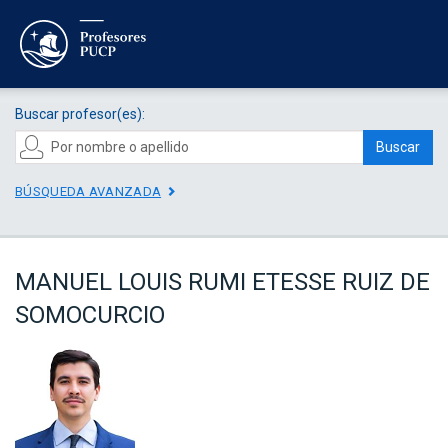
Buscar profesor(es):
Buscar
BÚSQUEDA AVANZADA
MANUEL LOUIS RUMI ETESSE RUIZ DE
SOMOCURCIO