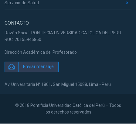
Servicio de Salud
CONTACTO
Razón Social: PONTIFICIA UNIVERSIDAD CATOLICA DEL PERU
RUC: 20155945860
Dirección Académica del Profesorado
Enviar mensaje
Av. Universitaria N° 1801, San Miguel 15088, Lima - Perú
© 2018 Pontificia Universidad Católica del Perú – Todos
los derechos reservados