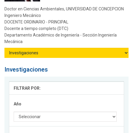
Doctor en Ciencias Ambientales, UNIVERSIDAD DE CONCEPCION
Ingeniero Mecánico
DOCENTE ORDINARIO - PRINCIPAL
Docente a tiempo completo (DTC)
Departamento Académico de Ingeniería - Sección Ingeniería
Mecánica
Investigaciones
FILTRAR POR:
Año