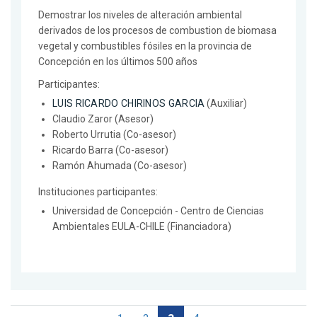
Demostrar los niveles de alteración ambiental
derivados de los procesos de combustion de biomasa
vegetal y combustibles fósiles en la provincia de
Concepción en los últimos 500 años
Participantes:
LUIS RICARDO CHIRINOS GARCIA
(Auxiliar)
Claudio Zaror (Asesor)
Roberto Urrutia (Co-asesor)
Ricardo Barra (Co-asesor)
Ramón Ahumada (Co-asesor)
Instituciones participantes:
Universidad de Concepción - Centro de Ciencias
Ambientales EULA-CHILE (Financiadora)