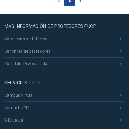
1
2
3
4
MÁS INFORMACIÓN DE PROFESORES PUCP
Sobre esta plataforma
Ver cifras de profesores
Portal del Profesorado
SERVICIOS PUCP
Campus Virtual
Correo PUCP
Biblioteca