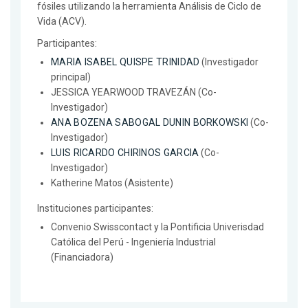
fósiles utilizando la herramienta Análisis de Ciclo de
Vida (ACV).
Participantes:
MARIA ISABEL QUISPE TRINIDAD
(Investigador
principal)
JESSICA YEARWOOD TRAVEZÁN (Co-
Investigador)
ANA BOZENA SABOGAL DUNIN BORKOWSKI
(Co-
Investigador)
LUIS RICARDO CHIRINOS GARCIA
(Co-
Investigador)
Katherine Matos (Asistente)
Instituciones participantes:
Convenio Swisscontact y la Pontificia Univerisdad
Católica del Perú - Ingeniería Industrial
(Financiadora)