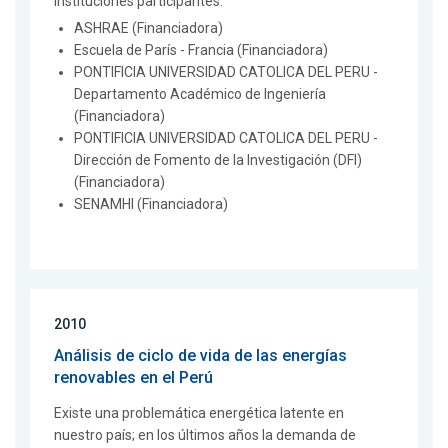
Instituciones participantes:
ASHRAE (Financiadora)
Escuela de París - Francia (Financiadora)
PONTIFICIA UNIVERSIDAD CATOLICA DEL PERU -
Departamento Académico de Ingeniería
(Financiadora)
PONTIFICIA UNIVERSIDAD CATOLICA DEL PERU -
Dirección de Fomento de la Investigación (DFI)
(Financiadora)
SENAMHI (Financiadora)
2010
Análisis de ciclo de vida de las energías
renovables en el Perú
Existe una problemática energética latente en
nuestro país; en los últimos años la demanda de