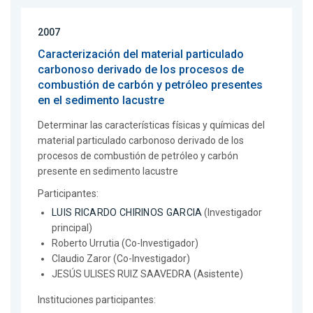
2007
Caracterización del material particulado
carbonoso derivado de los procesos de
combustión de carbón y petróleo presentes
en el sedimento lacustre
Determinar las características físicas y químicas del
material particulado carbonoso derivado de los
procesos de combustión de petróleo y carbón
presente en sedimento lacustre
Participantes:
LUIS RICARDO CHIRINOS GARCIA
(Investigador
principal)
Roberto Urrutia (Co-Investigador)
Claudio Zaror (Co-Investigador)
JESÚS ULISES RUIZ SAAVEDRA (Asistente)
Instituciones participantes: