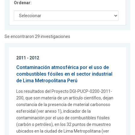
Ordenar:
Se encontraron 29 investigaciones
2011 - 2012
Contaminación atmosférica por el uso de
combustibles fósiles en el sector industrial
de Lima Metropolitana Perú
Los resultados del Proyecto DGI-PUCP-0200-2011-
200, que son materia de un artículo científico, dejan
constancia de la presencia de material carbonoso
esferoidal (ver anexo 1), indicador de la
contaminación por el uso de combustibles fósiles
(carbón o petróleo), en los 32 puntos de muestreo
ubicados en la ciudad de Lima Metropolitana (ver