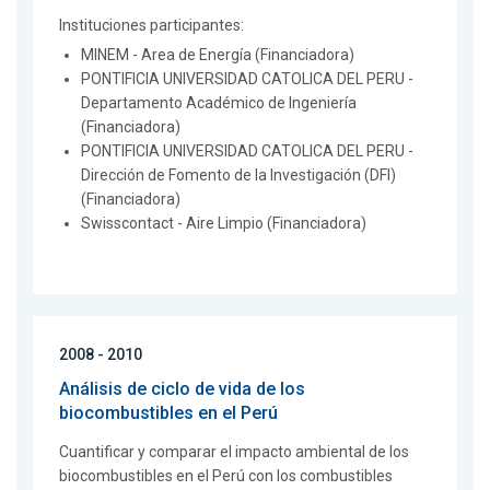
Instituciones participantes:
MINEM - Area de Energía (Financiadora)
PONTIFICIA UNIVERSIDAD CATOLICA DEL PERU -
Departamento Académico de Ingeniería
(Financiadora)
PONTIFICIA UNIVERSIDAD CATOLICA DEL PERU -
Dirección de Fomento de la Investigación (DFI)
(Financiadora)
Swisscontact - Aire Limpio (Financiadora)
2008 - 2010
Análisis de ciclo de vida de los
biocombustibles en el Perú
Cuantificar y comparar el impacto ambiental de los
biocombustibles en el Perú con los combustibles