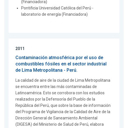
(Financiadora)
Pontificia Universidad Católica del Perú -
laboratorio de energía (Financiadora)
2011
Contaminación atmosférica por el uso de
combustibles fósiles en el sector industrial
de Lima Metropolitana - Perú.
La calidad de aire de la ciudad de Lima Metropolitana
se encuentra entre las más contaminadas de
Latinoamérica. Esto se corrobora con los estudios
realizados por la Defensoría del Pueblo de la
República del Perú, que sobre la base de información
del Programa de Vigilancia de la Calidad de Aire de la
Dirección General de Saneamiento Ambiental
(DIGESA) del Ministerio de Salud de Perú, elabora