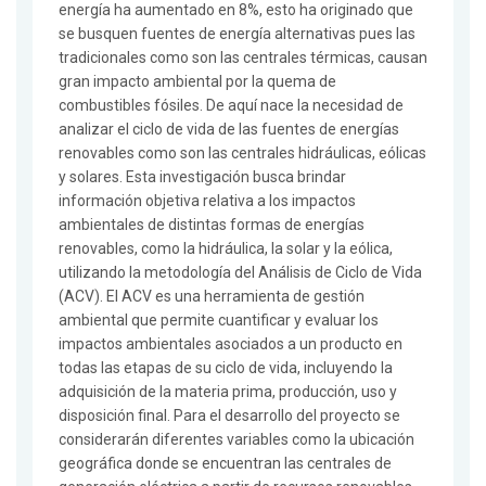
energía ha aumentado en 8%, esto ha originado que
se busquen fuentes de energía alternativas pues las
tradicionales como son las centrales térmicas, causan
gran impacto ambiental por la quema de
combustibles fósiles. De aquí nace la necesidad de
analizar el ciclo de vida de las fuentes de energías
renovables como son las centrales hidráulicas, eólicas
y solares. Esta investigación busca brindar
información objetiva relativa a los impactos
ambientales de distintas formas de energías
renovables, como la hidráulica, la solar y la eólica,
utilizando la metodología del Análisis de Ciclo de Vida
(ACV). El ACV es una herramienta de gestión
ambiental que permite cuantificar y evaluar los
impactos ambientales asociados a un producto en
todas las etapas de su ciclo de vida, incluyendo la
adquisición de la materia prima, producción, uso y
disposición final. Para el desarrollo del proyecto se
considerarán diferentes variables como la ubicación
geográfica donde se encuentran las centrales de