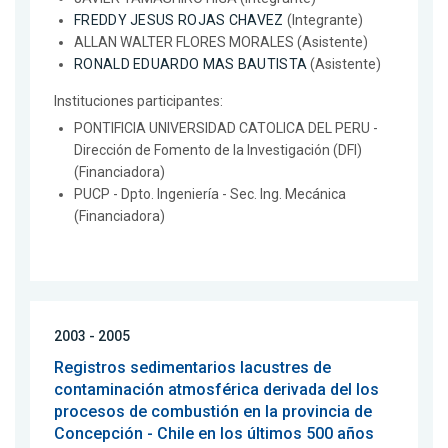
FREDDY JESUS ROJAS CHAVEZ
(Integrante)
ALLAN WALTER FLORES MORALES (Asistente)
RONALD EDUARDO MAS BAUTISTA
(Asistente)
Instituciones participantes:
PONTIFICIA UNIVERSIDAD CATOLICA DEL PERU -
Dirección de Fomento de la Investigación (DFI)
(Financiadora)
PUCP - Dpto. Ingeniería - Sec. Ing. Mecánica
(Financiadora)
2003 - 2005
Registros sedimentarios lacustres de
contaminación atmosférica derivada del los
procesos de combustión en la provincia de
Concepción - Chile en los últimos 500 años