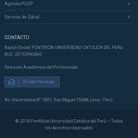
Agenda PUCP
Servicio de Salud
CONTACTO
Razón Social: PONTIFICIA UNIVERSIDAD CATOLICA DEL PERU
RUC: 20155945860
Dirección Académica del Profesorado
Enviar mensaje
Av. Universitaria N° 1801, San Miguel 15088, Lima - Perú
© 2018 Pontificia Universidad Católica del Perú – Todos
los derechos reservados