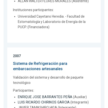
ALLAN WALTER FLORES MORALES (Asistente)
Instituciones participantes:
Universidad Cayetano Heredia. - Facultad de
Estomatología y Laboratorio de Energía de la
PUCP. (Financiadora)
2007
Sistema de Refrigeración para
embarcaciones artesanales
Validación del sistema y desarrollo de paquete
tecnológico
Participantes:
ENRIQUE JOSE BARRANTES PEÑA
(Auxiliar)
LUIS RICARDO CHIRINOS GARCIA
(Integrante)
JAVIER TAMASHIRO HIGA (Integrante)