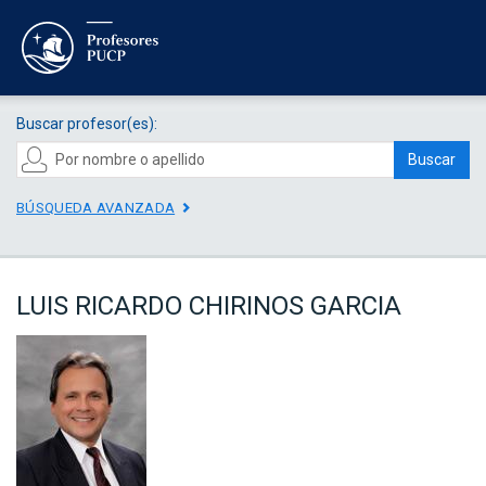
Buscar profesor(es):
Buscar
BÚSQUEDA AVANZADA
LUIS RICARDO CHIRINOS GARCIA