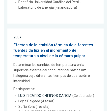
Pontificia Universidad Católica del Perú -
Laboratorio de Energía (Financiadora)
2007
Efectos de la emisión térmica de diferentes
fuentes de luz en el incremento de
temperatura a nivel de la cámara pulpar
Determinar los cambios de temperatura en la
superficie externa del conductor del haz de luz
halógena bajo diferentes tiempos de operación e
intensidad.
Participantes:
LUIS RICARDO CHIRINOS GARCIA
(Colaborador)
Leyla Delgado (Asesor)
Sofía Solís (Tesista)