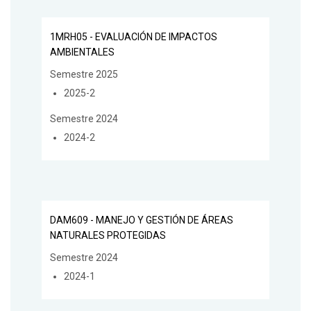
1MRH05 - EVALUACIÓN DE IMPACTOS
AMBIENTALES
Semestre 2025
2025-2
Semestre 2024
2024-2
DAM609 - MANEJO Y GESTIÓN DE ÁREAS
NATURALES PROTEGIDAS
Semestre 2024
2024-1