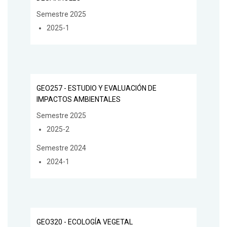
Semestre 2025
2025-1
GEO257 - ESTUDIO Y EVALUACIÓN DE
IMPACTOS AMBIENTALES
Semestre 2025
2025-2
Semestre 2024
2024-1
GEO320 - ECOLOGÍA VEGETAL