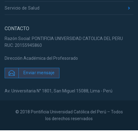
Servicio de Salud
CONTACTO
Razón Social: PONTIFICIA UNIVERSIDAD CATOLICA DEL PERU
RUC: 20155945860
Dirección Académica del Profesorado
Enviar mensaje
Av. Universitaria N° 1801, San Miguel 15088, Lima - Perú
© 2018 Pontificia Universidad Católica del Perú – Todos
los derechos reservados