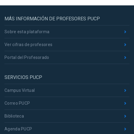
MÁS INFORMACIÓN DE PROFESORES PUCP
Sobre esta plataforma
Ver cifras de profesores
Portal del Profesorado
SERVICIOS PUCP
Campus Virtual
Correo PUCP
Biblioteca
Agenda PUCP