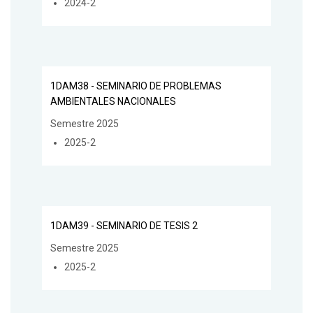
2024-2
1DAM38 - SEMINARIO DE PROBLEMAS
AMBIENTALES NACIONALES
Semestre 2025
2025-2
1DAM39 - SEMINARIO DE TESIS 2
Semestre 2025
2025-2