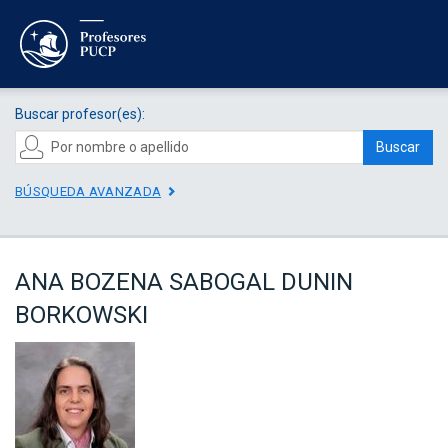
Buscar profesor(es):
Buscar
BÚSQUEDA AVANZADA
ANA BOZENA SABOGAL DUNIN
BORKOWSKI