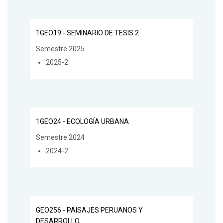
1GEO19 - SEMINARIO DE TESIS 2
Semestre 2025
2025-2
1GEO24 - ECOLOGÍA URBANA
Semestre 2024
2024-2
GEO256 - PAISAJES PERUANOS Y
DESARROLLO