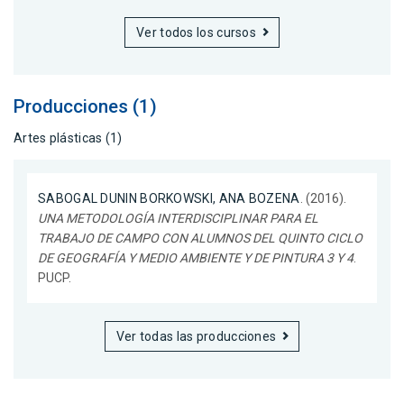
Ver todos los cursos
Producciones (1)
Artes plásticas (1)
SABOGAL DUNIN BORKOWSKI, ANA BOZENA
. (2016).
UNA METODOLOGÍA INTERDISCIPLINAR PARA EL
TRABAJO DE CAMPO CON ALUMNOS DEL QUINTO CICLO
DE GEOGRAFÍA Y MEDIO AMBIENTE Y DE PINTURA 3 Y 4
.
PUCP.
Ver todas las producciones