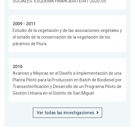
SOCIALES: ESQUEMA FINANCIERO E041-2020-05
2009 - 2011
Estudio de la vegetación y de las asociaciones vegetales y
el estado de la conservación de la vegetación de los
páramos de Piura.
2010
Avances y Mejoras en el Diseño e Implementación de una
Planta Piloto para la Producción en Batch de Biodiesel por
Transesterificación y Desarrollo de un Programa Piloto de
Gestión Urbana en el Distrito de San Miguel
Ver todas las investigaciones