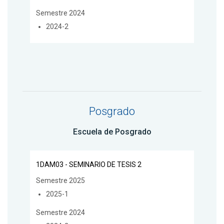
Semestre 2024
2024-2
Posgrado
Escuela de Posgrado
1DAM03 - SEMINARIO DE TESIS 2
Semestre 2025
2025-1
Semestre 2024