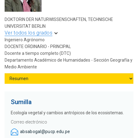
DOKTORIN DER NATURWISSENSCHAFTEN, TECHNISCHE
UNIVERSITAT BERLIN
Ver todos los grados
Ingeniero Agrónomo
DOCENTE ORDINARIO - PRINCIPAL
Docente a tiempo completo (DTC)
Departamento Académico de Humanidades - Sección Geografía y
Medio Ambiente
Sumilla
Ecología vegetal y cambios antrópicos de los ecosistemas.
Correo electrónico
absabogal@pucp.edu.pe