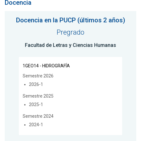
Docencia
Docencia en la PUCP (últimos 2 años)
Pregrado
Facultad de Letras y Ciencias Humanas
1GEO14 - HIDROGRAFÍA
Semestre 2026
2026-1
Semestre 2025
2025-1
Semestre 2024
2024-1