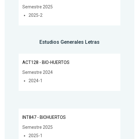
Semestre 2025
2025-2
Estudios Generales Letras
ACT128 - BIO-HUERTOS
Semestre 2024
2024-1
INT847 - BIOHUERTOS
Semestre 2025
2025-1