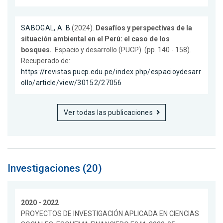
SABOGAL, A. B.
(2024).
Desafíos y perspectivas de la
situación ambiental en el Perú: el caso de los
bosques.
. Espacio y desarrollo (PUCP). (pp. 140 - 158).
Recuperado de:
https://revistas.pucp.edu.pe/index.php/espacioydesarr
ollo/article/view/30152/27056
Ver todas las publicaciones
Investigaciones (20)
2020 - 2022
PROYECTOS DE INVESTIGACIÓN APLICADA EN CIENCIAS