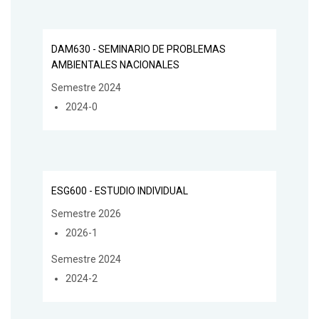
DAM630 - SEMINARIO DE PROBLEMAS
AMBIENTALES NACIONALES
Semestre 2024
2024-0
ESG600 - ESTUDIO INDIVIDUAL
Semestre 2026
2026-1
Semestre 2024
2024-2