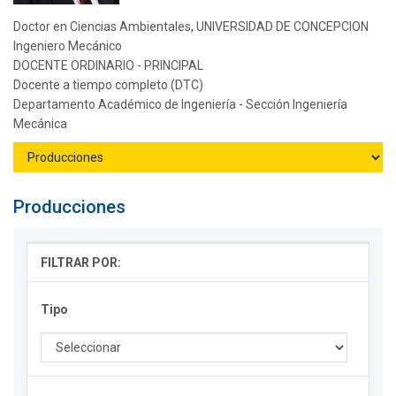
Doctor en Ciencias Ambientales, UNIVERSIDAD DE CONCEPCION
Ingeniero Mecánico
DOCENTE ORDINARIO - PRINCIPAL
Docente a tiempo completo (DTC)
Departamento Académico de Ingeniería - Sección Ingeniería
Mecánica
Producciones
FILTRAR POR:
Tipo