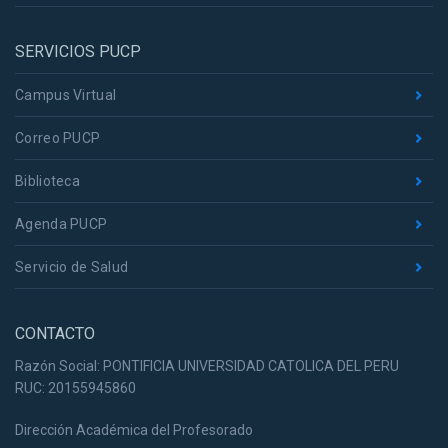
SERVICIOS PUCP
Campus Virtual
Correo PUCP
Biblioteca
Agenda PUCP
Servicio de Salud
CONTACTO
Razón Social: PONTIFICIA UNIVERSIDAD CATOLICA DEL PERU
RUC: 20155945860
Dirección Académica del Profesorado