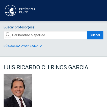
Buscar profesor(es):
Buscar
BÚSQUEDA AVANZADA
LUIS RICARDO CHIRINOS GARCIA