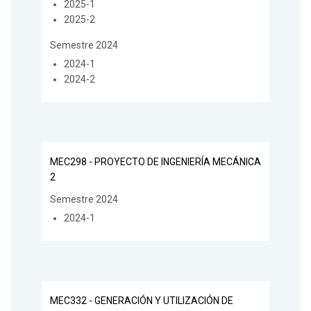
2025-1
2025-2
Semestre 2024
2024-1
2024-2
MEC298 - PROYECTO DE INGENIERÍA MECÁNICA
2
Semestre 2024
2024-1
MEC332 - GENERACIÓN Y UTILIZACIÓN DE