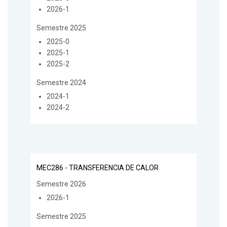
2026-1
Semestre 2025
2025-0
2025-1
2025-2
Semestre 2024
2024-1
2024-2
MEC286 - TRANSFERENCIA DE CALOR
Semestre 2026
2026-1
Semestre 2025