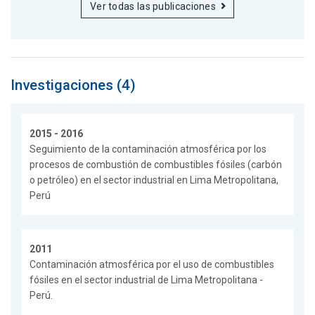
Ver todas las publicaciones
Investigaciones (4)
2015 - 2016
Seguimiento de la contaminación atmosférica por los
procesos de combustión de combustibles fósiles (carbón
o petróleo) en el sector industrial en Lima Metropolitana,
Perú
2011
Contaminación atmosférica por el uso de combustibles
fósiles en el sector industrial de Lima Metropolitana -
Perú.