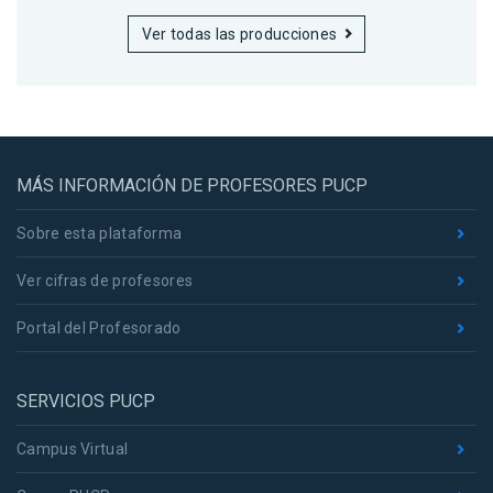
Ver todas las producciones
MÁS INFORMACIÓN DE PROFESORES PUCP
Sobre esta plataforma
Ver cifras de profesores
Portal del Profesorado
SERVICIOS PUCP
Campus Virtual