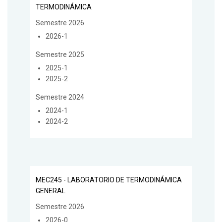
TERMODINÁMICA
Semestre 2026
2026-1
Semestre 2025
2025-1
2025-2
Semestre 2024
2024-1
2024-2
MEC245 - LABORATORIO DE TERMODINÁMICA
GENERAL
Semestre 2026
2026-0