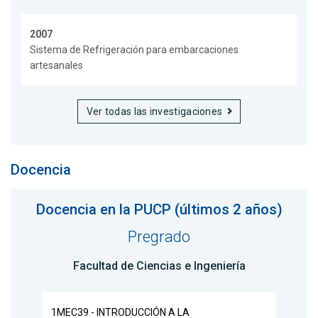
2007
Sistema de Refrigeración para embarcaciones
artesanales
Ver todas las investigaciones
Docencia
Docencia en la PUCP (últimos 2 años)
Pregrado
Facultad de Ciencias e Ingeniería
1MEC39 - INTRODUCCIÓN A LA