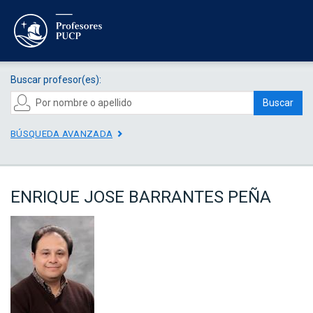
Buscar profesor(es):
Buscar
BÚSQUEDA AVANZADA
ENRIQUE JOSE BARRANTES PEÑA