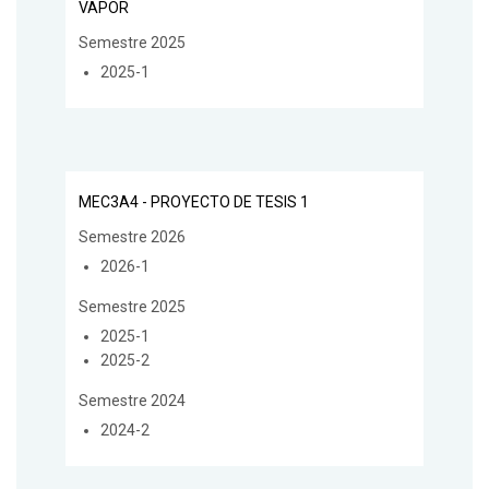
VAPOR
Semestre 2025
2025-1
MEC3A4 - PROYECTO DE TESIS 1
Semestre 2026
2026-1
Semestre 2025
2025-1
2025-2
Semestre 2024
2024-2