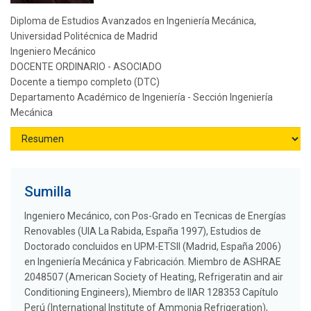
Diploma de Estudios Avanzados en Ingeniería Mecánica,
Universidad Politécnica de Madrid
Ingeniero Mecánico
DOCENTE ORDINARIO - ASOCIADO
Docente a tiempo completo (DTC)
Departamento Académico de Ingeniería - Sección Ingeniería
Mecánica
Sumilla
Ingeniero Mecánico, con Pos-Grado en Tecnicas de Energías
Renovables (UIA La Rabida, España 1997), Estudios de
Doctorado concluidos en UPM-ETSII (Madrid, España 2006)
en Ingeniería Mecánica y Fabricación. Miembro de ASHRAE
2048507 (American Society of Heating, Refrigeratin and air
Conditioning Engineers), Miembro de IIAR 128353 Capítulo
Perú (International Institute of Ammonia Refrigeration),