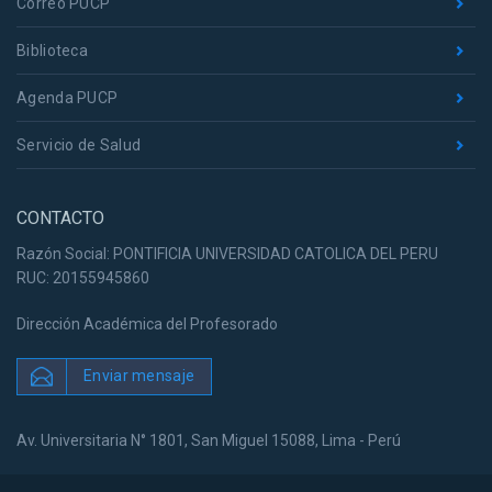
Correo PUCP
Biblioteca
Agenda PUCP
Servicio de Salud
CONTACTO
Razón Social: PONTIFICIA UNIVERSIDAD CATOLICA DEL PERU
RUC: 20155945860
Dirección Académica del Profesorado
Enviar mensaje
Av. Universitaria N° 1801, San Miguel 15088, Lima - Perú