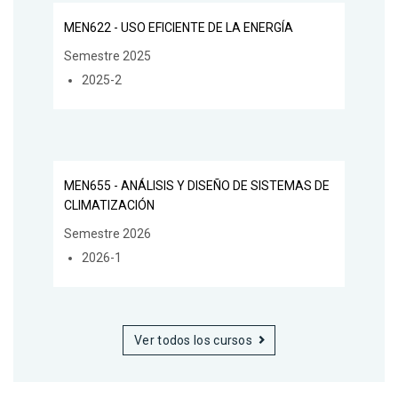
MEN622 - USO EFICIENTE DE LA ENERGÍA
Semestre 2025
2025-2
MEN655 - ANÁLISIS Y DISEÑO DE SISTEMAS DE
CLIMATIZACIÓN
Semestre 2026
2026-1
Ver todos los cursos