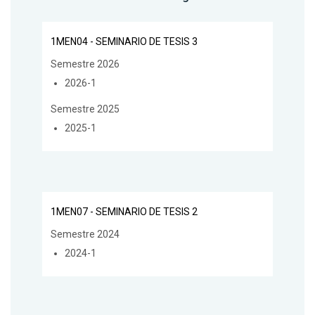
1MEN04 - SEMINARIO DE TESIS 3
Semestre 2026
2026-1
Semestre 2025
2025-1
1MEN07 - SEMINARIO DE TESIS 2
Semestre 2024
2024-1