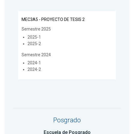
MEC3A5 - PROYECTO DE TESIS 2
Semestre 2025
2025-1
2025-2
Semestre 2024
2024-1
2024-2
Posgrado
Escuela de Posgrado