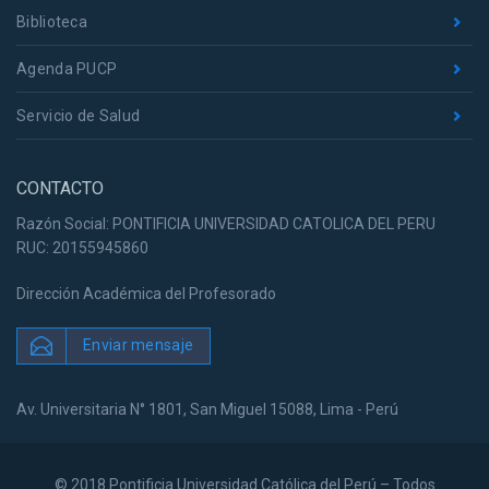
Biblioteca
Agenda PUCP
Servicio de Salud
CONTACTO
Razón Social: PONTIFICIA UNIVERSIDAD CATOLICA DEL PERU
RUC: 20155945860
Dirección Académica del Profesorado
Enviar mensaje
Av. Universitaria N° 1801, San Miguel 15088, Lima - Perú
© 2018 Pontificia Universidad Católica del Perú – Todos