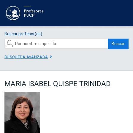
Buscar profesor(es):
Buscar
BÚSQUEDA AVANZADA
MARIA ISABEL QUISPE TRINIDAD