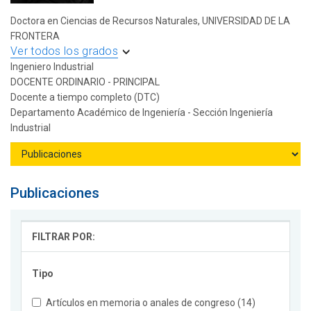
Doctora en Ciencias de Recursos Naturales, UNIVERSIDAD DE LA
FRONTERA
Ver todos los grados
Ingeniero Industrial
DOCENTE ORDINARIO - PRINCIPAL
Docente a tiempo completo (DTC)
Departamento Académico de Ingeniería - Sección Ingeniería
Industrial
Publicaciones
FILTRAR POR:
Tipo
Artículos en memoria o anales de congreso (14)