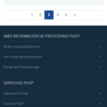
1
2
3
4
5
MÁS INFORMACIÓN DE PROFESORES PUCP
Sobre esta plataforma
Ver cifras de profesores
Portal del Profesorado
SERVICIOS PUCP
Campus Virtual
Correo PUCP