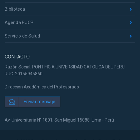
Biblioteca
Agenda PUCP
Servicio de Salud
CONTACTO
Razón Social: PONTIFICIA UNIVERSIDAD CATOLICA DEL PERU
RUC: 20155945860
Dirección Académica del Profesorado
Enviar mensaje
Av. Universitaria N° 1801, San Miguel 15088, Lima - Perú