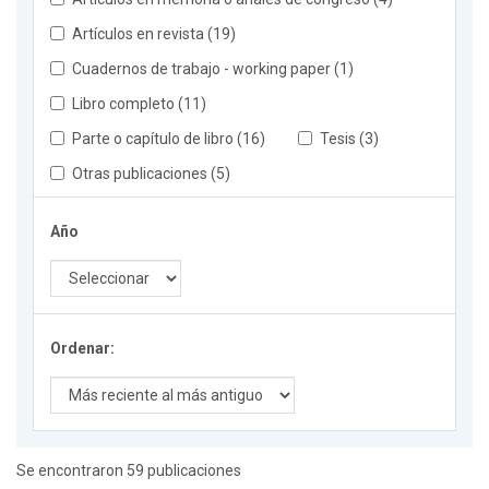
Artículos en revista (19)
Cuadernos de trabajo - working paper (1)
Libro completo (11)
Parte o capítulo de libro (16)
Tesis (3)
Otras publicaciones (5)
Año
Ordenar:
Se encontraron 59 publicaciones