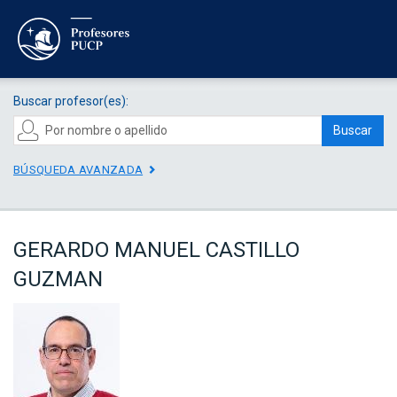
Buscar profesor(es):
Buscar
BÚSQUEDA AVANZADA
GERARDO MANUEL CASTILLO
GUZMAN