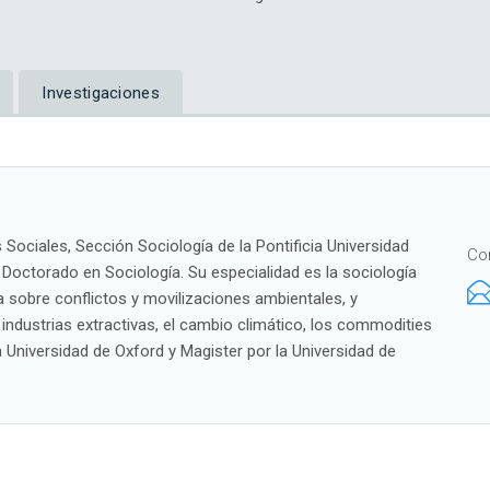
Investigaciones
Sociales, Sección Sociología de la Pontificia Universidad
Co
 Doctorado en Sociología. Su especialidad es la sociología
ca sobre conflictos y movilizaciones ambientales, y
industrias extractivas, el cambio climático, los commodities
a Universidad de Oxford y Magister por la Universidad de