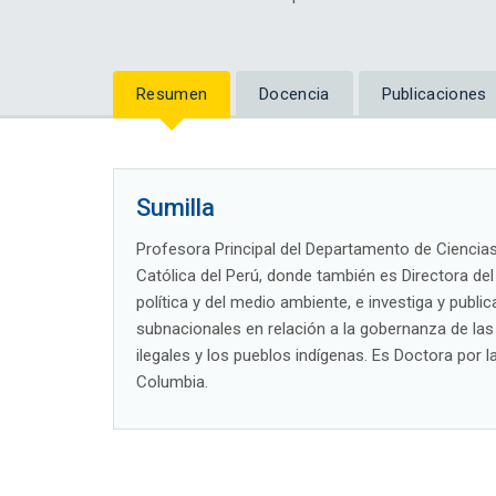
Resumen
Docencia
Publicaciones
Sumilla
Profesora Principal del Departamento de Ciencias 
Católica del Perú, donde también es Directora del
política y del medio ambiente, e investiga y publi
subnacionales en relación a la gobernanza de las 
ilegales y los pueblos indígenas. Es Doctora por l
Columbia.