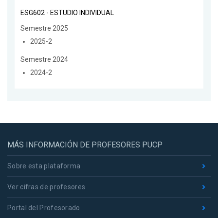
ESG602 - ESTUDIO INDIVIDUAL
Semestre 2025
2025-2
Semestre 2024
2024-2
MÁS INFORMACIÓN DE PROFESORES PUCP
Sobre esta plataforma
Ver cifras de profesores
Portal del Profesorado