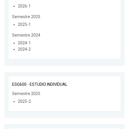
2026-1
Semestre 2025
2025-1
Semestre 2024
2024-1
2024-2
ESG600 - ESTUDIO INDIVIDUAL
Semestre 2025
2025-2