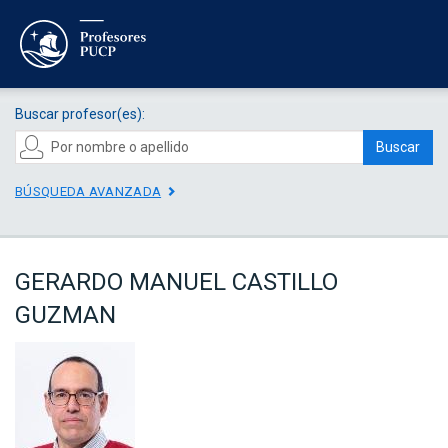
Buscar profesor(es):
Buscar
BÚSQUEDA AVANZADA
GERARDO MANUEL CASTILLO
GUZMAN