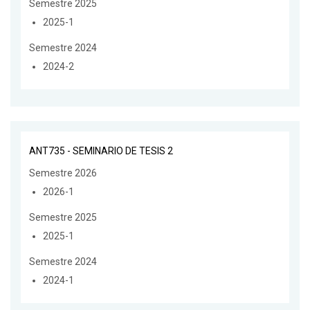
Semestre 2025
2025-1
Semestre 2024
2024-2
ANT735 - SEMINARIO DE TESIS 2
Semestre 2026
2026-1
Semestre 2025
2025-1
Semestre 2024
2024-1