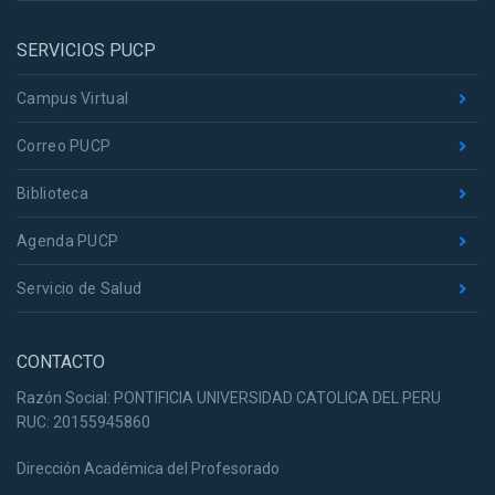
SERVICIOS PUCP
Campus Virtual
Correo PUCP
Biblioteca
Agenda PUCP
Servicio de Salud
CONTACTO
Razón Social: PONTIFICIA UNIVERSIDAD CATOLICA DEL PERU
RUC: 20155945860
Dirección Académica del Profesorado