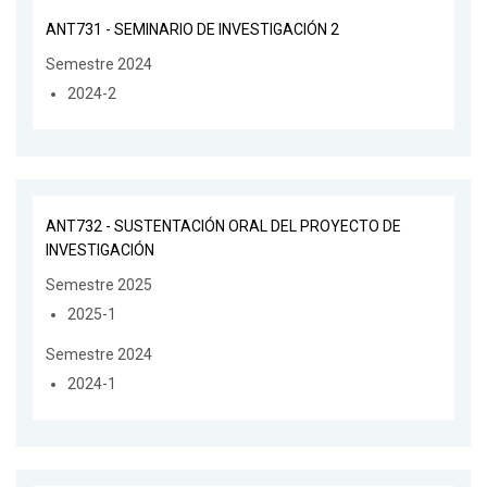
ANT731 - SEMINARIO DE INVESTIGACIÓN 2
Semestre 2024
2024-2
ANT732 - SUSTENTACIÓN ORAL DEL PROYECTO DE
INVESTIGACIÓN
Semestre 2025
2025-1
Semestre 2024
2024-1