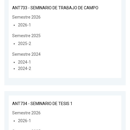
ANT733 - SEMINARIO DE TRABAJO DE CAMPO
Semestre 2026
2026-1
Semestre 2025
2025-2
Semestre 2024
2024-1
2024-2
ANT734 - SEMINARIO DE TESIS 1
Semestre 2026
2026-1