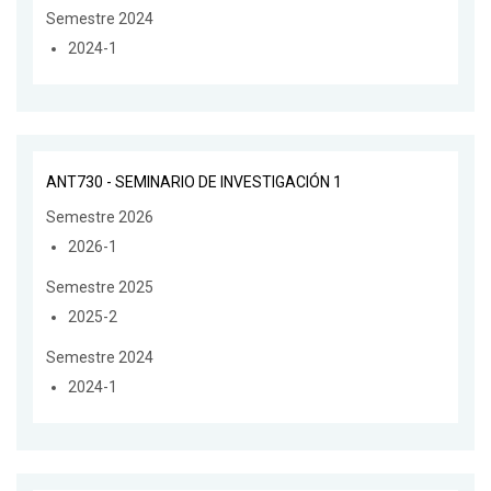
Semestre 2024
2024-1
ANT730 - SEMINARIO DE INVESTIGACIÓN 1
Semestre 2026
2026-1
Semestre 2025
2025-2
Semestre 2024
2024-1