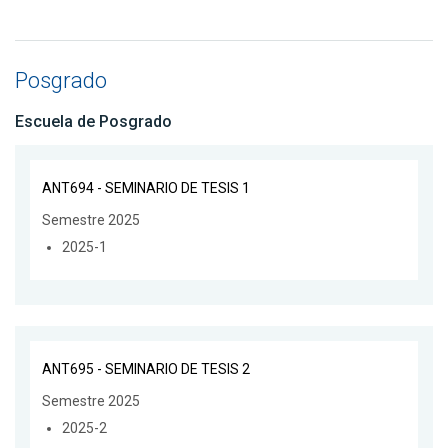
Posgrado
Escuela de Posgrado
ANT694 - SEMINARIO DE TESIS 1
Semestre 2025
2025-1
ANT695 - SEMINARIO DE TESIS 2
Semestre 2025
2025-2