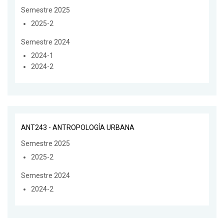
Semestre 2025
2025-2
Semestre 2024
2024-1
2024-2
ANT243 - ANTROPOLOGÍA URBANA
Semestre 2025
2025-2
Semestre 2024
2024-2