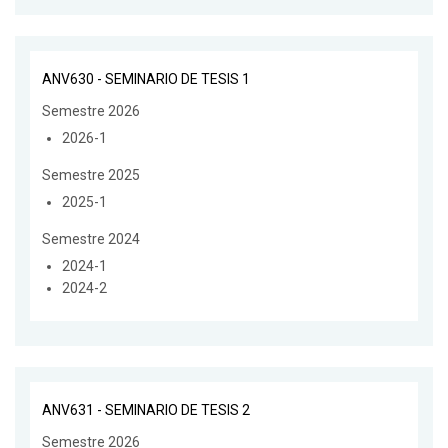
ANV630 - SEMINARIO DE TESIS 1
Semestre 2026
2026-1
Semestre 2025
2025-1
Semestre 2024
2024-1
2024-2
ANV631 - SEMINARIO DE TESIS 2
Semestre 2026