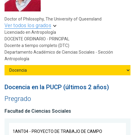
Doctor of Philosophy, The University of Queensland
Ver todos los grados
Licenciado en Antropología
DOCENTE ORDINARIO - PRINCIPAL
Docente a tiempo completo (DTC)
Departamento Académico de Ciencias Sociales - Sección
Antropología
Docencia en la PUCP (últimos 2 años)
Pregrado
Facultad de Ciencias Sociales
1ANT04 - PROYECTO DE TRABAJO DE CAMPO