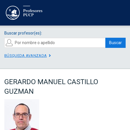
Buscar profesor(es):
Buscar
BÚSQUEDA AVANZADA
GERARDO MANUEL CASTILLO
GUZMAN