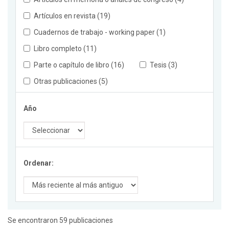
Artículos en revista (19)
Cuadernos de trabajo - working paper (1)
Libro completo (11)
Parte o capítulo de libro (16)
Tesis (3)
Otras publicaciones (5)
Año
Ordenar:
Se encontraron 59 publicaciones