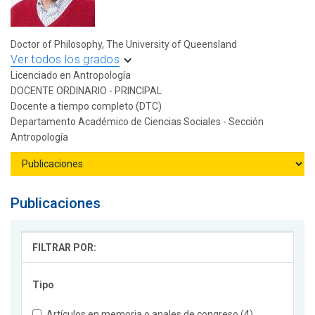
Doctor of Philosophy, The University of Queensland
Ver todos los grados
Licenciado en Antropología
DOCENTE ORDINARIO - PRINCIPAL
Docente a tiempo completo (DTC)
Departamento Académico de Ciencias Sociales - Sección
Antropología
Publicaciones
FILTRAR POR:
Tipo
Artículos en memoria o anales de congreso (4)