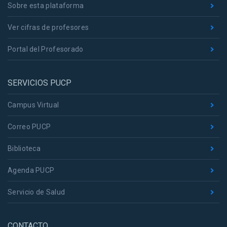
Sobre esta plataforma
Ver cifras de profesores
Portal del Profesorado
SERVICIOS PUCP
Campus Virtual
Correo PUCP
Biblioteca
Agenda PUCP
Servicio de Salud
CONTACTO