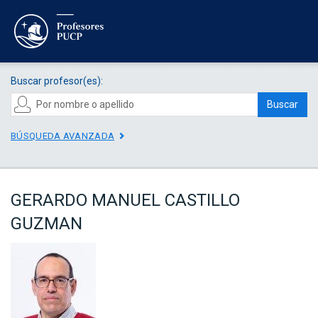
Buscar profesor(es):
Buscar
BÚSQUEDA AVANZADA
GERARDO MANUEL CASTILLO
GUZMAN