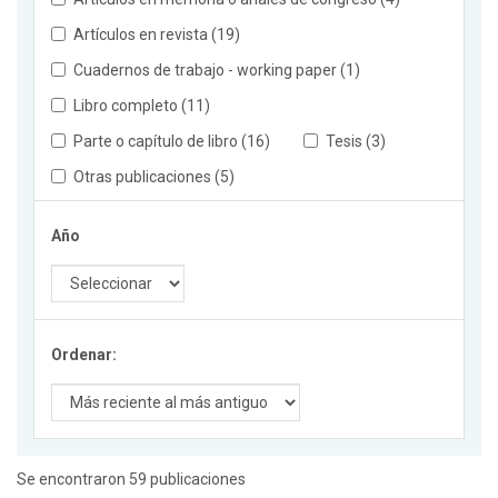
Artículos en revista (19)
Cuadernos de trabajo - working paper (1)
Libro completo (11)
Parte o capítulo de libro (16)
Tesis (3)
Otras publicaciones (5)
Año
Ordenar:
Se encontraron 59 publicaciones