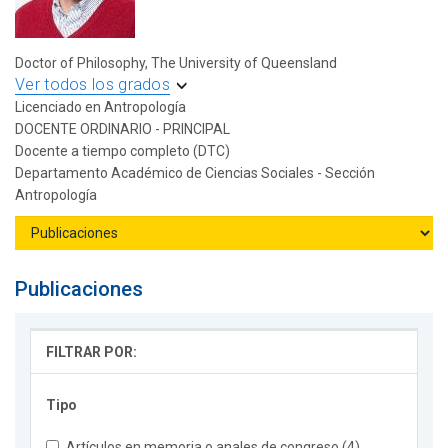
Doctor of Philosophy, The University of Queensland
Ver todos los grados
Licenciado en Antropología
DOCENTE ORDINARIO - PRINCIPAL
Docente a tiempo completo (DTC)
Departamento Académico de Ciencias Sociales - Sección
Antropología
Publicaciones
FILTRAR POR:
Tipo
Artículos en memoria o anales de congreso (4)