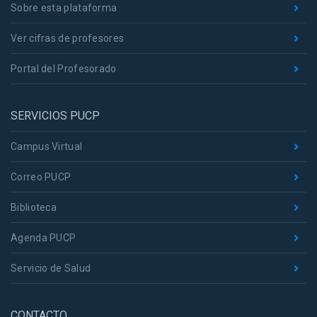
Sobre esta plataforma
Ver cifras de profesores
Portal del Profesorado
SERVICIOS PUCP
Campus Virtual
Correo PUCP
Biblioteca
Agenda PUCP
Servicio de Salud
CONTACTO