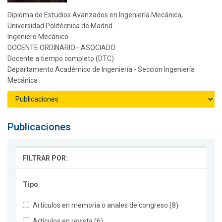
Diploma de Estudios Avanzados en Ingeniería Mecánica,
Universidad Politécnica de Madrid
Ingeniero Mecánico
DOCENTE ORDINARIO - ASOCIADO
Docente a tiempo completo (DTC)
Departamento Académico de Ingeniería - Sección Ingeniería
Mecánica
Publicaciones
FILTRAR POR:
Tipo
Artículos en memoria o anales de congreso (8)
Artículos en revista (6)