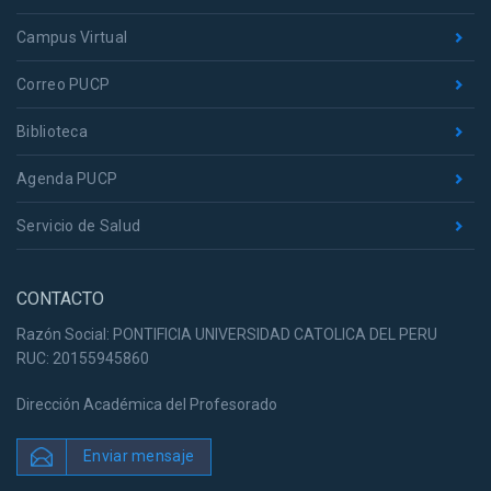
Campus Virtual
Correo PUCP
Biblioteca
Agenda PUCP
Servicio de Salud
CONTACTO
Razón Social: PONTIFICIA UNIVERSIDAD CATOLICA DEL PERU
RUC: 20155945860
Dirección Académica del Profesorado
Enviar mensaje