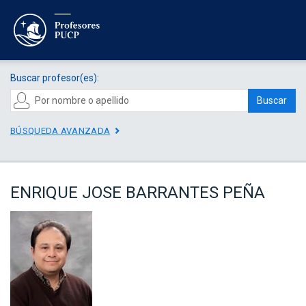
Buscar profesor(es):
Buscar
BÚSQUEDA AVANZADA
ENRIQUE JOSE BARRANTES PEÑA