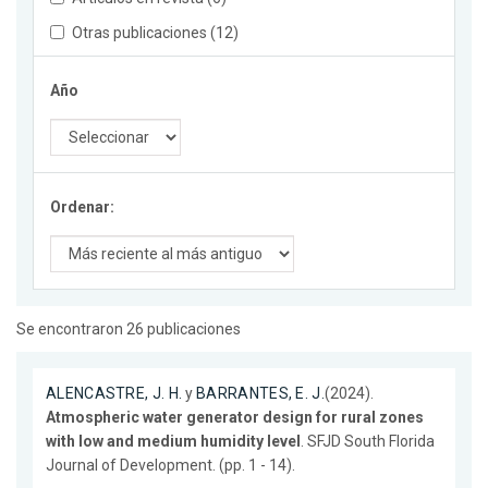
Otras publicaciones (12)
Año
Ordenar:
Se encontraron 26 publicaciones
ALENCASTRE, J. H.
y
BARRANTES, E. J.
(2024).
Atmospheric water generator design for rural zones
with low and medium humidity level
. SFJD South Florida
Journal of Development. (pp. 1 - 14).