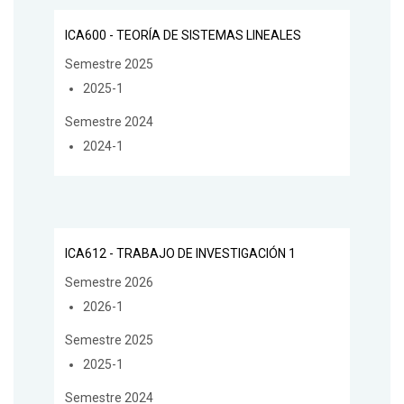
ICA600 - TEORÍA DE SISTEMAS LINEALES
Semestre 2025
2025-1
Semestre 2024
2024-1
ICA612 - TRABAJO DE INVESTIGACIÓN 1
Semestre 2026
2026-1
Semestre 2025
2025-1
Semestre 2024