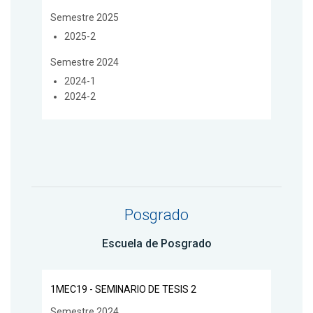
Semestre 2025
2025-2
Semestre 2024
2024-1
2024-2
Posgrado
Escuela de Posgrado
1MEC19 - SEMINARIO DE TESIS 2
Semestre 2024