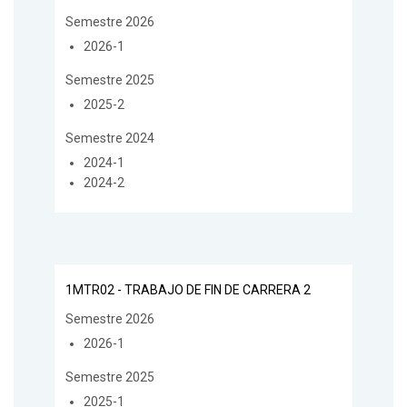
Semestre 2026
2026-1
Semestre 2025
2025-2
Semestre 2024
2024-1
2024-2
1MTR02 - TRABAJO DE FIN DE CARRERA 2
Semestre 2026
2026-1
Semestre 2025
2025-1