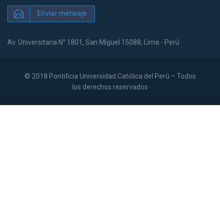
Enviar mensaje
Av. Universitaria N° 1801, San Miguel 15088, Lima - Perú
© 2018 Pontificia Universidad Católica del Perú – Todos
los derechos reservados