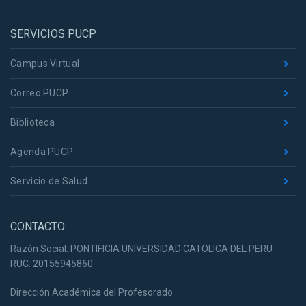
SERVICIOS PUCP
Campus Virtual
Correo PUCP
Biblioteca
Agenda PUCP
Servicio de Salud
CONTACTO
Razón Social: PONTIFICIA UNIVERSIDAD CATOLICA DEL PERU
RUC: 20155945860
Dirección Académica del Profesorado