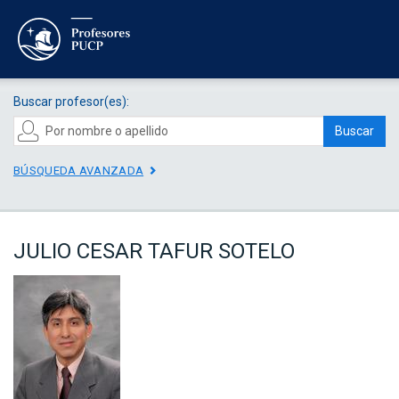
Buscar profesor(es):
Buscar
BÚSQUEDA AVANZADA
JULIO CESAR TAFUR SOTELO