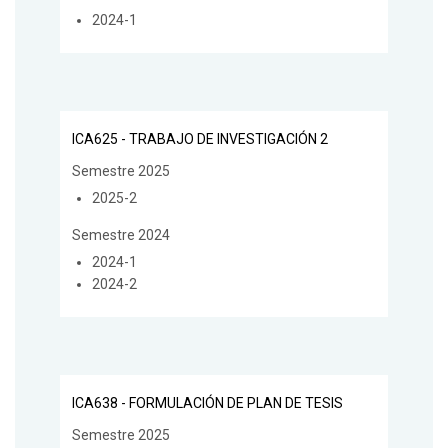
2024-1
ICA625 - TRABAJO DE INVESTIGACIÓN 2
Semestre 2025
2025-2
Semestre 2024
2024-1
2024-2
ICA638 - FORMULACIÓN DE PLAN DE TESIS
Semestre 2025