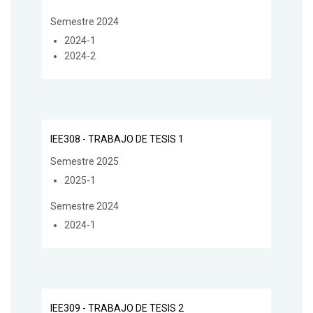
Semestre 2024
2024-1
2024-2
IEE308 - TRABAJO DE TESIS 1
Semestre 2025
2025-1
Semestre 2024
2024-1
IEE309 - TRABAJO DE TESIS 2