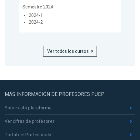
Semestre 2024
2024-1
2024-2
Ver todos los cursos
MÁS INFORMACIÓN DE PROFESORES PUCP
Sobre esta plataforma
Ver cifras de profesores
Portal del Profesorado