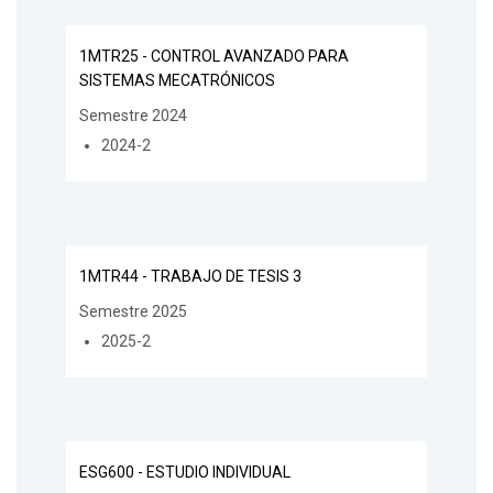
1MTR25 - CONTROL AVANZADO PARA
SISTEMAS MECATRÓNICOS
Semestre 2024
2024-2
1MTR44 - TRABAJO DE TESIS 3
Semestre 2025
2025-2
ESG600 - ESTUDIO INDIVIDUAL