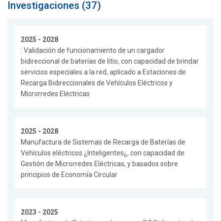
Investigaciones (37)
2025 - 2028
: Validación de funcionamiento de un cargador
bidireccional de baterías de litio, con capacidad de brindar
servicios especiales a la red, aplicado a Estaciones de
Recarga Bidireccionales de Vehículos Eléctricos y
Microrredes Eléctricas
2025 - 2028
Manufactura de Sistemas de Recarga de Baterías de
Vehículos eléctricos ¿Inteligentes¿, con capacidad de
Gestión de Microrredes Eléctricas, y basados sobre
principios de Economía Circular
2023 - 2025