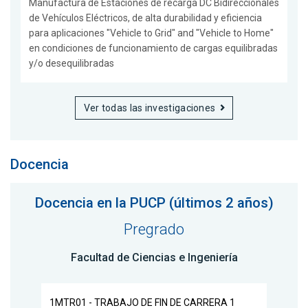
Manufactura de Estaciones de recarga DC Bidireccionales
de Vehículos Eléctricos, de alta durabilidad y eficiencia
para aplicaciones "Vehicle to Grid" and "Vehicle to Home"
en condiciones de funcionamiento de cargas equilibradas
y/o desequilibradas
Ver todas las investigaciones
Docencia
Docencia en la PUCP (últimos 2 años)
Pregrado
Facultad de Ciencias e Ingeniería
1MTR01 - TRABAJO DE FIN DE CARRERA 1