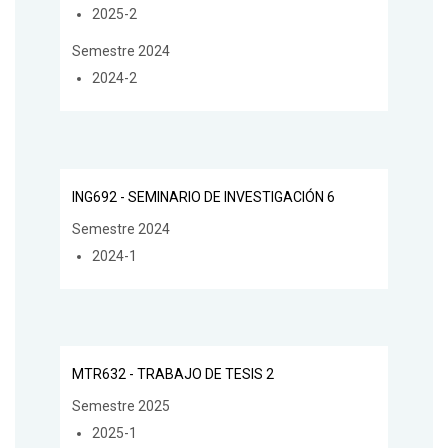
2025-2
Semestre 2024
2024-2
ING692 - SEMINARIO DE INVESTIGACIÓN 6
Semestre 2024
2024-1
MTR632 - TRABAJO DE TESIS 2
Semestre 2025
2025-1