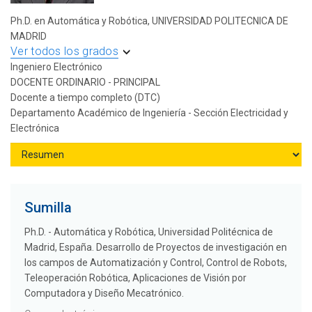
Ph.D. en Automática y Robótica, UNIVERSIDAD POLITECNICA DE
MADRID
Ver todos los grados
Ingeniero Electrónico
DOCENTE ORDINARIO - PRINCIPAL
Docente a tiempo completo (DTC)
Departamento Académico de Ingeniería - Sección Electricidad y
Electrónica
Sumilla
Ph.D. - Automática y Robótica, Universidad Politécnica de
Madrid, España. Desarrollo de Proyectos de investigación en
los campos de Automatización y Control, Control de Robots,
Teleoperación Robótica, Aplicaciones de Visión por
Computadora y Diseño Mecatrónico.