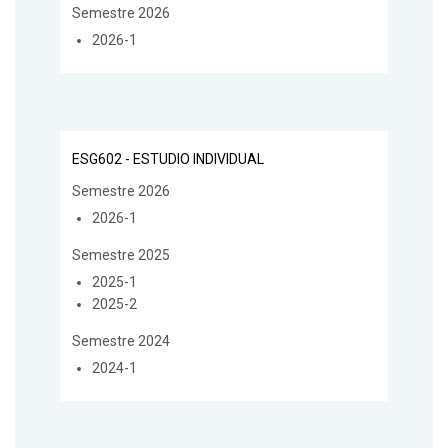
Semestre 2026
2026-1
ESG602 - ESTUDIO INDIVIDUAL
Semestre 2026
2026-1
Semestre 2025
2025-1
2025-2
Semestre 2024
2024-1