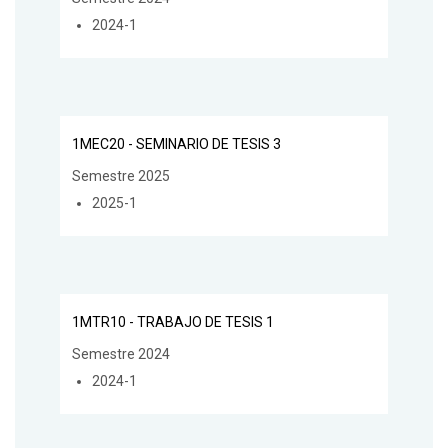
2024-1
1MEC20 - SEMINARIO DE TESIS 3
Semestre 2025
2025-1
1MTR10 - TRABAJO DE TESIS 1
Semestre 2024
2024-1