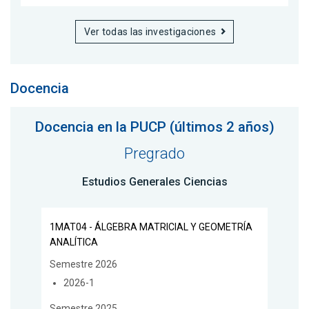
Ver todas las investigaciones
Docencia
Docencia en la PUCP (últimos 2 años)
Pregrado
Estudios Generales Ciencias
1MAT04 - ÁLGEBRA MATRICIAL Y GEOMETRÍA
ANALÍTICA
Semestre 2026
2026-1
Semestre 2025