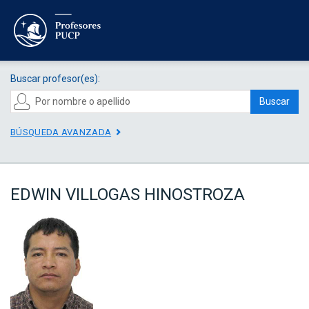
Buscar profesor(es):
Buscar
BÚSQUEDA AVANZADA
EDWIN VILLOGAS HINOSTROZA