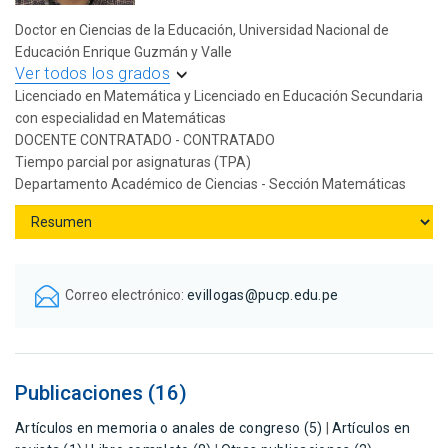
Doctor en Ciencias de la Educación, Universidad Nacional de
Educación Enrique Guzmán y Valle
Ver todos los grados
Licenciado en Matemática y Licenciado en Educación Secundaria
con especialidad en Matemáticas
DOCENTE CONTRATADO - CONTRATADO
Tiempo parcial por asignaturas (TPA)
Departamento Académico de Ciencias - Sección Matemáticas
Correo electrónico:
evillogas@pucp.edu.pe
Publicaciones (16)
Artículos en memoria o anales de congreso (5)
|
Artículos en