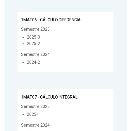
1MAT06 - CÁLCULO DIFERENCIAL
Semestre 2025
2025-0
2025-2
Semestre 2024
2024-2
1MAT07 - CÁLCULO INTEGRAL
Semestre 2025
2025-1
Semestre 2024