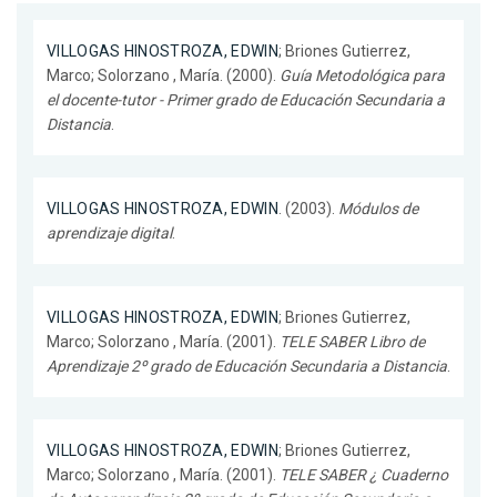
VILLOGAS HINOSTROZA, EDWIN
; Briones Gutierrez,
Marco; Solorzano , María. (2000).
Guía Metodológica para
el docente-tutor - Primer grado de Educación Secundaria a
Distancia
.
VILLOGAS HINOSTROZA, EDWIN
. (2003).
Módulos de
aprendizaje digital
.
VILLOGAS HINOSTROZA, EDWIN
; Briones Gutierrez,
Marco; Solorzano , María. (2001).
TELE SABER Libro de
Aprendizaje 2º grado de Educación Secundaria a Distancia
.
VILLOGAS HINOSTROZA, EDWIN
; Briones Gutierrez,
Marco; Solorzano , María. (2001).
TELE SABER ¿ Cuaderno