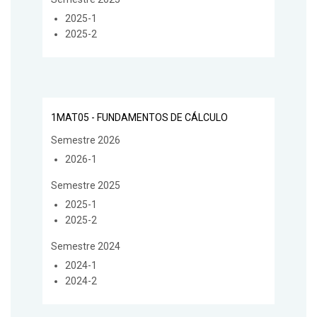
2025-1
2025-2
1MAT05 - FUNDAMENTOS DE CÁLCULO
Semestre 2026
2026-1
Semestre 2025
2025-1
2025-2
Semestre 2024
2024-1
2024-2