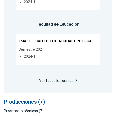
2024-1
Facultad de Educación
1MAT18 - CALCULO DIFERENCIAL E INTEGRAL
Semestre 2024
2024-1
Ver todos los cursos
Producciones (7)
Procesos o técnicas (7)