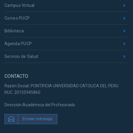
Campus Virtual
Correo PUCP
Biblioteca
Agenda PUCP
Servicio de Salud
CONTACTO
Razón Social: PONTIFICIA UNIVERSIDAD CATOLICA DEL PERU
RUC: 20155945860
Dirección Académica del Profesorado
Enviar mensaje