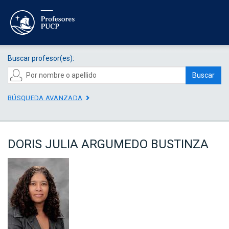
Buscar profesor(es):
Buscar
BÚSQUEDA AVANZADA
DORIS JULIA ARGUMEDO BUSTINZA