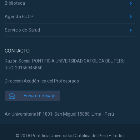
Biblioteca
Agenda PUCP
Servicio de Salud
CONTACTO
Razón Social: PONTIFICIA UNIVERSIDAD CATOLICA DEL PERU
RUC: 20155945860
Dirección Académica del Profesorado
Enviar mensaje
Av. Universitaria N° 1801, San Miguel 15088, Lima - Perú
© 2018 Pontificia Universidad Católica del Perú – Todos