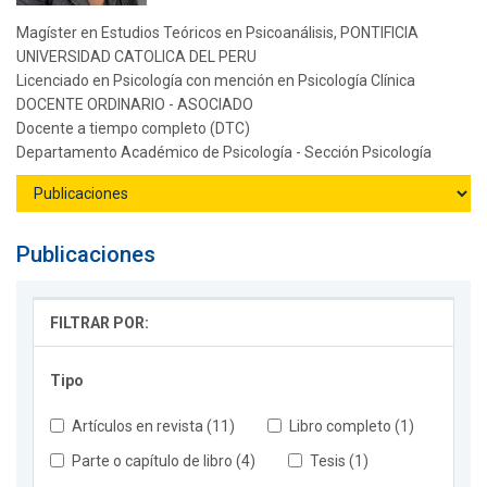
Magíster en Estudios Teóricos en Psicoanálisis, PONTIFICIA
UNIVERSIDAD CATOLICA DEL PERU
Licenciado en Psicología con mención en Psicología Clínica
DOCENTE ORDINARIO - ASOCIADO
Docente a tiempo completo (DTC)
Departamento Académico de Psicología - Sección Psicología
Publicaciones
FILTRAR POR:
Tipo
Artículos en revista (11)
Libro completo (1)
Parte o capítulo de libro (4)
Tesis (1)