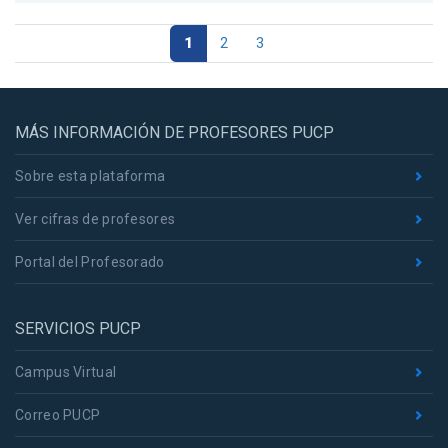
1
2
3
MÁS INFORMACIÓN DE PROFESORES PUCP
Sobre esta plataforma
Ver cifras de profesores
Portal del Profesorado
SERVICIOS PUCP
Campus Virtual
Correo PUCP