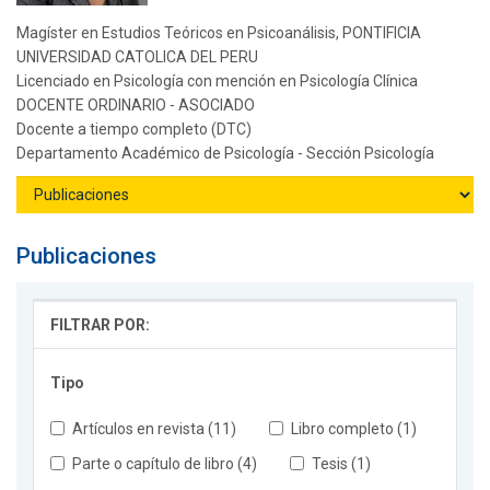
Magíster en Estudios Teóricos en Psicoanálisis, PONTIFICIA
UNIVERSIDAD CATOLICA DEL PERU
Licenciado en Psicología con mención en Psicología Clínica
DOCENTE ORDINARIO - ASOCIADO
Docente a tiempo completo (DTC)
Departamento Académico de Psicología - Sección Psicología
Publicaciones
FILTRAR POR:
Tipo
Artículos en revista (11)
Libro completo (1)
Parte o capítulo de libro (4)
Tesis (1)