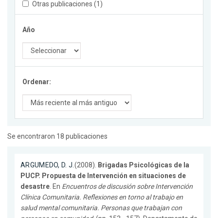
Otras publicaciones (1)
Año
Ordenar:
Se encontraron 18 publicaciones
ARGUMEDO, D. J.
(2008).
Brigadas Psicológicas de la
PUCP. Propuesta de Intervención en situaciones de
desastre
. En
Encuentros de discusión sobre Intervención
Clínica Comunitaria. Reflexiones en torno al trabajo en
salud mental comunitaria. Personas que trabajan con