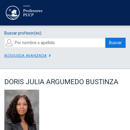
Buscar profesor(es):
Buscar
BÚSQUEDA AVANZADA
DORIS JULIA ARGUMEDO BUSTINZA