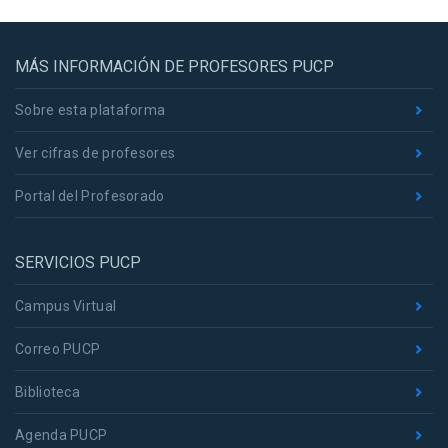
MÁS INFORMACIÓN DE PROFESORES PUCP
Sobre esta plataforma
Ver cifras de profesores
Portal del Profesorado
SERVICIOS PUCP
Campus Virtual
Correo PUCP
Biblioteca
Agenda PUCP