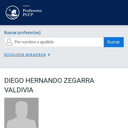
Buscar profesor(es):
Buscar
BÚSQUEDA AVANZADA
DIEGO HERNANDO ZEGARRA
VALDIVIA