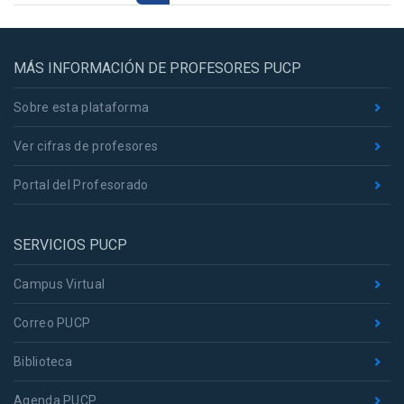
MÁS INFORMACIÓN DE PROFESORES PUCP
Sobre esta plataforma
Ver cifras de profesores
Portal del Profesorado
SERVICIOS PUCP
Campus Virtual
Correo PUCP
Biblioteca
Agenda PUCP