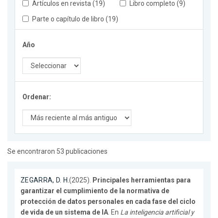
Artículos en revista (19)
Libro completo (9)
Parte o capítulo de libro (19)
Año
Ordenar:
Se encontraron 53 publicaciones
ZEGARRA, D. H.
(2025).
Principales herramientas para
garantizar el cumplimiento de la normativa de
protección de datos personales en cada fase del ciclo
de vida de un sistema de IA
. En
La inteligencia artificial y