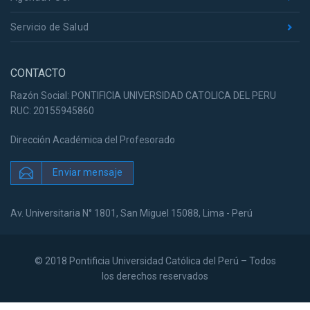
Servicio de Salud
CONTACTO
Razón Social: PONTIFICIA UNIVERSIDAD CATOLICA DEL PERU
RUC: 20155945860
Dirección Académica del Profesorado
Enviar mensaje
Av. Universitaria N° 1801, San Miguel 15088, Lima - Perú
© 2018 Pontificia Universidad Católica del Perú – Todos
los derechos reservados