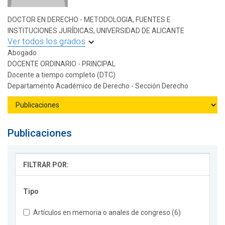
DOCTOR EN DERECHO - METODOLOGIA, FUENTES E
INSTITUCIONES JURÍDICAS, UNIVERSIDAD DE ALICANTE
Ver todos los grados
Abogado
DOCENTE ORDINARIO - PRINCIPAL
Docente a tiempo completo (DTC)
Departamento Académico de Derecho - Sección Derecho
Publicaciones
FILTRAR POR:
Tipo
Artículos en memoria o anales de congreso (6)