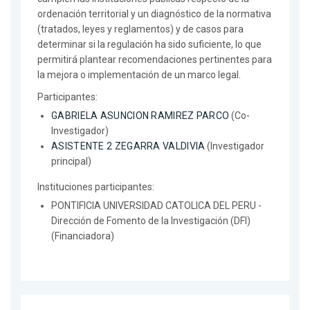
ordenación territorial y un diagnóstico de la normativa
(tratados, leyes y reglamentos) y de casos para
determinar si la regulación ha sido suficiente, lo que
permitirá plantear recomendaciones pertinentes para
la mejora o implementación de un marco legal.
Participantes:
GABRIELA ASUNCION RAMIREZ PARCO
(Co-
Investigador)
ASISTENTE 2 ZEGARRA VALDIVIA
(Investigador
principal)
Instituciones participantes:
PONTIFICIA UNIVERSIDAD CATOLICA DEL PERU -
Dirección de Fomento de la Investigación (DFI)
(Financiadora)