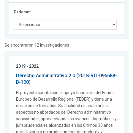
Ordenar:
Se encontraron 12 investigaciones
2019 - 2022
Derecho Administrativo 2.0 (2018-RTI-096688-
B-100)
El proyecto cuenta con el apoyo financiero del Fondo
Europeo de Desarrollo Regional (FEDER) y tiene una
duración de tres años. Su finalidad es analizar los
aspectos no abordados del Derecho administrativo
sancionador, aprovechando los avances dogmáticos y
jurisprudenciales alcanzados en los últimos 30 años
para llevarlo a un grado superior de madurez y