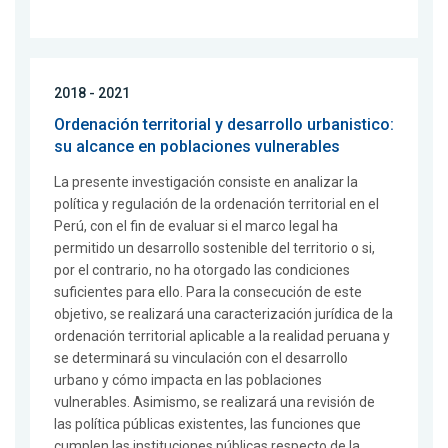
2018 - 2021
Ordenación territorial y desarrollo urbanistico:
su alcance en poblaciones vulnerables
La presente investigación consiste en analizar la
política y regulación de la ordenación territorial en el
Perú, con el fin de evaluar si el marco legal ha
permitido un desarrollo sostenible del territorio o si,
por el contrario, no ha otorgado las condiciones
suficientes para ello. Para la consecución de este
objetivo, se realizará una caracterización jurídica de la
ordenación territorial aplicable a la realidad peruana y
se determinará su vinculación con el desarrollo
urbano y cómo impacta en las poblaciones
vulnerables. Asimismo, se realizará una revisión de
las política públicas existentes, las funciones que
cumplen las instituciones públicas respecto de la