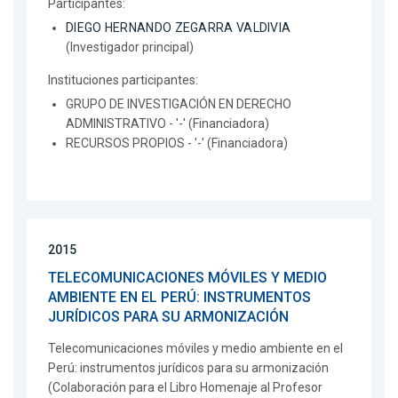
Participantes:
DIEGO HERNANDO ZEGARRA VALDIVIA
(Investigador principal)
Instituciones participantes:
GRUPO DE INVESTIGACIÓN EN DERECHO
ADMINISTRATIVO - '-' (Financiadora)
RECURSOS PROPIOS - '-' (Financiadora)
2015
TELECOMUNICACIONES MÓVILES Y MEDIO
AMBIENTE EN EL PERÚ: INSTRUMENTOS
JURÍDICOS PARA SU ARMONIZACIÓN
Telecomunicaciones móviles y medio ambiente en el
Perú: instrumentos jurídicos para su armonización
(Colaboración para el Libro Homenaje al Profesor