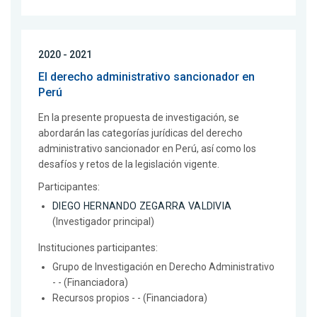
2020 - 2021
El derecho administrativo sancionador en
Perú
En la presente propuesta de investigación, se
abordarán las categorías jurídicas del derecho
administrativo sancionador en Perú, así como los
desafíos y retos de la legislación vigente.
Participantes:
DIEGO HERNANDO ZEGARRA VALDIVIA
(Investigador principal)
Instituciones participantes:
Grupo de Investigación en Derecho Administrativo
- - (Financiadora)
Recursos propios - - (Financiadora)