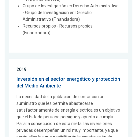
Grupo de Investigación en Derecho Administrativo
- Grupo de Investigación en Derecho
Administrativo (Financiadora)
Recursos propios - Recursos propios
(Financiadora)
2019
Inversión en el sector energético y protección
del Medio Ambiente
La necesidad de la población de contar con un
suministro que les permita abastecerse
satisfactoriamente de energía eléctrica es un objetivo
que el Estado peruano persigue y apunta a cumplir.
Para la consecución de esta meta, las inversiones
privadas desempeñan un rol muy importante, ya que