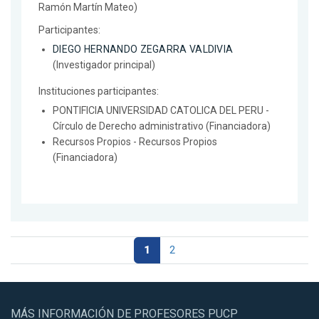
Ramón Martín Mateo)
Participantes:
DIEGO HERNANDO ZEGARRA VALDIVIA
(Investigador principal)
Instituciones participantes:
PONTIFICIA UNIVERSIDAD CATOLICA DEL PERU -
Círculo de Derecho administrativo (Financiadora)
Recursos Propios - Recursos Propios
(Financiadora)
1
2
MÁS INFORMACIÓN DE PROFESORES PUCP