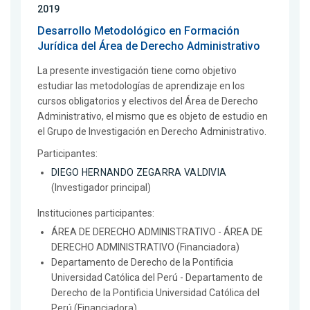
2019
Desarrollo Metodológico en Formación
Jurídica del Área de Derecho Administrativo
La presente investigación tiene como objetivo
estudiar las metodologías de aprendizaje en los
cursos obligatorios y electivos del Área de Derecho
Administrativo, el mismo que es objeto de estudio en
el Grupo de Investigación en Derecho Administrativo.
Participantes:
DIEGO HERNANDO ZEGARRA VALDIVIA
(Investigador principal)
Instituciones participantes:
ÁREA DE DERECHO ADMINISTRATIVO - ÁREA DE
DERECHO ADMINISTRATIVO (Financiadora)
Departamento de Derecho de la Pontificia
Universidad Católica del Perú - Departamento de
Derecho de la Pontificia Universidad Católica del
Perú (Financiadora)