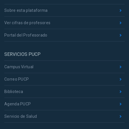
Sobre esta plataforma
Ver cifras de profesores
Portal del Profesorado
SERVICIOS PUCP
Campus Virtual
Correo PUCP
Biblioteca
Agenda PUCP
Servicio de Salud