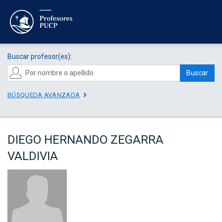
Buscar profesor(es):
Buscar
BÚSQUEDA AVANZADA
DIEGO HERNANDO ZEGARRA
VALDIVIA