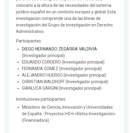
colocarlo a la altura de las necesidades del sistema
jurídico español en un contexto europeo y global. Esta
investigación comprende una de las líneas de
investigación del Grupo de Investigación en Derecho
Administrativo.
Participantes:
DIEGO HERNANDO ZEGARRA VALDIVIA
(Investigador principal)
EDUARDO CORDERO (Investigador principal)
FERNANDA GOMEZ (Investigador principal)
ALEJANDRO HUERGO (Investigador principal)
CHRISTIAN WALDHOFF (Investigador principal)
GIANLUCA GARGINI (Investigador principal)
Instituciones participantes:
Ministerio de Ciencia, Innovación y Universidades
de España - Proyectos I+D+i «Retos Investigación»
(Financiadora)