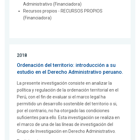
Administrativo (Financiadora)
Recursos propios - RECURSOS PROPIOS
(Financiadora)
2018
Ordenación del territorio: introducción a su
estudio en el Derecho Administrativo peruano.
La presente investigación consiste en analizar la
política y regulación de la ordenación territorial en el
Perú, con el fin de evaluar si el marco legal ha
permitido un desarrollo sostenible del territorio o si,
por el contrario, no ha otorgado las condiciones
suficientes para ello. Esta investigación se realiza en
el marco de una de las líneas de investigación del
Grupo de Investigación en Derecho Administrativo.