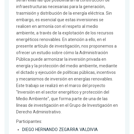
serán ellas las que posibilitarán la construcción de
infraestructuras necesarias para la generación,
trasmisión y distribución de la energía eléctrica. Sin
embargo, es esencial que estas inversiones se
realicen en armonía con el respeto al medio
ambiente, a través de la explotación de los recursos
energéticos renovables. En atención a ello, en el
presente artículo de investigación, nos proponemos a
ofrecer un estudio sobre cómo la Administración
Pública puede armonizar la inversión privada en
energía y la protección del medio ambiente, mediante
el dictado y ejecución de políticas públicas, incentivos
y mecanismos de inversión en energías renovables.
Este trabajo se realizó en el marco del proyecto
"Inversión en el sector energético y protección del
Medio Ambiente", que forma parte de una de las
líneas de investigación en el Grupo de Investigación en
Derecho Administrativo.
Participantes:
DIEGO HERNANDO ZEGARRA VALDIVIA