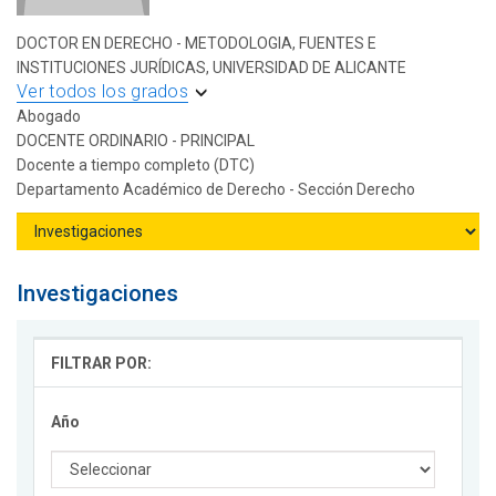
DOCTOR EN DERECHO - METODOLOGIA, FUENTES E
INSTITUCIONES JURÍDICAS, UNIVERSIDAD DE ALICANTE
Ver todos los grados
Abogado
DOCENTE ORDINARIO - PRINCIPAL
Docente a tiempo completo (DTC)
Departamento Académico de Derecho - Sección Derecho
Investigaciones
FILTRAR POR:
Año