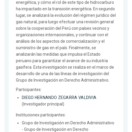
energética, y cómo el rol de este tipo de hidrocarburo
ha impactado en la transición energética. En segundo
lugar, se analizará la evolución del régimen jurídico del
gas natural, para luego efectuar una revisión general
sobre la cooperación del Perú con países vecinos y
organizaciones internacionales, y continuar con el
análisis de los aspectos de comercialización y el
suministro de gas en el país. Finalmente, se
analizarán las medidas que impulsa el Estado
peruano para garantizar el avance de su industria
gasífera. Esta investigación se realiza en el marco de
desarrollo de una de las líneas de investigación del
Grupo de Investigación en Derecho Administrativo.
Participantes:
DIEGO HERNANDO ZEGARRA VALDIVIA
(Investigador principal)
Instituciones participantes:
Grupo de Investigación en Derecho Administrativo
- Grupo de Investigación en Derecho