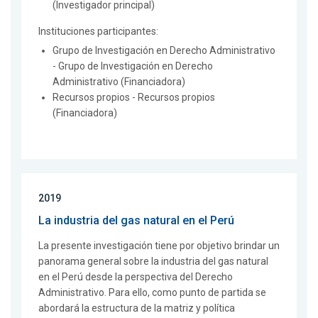
(Investigador principal)
Instituciones participantes:
Grupo de Investigación en Derecho Administrativo
- Grupo de Investigación en Derecho
Administrativo (Financiadora)
Recursos propios - Recursos propios
(Financiadora)
2019
La industria del gas natural en el Perú
La presente investigación tiene por objetivo brindar un
panorama general sobre la industria del gas natural
en el Perú desde la perspectiva del Derecho
Administrativo. Para ello, como punto de partida se
abordará la estructura de la matriz y política