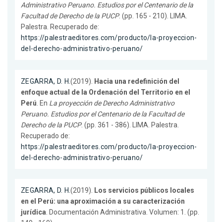
Administrativo Peruano. Estudios por el Centenario de la
Facultad de Derecho de la PUCP
. (pp. 165 - 210). LIMA.
Palestra. Recuperado de:
https://palestraeditores.com/producto/la-proyeccion-
del-derecho-administrativo-peruano/
ZEGARRA, D. H.
(2019).
Hacia una redefinición del
enfoque actual de la Ordenación del Territorio en el
Perú
. En
La proyección de Derecho Administrativo
Peruano. Estudios por el Centenario de la Facultad de
Derecho de la PUCP
. (pp. 361 - 386). LIMA. Palestra.
Recuperado de:
https://palestraeditores.com/producto/la-proyeccion-
del-derecho-administrativo-peruano/
ZEGARRA, D. H.
(2019).
Los servicios públicos locales
en el Perú: una aproximación a su caracterización
jurídica
. Documentación Administrativa. Volumen: 1. (pp.