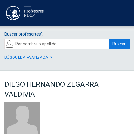
Buscar profesor(es):
Buscar
BÚSQUEDA AVANZADA
DIEGO HERNANDO ZEGARRA
VALDIVIA