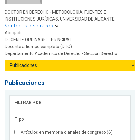
DOCTOR EN DERECHO - METODOLOGIA, FUENTES E
INSTITUCIONES JURÍDICAS, UNIVERSIDAD DE ALICANTE
Ver todos los grados
Abogado
DOCENTE ORDINARIO - PRINCIPAL
Docente a tiempo completo (DTC)
Departamento Académico de Derecho - Sección Derecho
Publicaciones
FILTRAR POR:
Tipo
Artículos en memoria o anales de congreso (6)