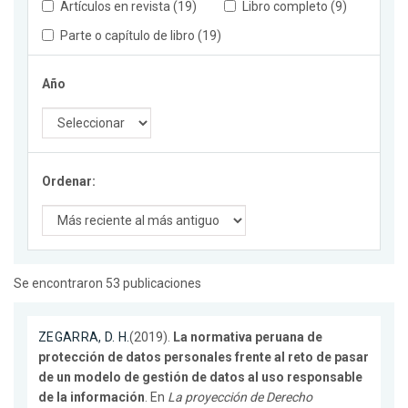
Artículos en revista (19)
Libro completo (9)
Parte o capítulo de libro (19)
Año
Ordenar:
Se encontraron 53 publicaciones
ZEGARRA, D. H.
(2019).
La normativa peruana de
protección de datos personales frente al reto de pasar
de un modelo de gestión de datos al uso responsable
de la información
. En
La proyección de Derecho