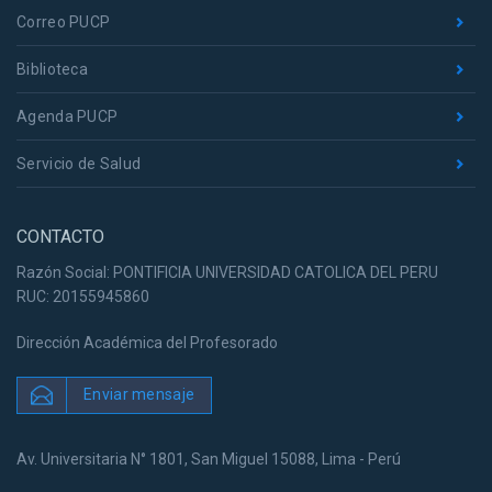
Correo PUCP
Biblioteca
Agenda PUCP
Servicio de Salud
CONTACTO
Razón Social: PONTIFICIA UNIVERSIDAD CATOLICA DEL PERU
RUC: 20155945860
Dirección Académica del Profesorado
Enviar mensaje
Av. Universitaria N° 1801, San Miguel 15088, Lima - Perú