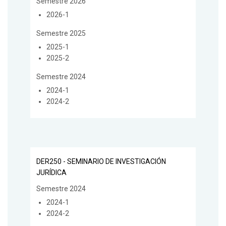
Semestre 2026
2026-1
Semestre 2025
2025-1
2025-2
Semestre 2024
2024-1
2024-2
DER250 - SEMINARIO DE INVESTIGACIÓN
JURÍDICA
Semestre 2024
2024-1
2024-2