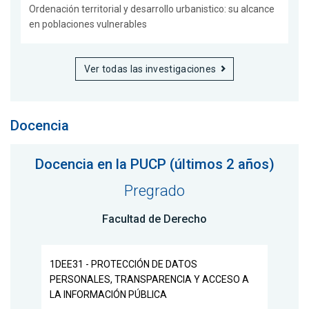
Ordenación territorial y desarrollo urbanistico: su alcance
en poblaciones vulnerables
Ver todas las investigaciones
Docencia
Docencia en la PUCP (últimos 2 años)
Pregrado
Facultad de Derecho
1DEE31 - PROTECCIÓN DE DATOS
PERSONALES, TRANSPARENCIA Y ACCESO A
LA INFORMACIÓN PÚBLICA