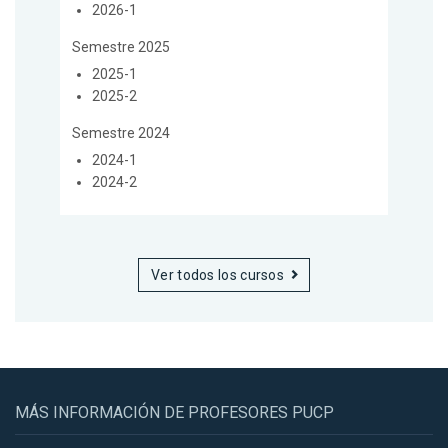
2026-1
Semestre 2025
2025-1
2025-2
Semestre 2024
2024-1
2024-2
Ver todos los cursos
MÁS INFORMACIÓN DE PROFESORES PUCP