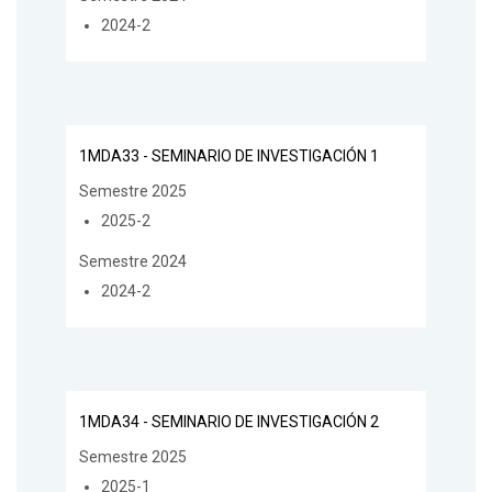
2024-2
1MDA33 - SEMINARIO DE INVESTIGACIÓN 1
Semestre 2025
2025-2
Semestre 2024
2024-2
1MDA34 - SEMINARIO DE INVESTIGACIÓN 2
Semestre 2025
2025-1