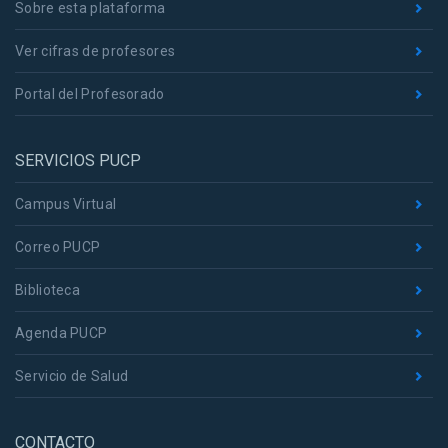
Sobre esta plataforma
Ver cifras de profesores
Portal del Profesorado
SERVICIOS PUCP
Campus Virtual
Correo PUCP
Biblioteca
Agenda PUCP
Servicio de Salud
CONTACTO