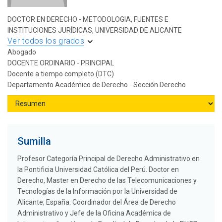
DOCTOR EN DERECHO - METODOLOGIA, FUENTES E
INSTITUCIONES JURÍDICAS, UNIVERSIDAD DE ALICANTE
Ver todos los grados
Abogado
DOCENTE ORDINARIO - PRINCIPAL
Docente a tiempo completo (DTC)
Departamento Académico de Derecho - Sección Derecho
Sumilla
Profesor Categoría Principal de Derecho Administrativo en
la Pontificia Universidad Católica del Perú. Doctor en
Derecho, Master en Derecho de las Telecomunicaciones y
Tecnologías de la Información por la Universidad de
Alicante, España. Coordinador del Área de Derecho
Administrativo y Jefe de la Oficina Académica de