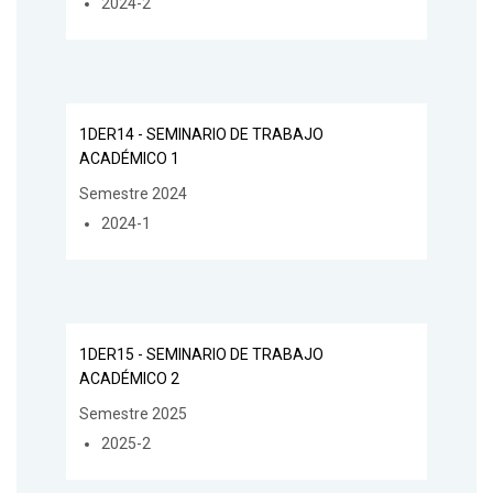
2024-2
1DER14 - SEMINARIO DE TRABAJO
ACADÉMICO 1
Semestre 2024
2024-1
1DER15 - SEMINARIO DE TRABAJO
ACADÉMICO 2
Semestre 2025
2025-2