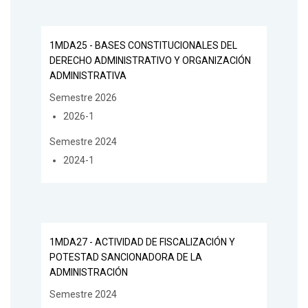
1MDA25 - BASES CONSTITUCIONALES DEL
DERECHO ADMINISTRATIVO Y ORGANIZACIÓN
ADMINISTRATIVA
Semestre 2026
2026-1
Semestre 2024
2024-1
1MDA27 - ACTIVIDAD DE FISCALIZACIÓN Y
POTESTAD SANCIONADORA DE LA
ADMINISTRACIÓN
Semestre 2024