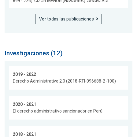
699 - 726). CIZUR MENOR (NAVARRA). ARANZADI.
Ver todas las publicaciones
Investigaciones (12)
2019 - 2022
Derecho Administrativo 2.0 (2018-RTI-096688-B-100)
2020 - 2021
El derecho administrativo sancionador en Perú
2018 - 2021