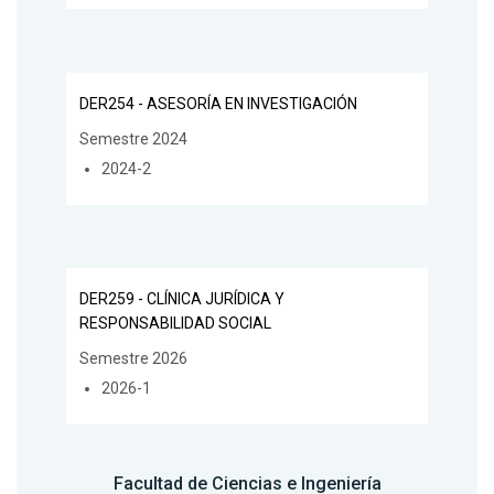
DER254 - ASESORÍA EN INVESTIGACIÓN
Semestre 2024
2024-2
DER259 - CLÍNICA JURÍDICA Y
RESPONSABILIDAD SOCIAL
Semestre 2026
2026-1
Facultad de Ciencias e Ingeniería