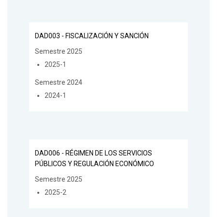
DAD003 - FISCALIZACIÓN Y SANCIÓN
Semestre 2025
2025-1
Semestre 2024
2024-1
DAD006 - RÉGIMEN DE LOS SERVICIOS
PÚBLICOS Y REGULACIÓN ECONÓMICO
Semestre 2025
2025-2