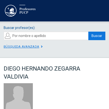
Buscar profesor(es):
Buscar
BÚSQUEDA AVANZADA
DIEGO HERNANDO ZEGARRA
VALDIVIA