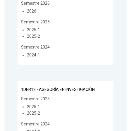
Semestre 2026
2026-1
Semestre 2025
2025-1
2025-2
Semestre 2024
2024-1
1DER13 - ASESORÍA EN INVESTIGACIÓN
Semestre 2025
2025-1
2025-2
Semestre 2024