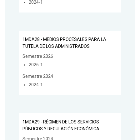
2024-1
1MDA28 - MEDIOS PROCESALES PARA LA
TUTELA DE LOS ADMINISTRADOS
Semestre 2026
2026-1
Semestre 2024
2024-1
1MDA29 - RÉGIMEN DE LOS SERVICIOS
PÚBLICOS Y REGULACIÓN ECONÓMICA
Semestre 2024