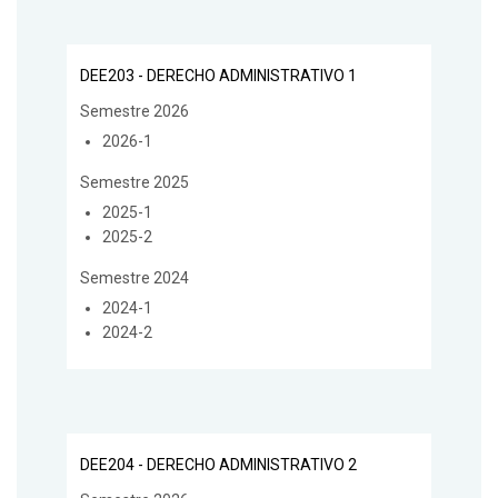
DEE203 - DERECHO ADMINISTRATIVO 1
Semestre 2026
2026-1
Semestre 2025
2025-1
2025-2
Semestre 2024
2024-1
2024-2
DEE204 - DERECHO ADMINISTRATIVO 2