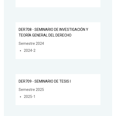
DER708 - SEMINARIO DE INVESTIGACIÓN Y
TEORÍA GENERAL DEL DERECHO
Semestre 2024
2024-2
DER709 - SEMINARIO DE TESIS I
Semestre 2025
2025-1