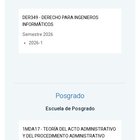
DER349 - DERECHO PARA INGENIEROS
INFORMÁTICOS
Semestre 2026
2026-1
Posgrado
Escuela de Posgrado
1MDA17 - TEORÍA DEL ACTO ADMINISTRATIVO
Y DEL PROCEDIMIENTO ADMINISTRATIVO