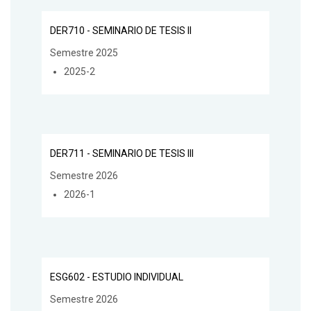
DER710 - SEMINARIO DE TESIS II
Semestre 2025
2025-2
DER711 - SEMINARIO DE TESIS III
Semestre 2026
2026-1
ESG602 - ESTUDIO INDIVIDUAL
Semestre 2026