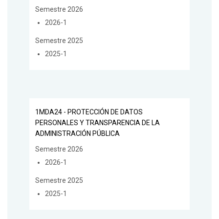
Semestre 2026
2026-1
Semestre 2025
2025-1
1MDA24 - PROTECCIÓN DE DATOS
PERSONALES Y TRANSPARENCIA DE LA
ADMINISTRACIÓN PÚBLICA
Semestre 2026
2026-1
Semestre 2025
2025-1