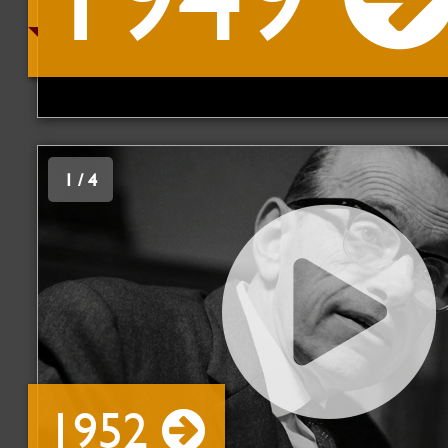
1 / 4
1952