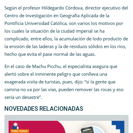
Según el profesor Hildegardo Córdova, director ejecutivo del
Centro de Investigación en Geografía Aplicada de la
Pontificia Universidad Católica, son varios los motivos por
los cuales la situación de la ciudad imperial se ha
complicado, entre ellos, la acumulación de lodo producto de
la erosión de las laderas y la de residuos sólidos en los ríos,
hecho que evita el pase normal de las aguas.
En el caso de Machu Picchu, el especialista asegura que
alertó sobre el inminente peligro que conlleva una
exagerada visita de turistas, pues, dijo: “si la gente que
camina no va por las vías, pueden remover las rocas y eso
sería un desastre”.
NOVEDADES RELACIONADAS