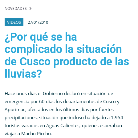
NOVEDADES
VIDEOS
27/01/2010
¿Por qué se ha
complicado la situación
de Cusco producto de las
lluvias?
Hace unos días el Gobierno declaró en situación de
emergencia por 60 días los departamentos de Cusco y
Apurímac, afectados en los últimos días por fuertes
precipitaciones, situación que incluso ha dejado a 1,954
turistas varados en Aguas Calientes, quienes esperaban
viajar a Machu Picchu.