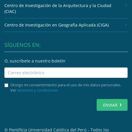
Centro de Investigación de la Arquitectura y la Ciudad
(CIAC)
Centro de Investigación en Geografía Aplicada (CIGA)
SÍGUENOS EN:
O, suscríbete a nuestro boletín
Otorgo mi consentimiento para el uso de mis datos personales.
Ver
términos y condiciones
ENVIAR
© Pontificia Universidad Católica del Perú - Todos los