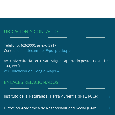
UBICACIÓN Y CONTACTO
Teléfono: 6262000, anexo 3917
Correo:
climadecambios@pucp.edu.pe
Av. Universitaria 1801, San Miguel, apartado postal 1761, Lima
100, Perú
Ver ubicación en Google Maps »
ENLACES RELACIONADOS
Instituto de la Naturaleza, Tierra y Energía (INTE-PUCP)
Dirección Académica de Responsabilidad Social (DARS)