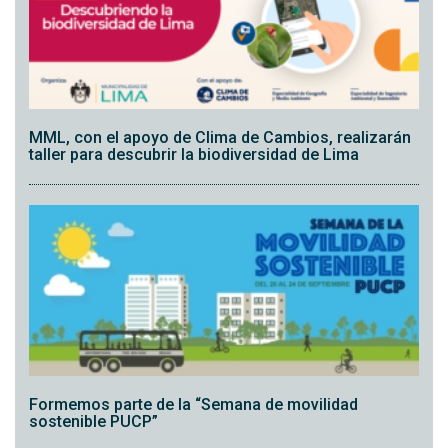
MML, con el apoyo de Clima de Cambios, realizarán
taller para descubrir la biodiversidad de Lima
Formemos parte de la “Semana de movilidad
sostenible PUCP”