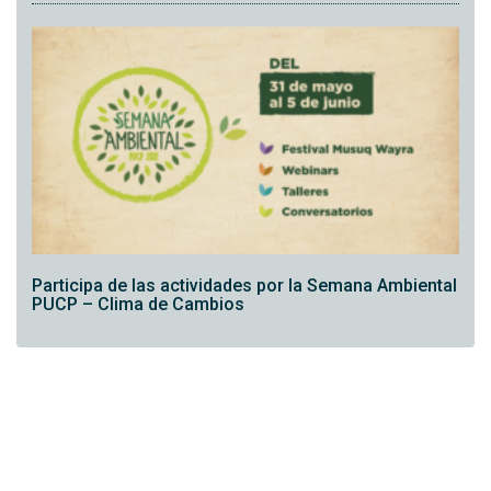
Participa de las actividades por la Semana Ambiental
PUCP – Clima de Cambios