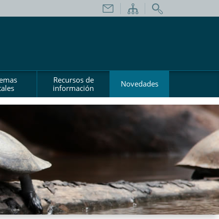
temas
Recursos de
Novedades
ales
información