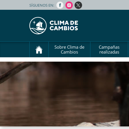
SÍGUENOS EN:
Sobre Clima de
Campañas
Cambios
realizadas