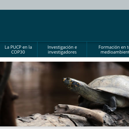
La PUCP en la
Investigación e
Formación en 
COP30
investigadores
medioambient