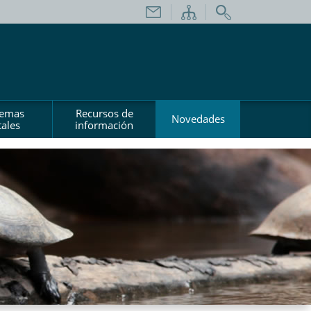
temas
Recursos de
Novedades
ales
información