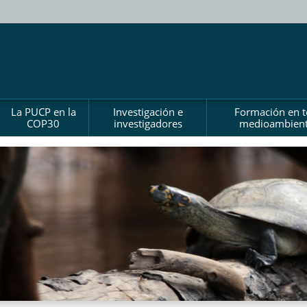
La PUCP en la
Investigación e
Formación en 
COP30
investigadores
medioambient