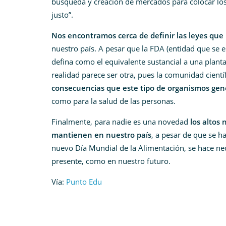
búsqueda y creación de mercados para colocar los 
justo”.
Nos encontramos cerca de definir las leyes que 
nuestro país. A pesar que la FDA (entidad que se 
defina como el equivalente sustancial a una planta
realidad parece ser otra, pues la comunidad cientí
consecuencias que este tipo de organismos gen
como para la salud de las personas.
Finalmente, para nadie es una novedad
los altos 
mantienen en nuestro país
, a pesar de que se 
nuevo Día Mundial de la Alimentación, se hace ne
presente, como en nuestro futuro.
Vía:
Punto Edu