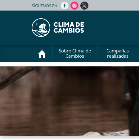
SÍGUENOS EN:
Sobre Clima de
Campañas
Cambios
realizadas