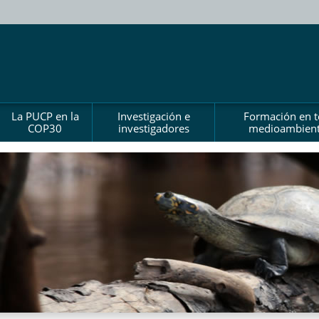
La PUCP en la
Investigación e
Formación en 
COP30
investigadores
medioambient