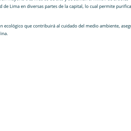
de Lima en diversas partes de la capital, lo cual permite
purifica
n ecológico
que contribuirá al cuidado del medio ambiente, aseg
ina.