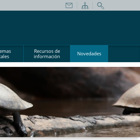
temas
Recursos de
Novedades
ales
información