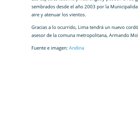
sembrados desde el año 2003 por la Municipalidad 
aire y atenuar los vientos
.
Gracias a lo ocurrido, Lima tendrá un nuevo
cordó
asesor de la comuna metropolitana, Armando Mol
Fuente e imagen:
Andina