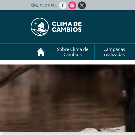
SÍGUENOS EN:
Sobre Clima de
Campañas
Cambios
realizadas