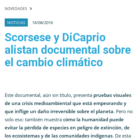
NOVEDADES
NOTICIAS
16/08/2016
Scorsese y DiCaprio
alistan documental sobre
el cambio climático
Este documental, aún sin título, presenta
pruebas visuales
de una crisis medioambiental que está empeorando y
que inflige un daño irreversible sobre el planeta
. Pero no
solo eso: también muestra
cómo la humanidad puede
evitar la pérdida de especies en peligro de extinción, de
los ecosistemas y de las comunidades indígenas
. De esta