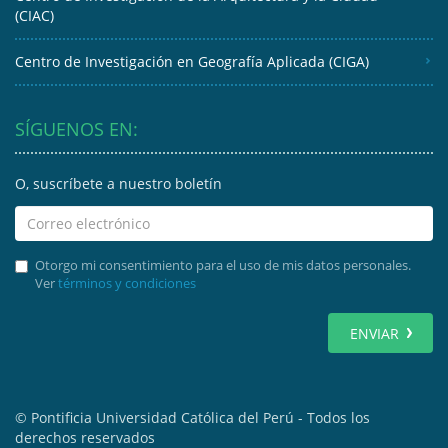
(CIAC)
Centro de Investigación en Geografía Aplicada (CIGA)
SÍGUENOS EN:
O, suscríbete a nuestro boletín
Otorgo mi consentimiento para el uso de mis datos personales.
Ver
términos y condiciones
ENVIAR
© Pontificia Universidad Católica del Perú - Todos los
derechos reservados