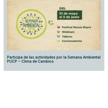
Participa de las actividades por la Semana Ambiental
PUCP – Clima de Cambios