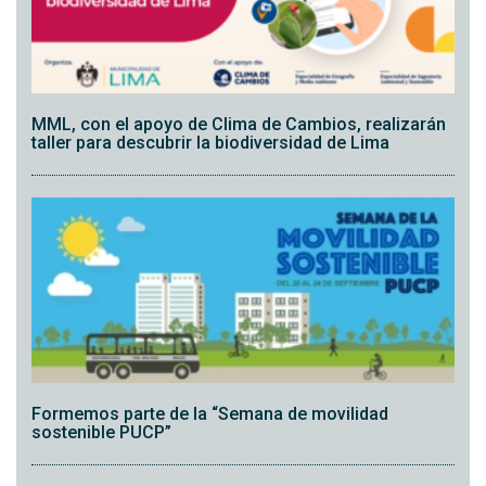
MML, con el apoyo de Clima de Cambios, realizarán
taller para descubrir la biodiversidad de Lima
Formemos parte de la “Semana de movilidad
sostenible PUCP”