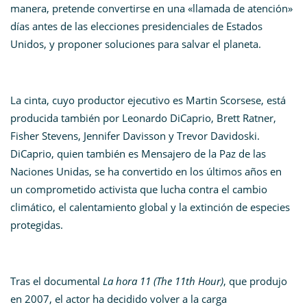
manera, pretende convertirse en una «llamada de atención»
días antes de las elecciones presidenciales de Estados
Unidos, y
proponer soluciones para salvar el planeta
.
La cinta, cuyo productor ejecutivo es Martin Scorsese, está
producida también por Leonardo DiCaprio, Brett Ratner,
Fisher Stevens, Jennifer Davisson y Trevor Davidoski.
DiCaprio, quien también es Mensajero de la Paz de las
Naciones Unidas, se ha convertido en los últimos años en
un comprometido activista que lucha contra el cambio
climático, el calentamiento global y la extinción de especies
protegidas.
Tras el documental
La hora 11
(The 11th Hour)
, que produjo
en 2007, el actor ha decidido volver a la carga