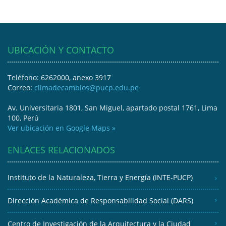
UBICACIÓN Y CONTACTO
Teléfono: 6262000, anexo 3917
Correo:
climadecambios@pucp.edu.pe
Av. Universitaria 1801, San Miguel, apartado postal 1761, Lima
100, Perú
Ver ubicación en Google Maps »
ENLACES RELACIONADOS
Instituto de la Naturaleza, Tierra y Energía (INTE-PUCP)
Dirección Académica de Responsabilidad Social (DARS)
Centro de Investigación de la Arquitectura y la Ciudad