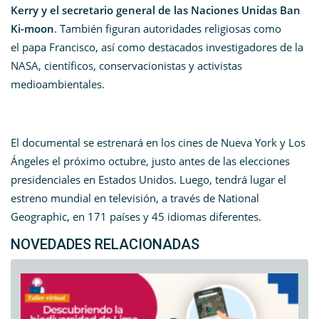
Kerry y el secretario general de las Naciones Unidas Ban
Ki-moon
. También figuran autoridades religiosas como
el papa Francisco, así como destacados investigadores de la
NASA, científicos, conservacionistas y activistas
medioambientales.
El documental se estrenará en los cines de Nueva York y Los
Ángeles el próximo octubre, justo antes de las elecciones
presidenciales en Estados Unidos. Luego, tendrá lugar el
estreno mundial en televisión, a través de National
Geographic, en 171 países y 45 idiomas diferentes.
NOVEDADES RELACIONADAS