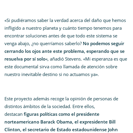
«Si pudiéramos saber la verdad acerca del daño que hemos
infligido a nuestro planeta y cuánto tiempo tenemos para
encontrar soluciones antes de que todo este sistema se
venga abajo, ¿no querríamos saberlo?
No podemos seguir
cerrando los ojos ante este problema, esperando que se
resuelva por sí solo
«, añadió Stevens. «Mi esperanza es que
este documental sirva como llamada de atención sobre
nuestro inevitable destino si no actuamos ya».
Este proyecto además recoge la opinión de personas de
distintos ámbitos de la sociedad. Entre ellos,
destacan
figuras políticas como el presidente
norteamericano Barack Obama, el expresidente Bill
Clinton, el secretario de Estado estadounidense John