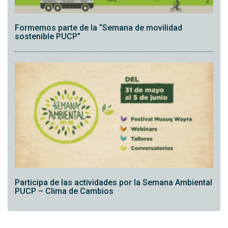
Formemos parte de la “Semana de movilidad
sostenible PUCP”
Participa de las actividades por la Semana Ambiental
PUCP – Clima de Cambios