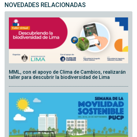
NOVEDADES RELACIONADAS
MML, con el apoyo de Clima de Cambios, realizarán
taller para descubrir la biodiversidad de Lima