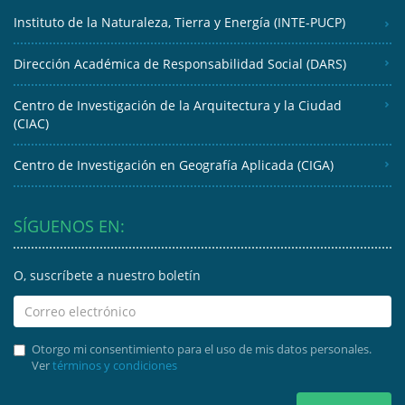
Instituto de la Naturaleza, Tierra y Energía (INTE-PUCP)
Dirección Académica de Responsabilidad Social (DARS)
Centro de Investigación de la Arquitectura y la Ciudad
(CIAC)
Centro de Investigación en Geografía Aplicada (CIGA)
SÍGUENOS EN:
O, suscríbete a nuestro boletín
Otorgo mi consentimiento para el uso de mis datos personales.
Ver
términos y condiciones