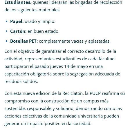
Estudiantes
, quienes liderarán las brigadas de recolección
de los siguientes materiales:
Papel:
usado y limpio.
Cartón:
en buen estado.
Botellas PET:
completamente vacías y aplastadas.
Con el objetivo de garantizar el correcto desarrollo de la
actividad, representantes estudiantiles de cada facultad
participaron el pasado jueves 14 de mayo en una
capacitación obligatoria sobre la segregación adecuada de
residuos sólidos.
Con esta nueva edición de la Reciclatón, la PUCP reafirma su
compromiso con la construcción de un campus más
sostenible, responsable y solidario, demostrando cómo las
acciones colectivas de la comunidad universitaria pueden
generar un impacto positivo en la sociedad.