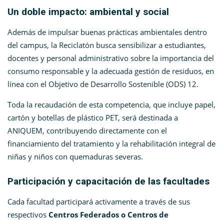
Un doble impacto: ambiental y social
Además de impulsar buenas prácticas ambientales dentro
del campus, la Reciclatón busca sensibilizar a estudiantes,
docentes y personal administrativo sobre la importancia del
consumo responsable y la adecuada gestión de residuos, en
línea con el Objetivo de Desarrollo Sostenible (ODS) 12.
Toda la recaudación de esta competencia, que incluye papel,
cartón y botellas de plástico PET, será destinada a
ANIQUEM, contribuyendo directamente con el
financiamiento del tratamiento y la rehabilitación integral de
niñas y niños con quemaduras severas.
Participación y capacitación de las facultades
Cada facultad participará activamente a través de sus
respectivos
Centros Federados o Centros de