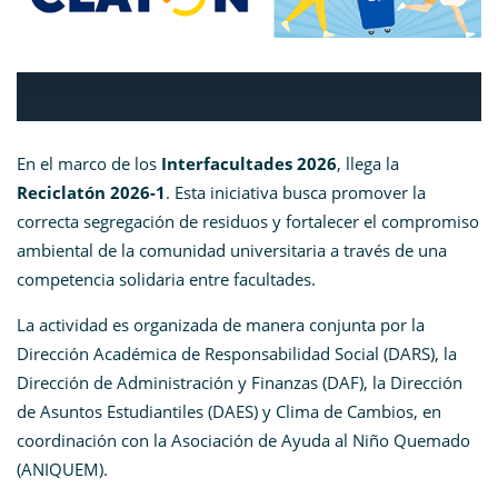
En el marco de los
Interfacultades 2026
, llega la
Reciclatón 2026-1
. Esta iniciativa busca promover la
correcta segregación de residuos y fortalecer el compromiso
ambiental de la comunidad universitaria a través de una
competencia solidaria entre facultades.
La actividad es organizada de manera conjunta por la
Dirección Académica de Responsabilidad Social (DARS), la
Dirección de Administración y Finanzas (DAF), la Dirección
de Asuntos Estudiantiles (DAES) y Clima de Cambios, en
coordinación con la Asociación de Ayuda al Niño Quemado
(ANIQUEM).