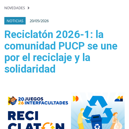
NOVEDADES
NOTICIAS
20/05/2026
Reciclatón 2026-1: la
comunidad PUCP se une
por el reciclaje y la
solidaridad