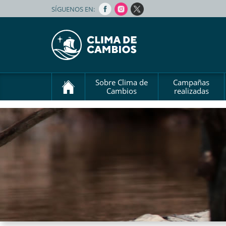
SÍGUENOS EN:
Sobre Clima de
Campañas
Cambios
realizadas