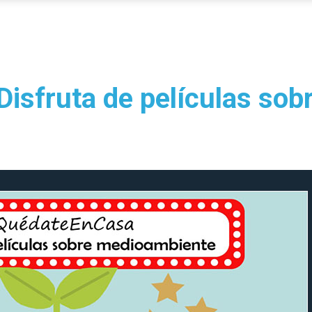
isfruta de películas sob