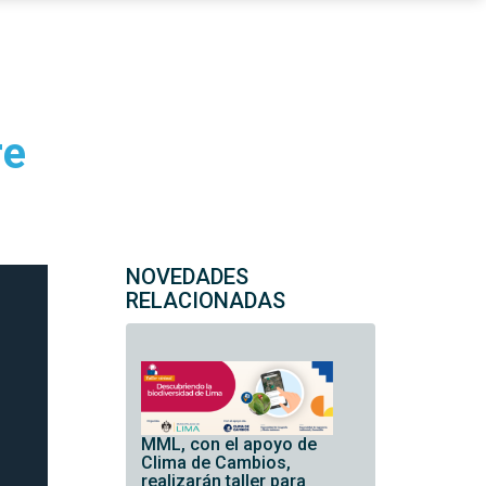
re
NOVEDADES
RELACIONADAS
MML, con el apoyo de
Clima de Cambios,
realizarán taller para