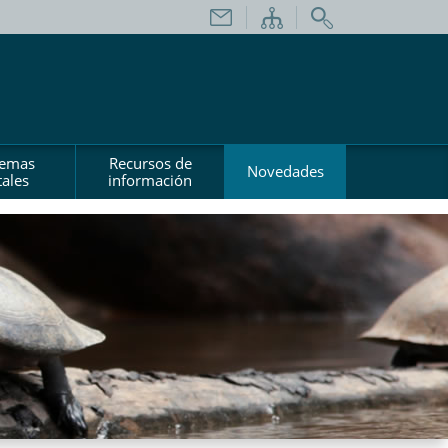
temas
Recursos de
Novedades
ales
información