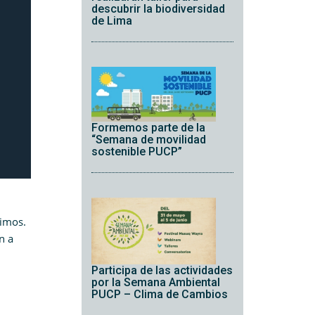
descubrir la biodiversidad
de Lima
Formemos parte de la
“Semana de movilidad
sostenible PUCP”
mimos.
n a
Participa de las actividades
por la Semana Ambiental
PUCP – Clima de Cambios