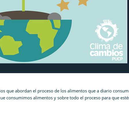
dios que abordan el proceso de los alimentos que a diario consu
a que consumimos alimentos y sobre todo el proceso para que esté