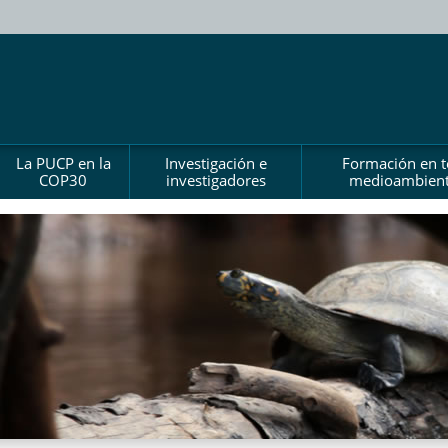
La PUCP en la
Investigación e
Formación en 
COP30
investigadores
medioambient