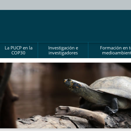
La PUCP en la
Investigación e
Formación en 
COP30
investigadores
medioambient