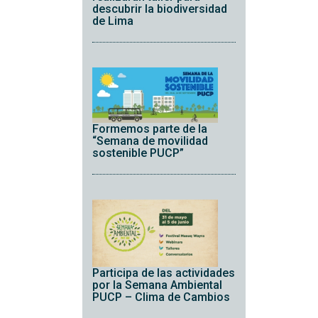
descubrir la biodiversidad
de Lima
Formemos parte de la
“Semana de movilidad
sostenible PUCP”
Participa de las actividades
por la Semana Ambiental
PUCP – Clima de Cambios