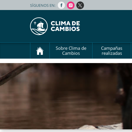
SÍGUENOS EN:
Sobre Clima de
Campañas
Cambios
realizadas