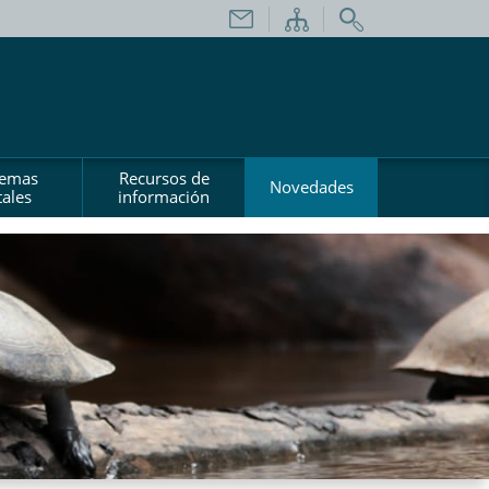
temas
Recursos de
Novedades
ales
información