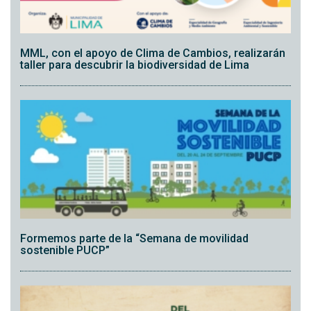
MML, con el apoyo de Clima de Cambios, realizarán
taller para descubrir la biodiversidad de Lima
Formemos parte de la “Semana de movilidad
sostenible PUCP”