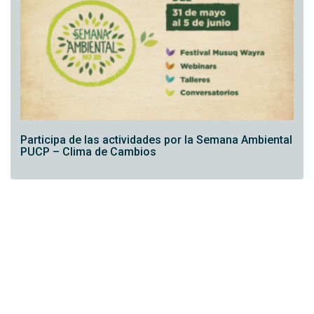
Participa de las actividades por la Semana Ambiental
PUCP – Clima de Cambios