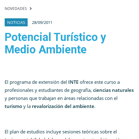
NOVEDADES
NOTICIAS
28/09/2011
Potencial Turístico y
Medio Ambiente
El programa de extensión del
INTE
ofrece este curso a
profesionales y estudiantes de geografía,
ciencias naturales
y personas que trabajan en áreas relacionadas con el
turismo
y la
revalorización del ambiente
.
El plan de estudios incluye sesiones teóricas sobre el