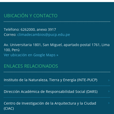
UBICACIÓN Y CONTACTO
Teléfono: 6262000, anexo 3917
Correo:
climadecambios@pucp.edu.pe
Av. Universitaria 1801, San Miguel, apartado postal 1761, Lima
100, Perú
Ver ubicación en Google Maps »
ENLACES RELACIONADOS
Instituto de la Naturaleza, Tierra y Energía (INTE-PUCP)
Dirección Académica de Responsabilidad Social (DARS)
Centro de Investigación de la Arquitectura y la Ciudad
(CIAC)