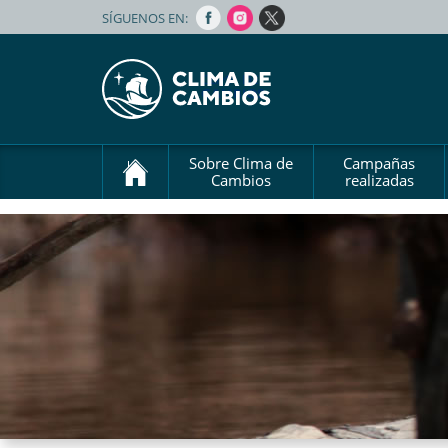
SÍGUENOS EN:
Sobre Clima de
Campañas
Cambios
realizadas