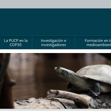
La PUCP en la
Investigación e
Formación en 
COP30
investigadores
medioambient