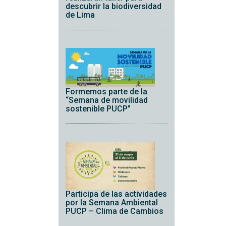
descubrir la biodiversidad
de Lima
Formemos parte de la
“Semana de movilidad
sostenible PUCP”
Participa de las actividades
por la Semana Ambiental
PUCP – Clima de Cambios