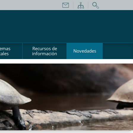
temas
Recursos de
Novedades
ales
información