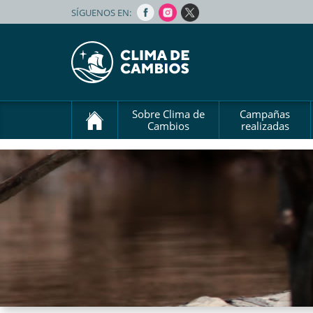
SÍGUENOS EN:
Sobre Clima de
Campañas
Cambios
realizadas