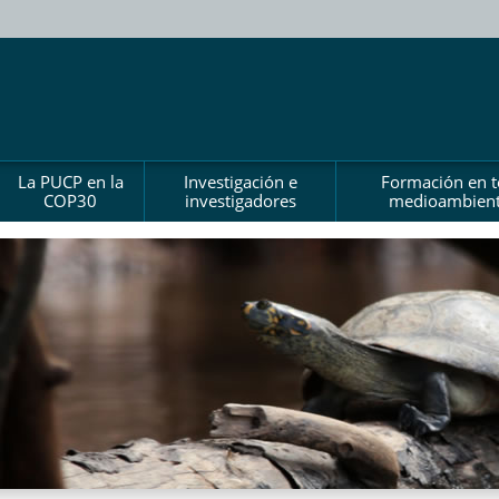
La PUCP en la
Investigación e
Formación en 
COP30
investigadores
medioambient