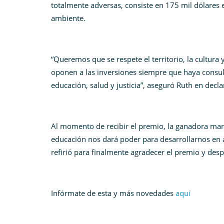
totalmente adversas, consiste en 175 mil dólares
ambiente.
“Queremos que se respete el territorio, la cultura
oponen a las inversiones siempre que haya consult
educación, salud y justicia”, aseguró Ruth en decl
Al momento de recibir el premio, la ganadora mani
educación nos dará poder para desarrollarnos en
refirió para finalmente agradecer el premio y desp
Infórmate de esta y más novedades
aquí