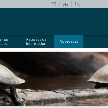
temas
Recursos de
Novedades
ales
información