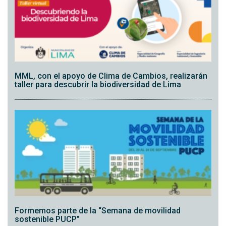
MML, con el apoyo de Clima de Cambios, realizarán
taller para descubrir la biodiversidad de Lima
Formemos parte de la “Semana de movilidad
sostenible PUCP”