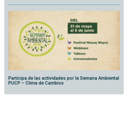
Participa de las actividades por la Semana Ambiental
PUCP – Clima de Cambios