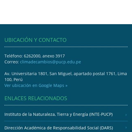
UBICACIÓN Y CONTACTO
Teléfono: 6262000, anexo 3917
Correo:
climadecambios@pucp.edu.pe
Av. Universitaria 1801, San Miguel, apartado postal 1761, Lima
100, Perú
Ver ubicación en Google Maps »
ENLACES RELACIONADOS
Instituto de la Naturaleza, Tierra y Energía (INTE-PUCP)
Dirección Académica de Responsabilidad Social (DARS)