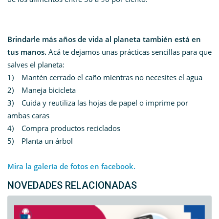
Brindarle más años de vida al planeta también está en
tus manos.
Acá te dejamos unas prácticas sencillas para que
salves el planeta:
1) Mantén cerrado el caño mientras no necesites el agua
2) Maneja bicicleta
3) Cuida y reutiliza las hojas de papel o imprime por
ambas caras
4) Compra productos reciclados
5) Planta un árbol
Mira la galería de fotos en facebook.
NOVEDADES RELACIONADAS