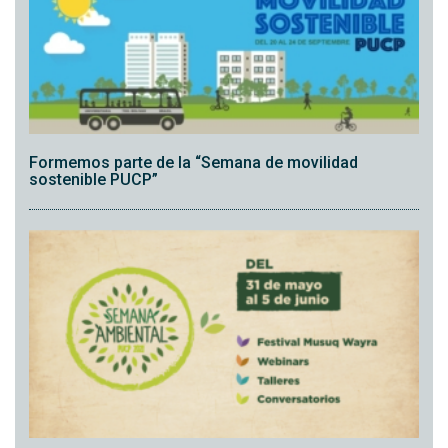
Formemos parte de la “Semana de movilidad
sostenible PUCP”