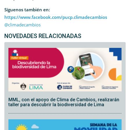
Síguenos también en:
https://www.facebook.com/pucp.climadecambios
@climadecambios
NOVEDADES RELACIONADAS
MML, con el apoyo de Clima de Cambios, realizarán
taller para descubrir la biodiversidad de Lima