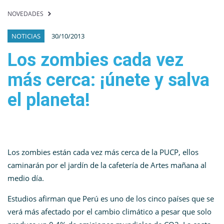
NOVEDADES
NOTICIAS
30/10/2013
Los zombies cada vez
más cerca: ¡únete y salva
el planeta!
Los zombies están cada vez más cerca de la PUCP, ellos
caminarán por el jardín de la cafetería de Artes mañana al
medio día.
Estudios afirman que Perú es uno de los cinco países que se
verá más afectado por el cambio climático a pesar que solo