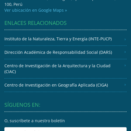
100, Perú
Ver ubicación en Google Maps »
ENLACES RELACIONADOS
Instituto de la Naturaleza, Tierra y Energía (INTE-PUCP)
Dirección Académica de Responsabilidad Social (DARS)
Centro de Investigación de la Arquitectura y la Ciudad
(CIAC)
Centro de Investigación en Geografía Aplicada (CIGA)
SÍGUENOS EN:
O, suscríbete a nuestro boletín