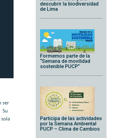
descubrir la biodiversidad
de Lima
Formemos parte de la
“Semana de movilidad
sostenible PUCP”
 ser
. Su
 sola
Participa de las actividades
por la Semana Ambiental
PUCP – Clima de Cambios