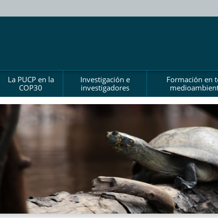
La PUCP en la
Investigación e
Formación en 
COP30
investigadores
medioambient