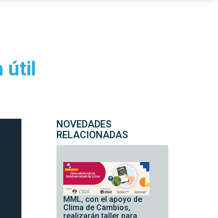
 útil
NOVEDADES
RELACIONADAS
MML, con el apoyo de
Clima de Cambios,
realizarán taller para