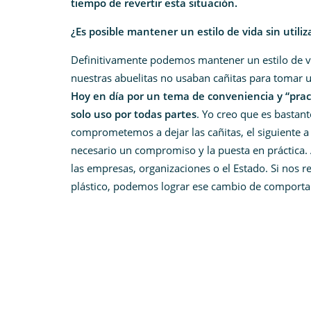
tiempo de revertir esta situación.
¿Es posible mantener un estilo de vida sin utiliz
Definitivamente podemos mantener un estilo de vid
nuestras abuelitas no usaban cañitas para tomar u
Hoy en día por un tema de conveniencia y “pra
solo uso por todas partes
. Yo creo que es bastan
comprometemos a dejar las cañitas, el siguiente a 
necesario un compromiso y la puesta en práctica. 
las empresas, organizaciones o el Estado. Si nos re
plástico, podemos lograr ese cambio de comport