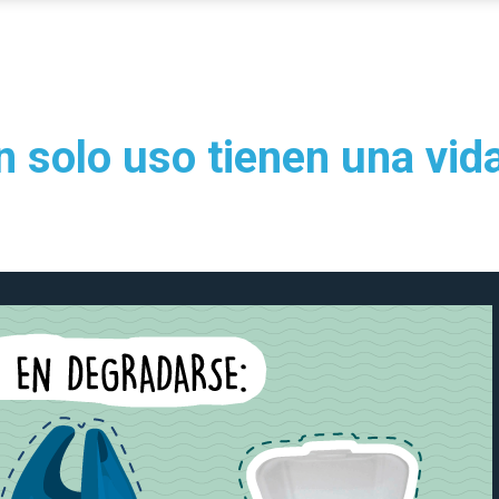
n solo uso tienen una vida