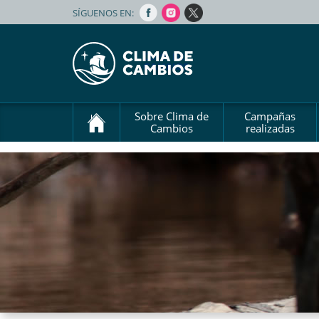
SÍGUENOS EN:
Sobre Clima de
Campañas
Cambios
realizadas