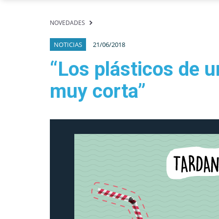
NOVEDADES
NOTICIAS
21/06/2018
“Los plásticos de u
muy corta”