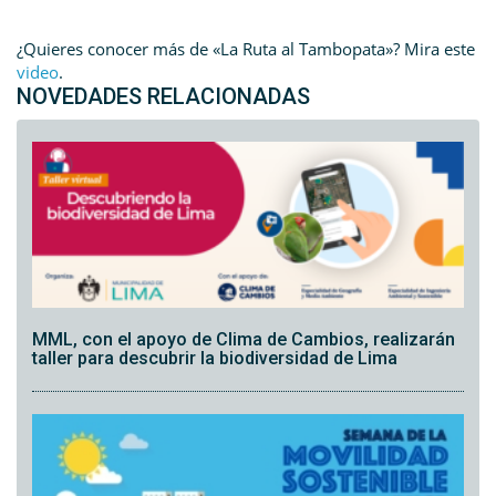
¿Quieres conocer más de «La Ruta al Tambopata»?
Mira este
video
.
NOVEDADES RELACIONADAS
MML, con el apoyo de Clima de Cambios, realizarán
taller para descubrir la biodiversidad de Lima