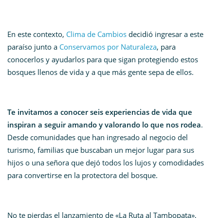
En este contexto,
Clima de Cambios
decidió ingresar a este
paraíso junto a
Conservamos por Naturaleza
, para
conocerlos y ayudarlos para que sigan protegiendo estos
bosques llenos de vida y a que más gente sepa de ellos.
Te invitamos a conocer seis experiencias de vida que
inspiran a seguir amando y valorando lo que nos rodea
.
Desde comunidades que han ingresado al negocio del
turismo, familias que buscaban un mejor lugar para sus
hijos o una señora que dejó todos los lujos y comodidades
para convertirse en la protectora del bosque.
No te pierdas el
lanzamiento de «La Ruta al Tambopata»
,