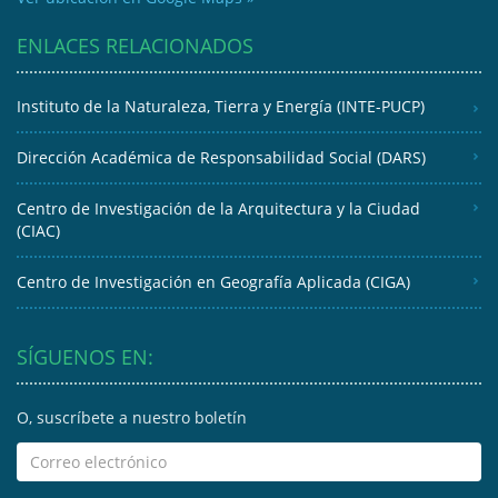
ENLACES RELACIONADOS
Instituto de la Naturaleza, Tierra y Energía (INTE-PUCP)
Dirección Académica de Responsabilidad Social (DARS)
Centro de Investigación de la Arquitectura y la Ciudad
(CIAC)
Centro de Investigación en Geografía Aplicada (CIGA)
SÍGUENOS EN:
O, suscríbete a nuestro boletín