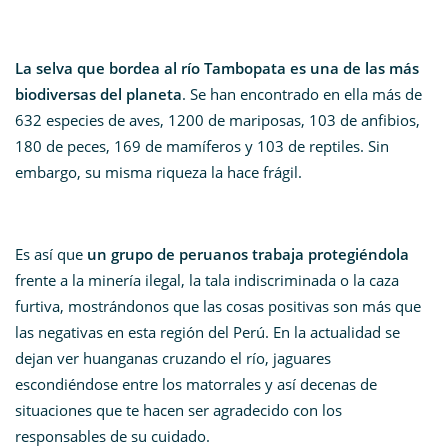
La selva que bordea al río Tambopata es una de las más
biodiversas del planeta
. Se han encontrado en ella más de
632 especies de aves, 1200 de mariposas, 103 de anfibios,
180 de peces, 169 de mamíferos y 103 de reptiles. Sin
embargo, su misma riqueza la hace frágil.
Es así que
un grupo de peruanos trabaja protegiéndola
frente a la minería ilegal, la tala indiscriminada o la caza
furtiva, mostrándonos que las cosas positivas son más que
las negativas en esta región del Perú. En la actualidad se
dejan ver huanganas cruzando el río, jaguares
escondiéndose entre los matorrales y así decenas de
situaciones que te hacen ser agradecido con los
responsables de su cuidado.