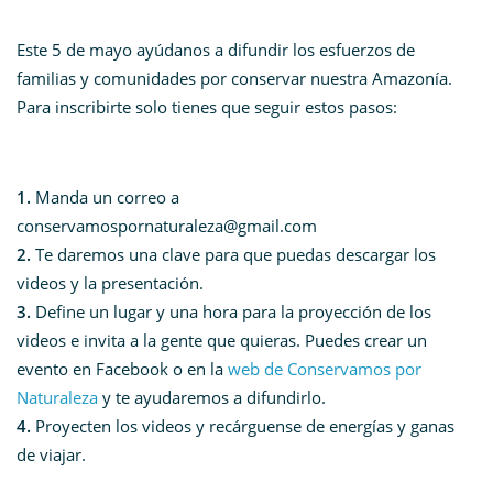
Este 5 de mayo ayúdanos a difundir los esfuerzos de
familias y comunidades por conservar nuestra Amazonía.
Para inscribirte solo tienes que seguir estos pasos:
1.
Manda un correo a
conservamospornaturaleza@gmail.com
2.
Te daremos una clave para que puedas descargar los
videos y la presentación.
3.
Define un lugar y una hora para la proyección de los
videos e invita a la gente que quieras. Puedes crear un
evento en Facebook o en la
web de Conservamos por
Naturaleza
y te ayudaremos a difundirlo.
4.
Proyecten los videos y recárguense de energías y ganas
de viajar.