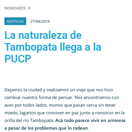
NOVEDADES
NOTICIAS
27/04/2016
La naturaleza de
Tambopata llega a la
PUCP
Dejamos la ciudad y realizamos un viaje que nos hizo
cambiar nuestra forma de pensar. Nos encontramos con
aves por todos lados, monos que pasan cerca sin tener
miedo, lagartos que conviven en paz junto a ronsocos en la
orilla del río Tambopata.
Acá todo parece vivir en armonía
a pesar de los problemas que lo rodean
.