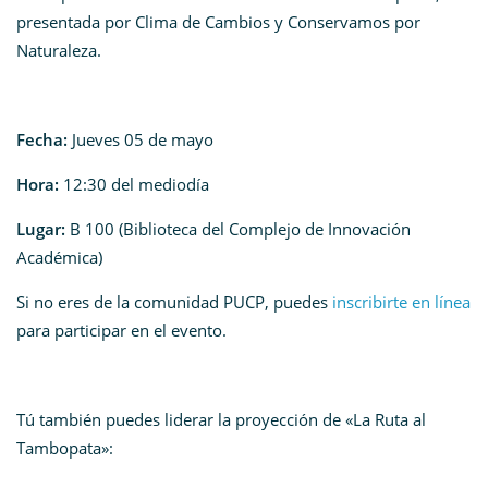
presentada por Clima de Cambios y Conservamos por
Naturaleza.
Fecha:
Jueves 05 de mayo
Hora:
12:30 del mediodía
Lugar:
B 100 (Biblioteca del Complejo de Innovación
Académica)
Si no eres de la comunidad PUCP, puedes
inscribirte en línea
para participar en el evento.
Tú también puedes liderar la proyección de «La Ruta al
Tambopata»
: