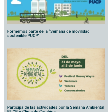
Formemos parte de la “Semana de movilidad
sostenible PUCP”
Participa de las actividades por la Semana Ambiental
PUCP – Clima de Cambios