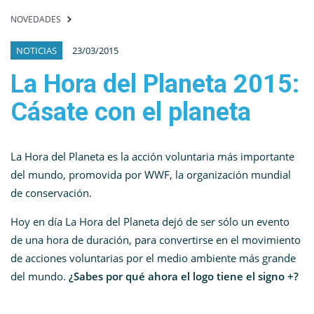
NOVEDADES
NOTICIAS
23/03/2015
La Hora del Planeta 2015:
Cásate con el planeta
La Hora del Planeta es la acción voluntaria más importante
del mundo, promovida por WWF, la organización mundial
de conservación.
Hoy en día La Hora del Planeta dejó de ser sólo un evento
de una hora de duración, para convertirse en el movimiento
de acciones voluntarias por el medio ambiente más grande
del mundo.
¿Sabes por qué ahora el logo tiene el signo +?