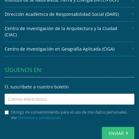
Dirección Académica de Responsabilidad Social (DARS)
Centro de Investigación de la Arquitectura y la Ciudad
(CIAC)
Centro de Investigación en Geografía Aplicada (CIGA)
SÍGUENOS EN:
O, suscríbete a nuestro boletín
Otorgo mi consentimiento para el uso de mis datos personales.
Ver
términos y condiciones
ENVIAR