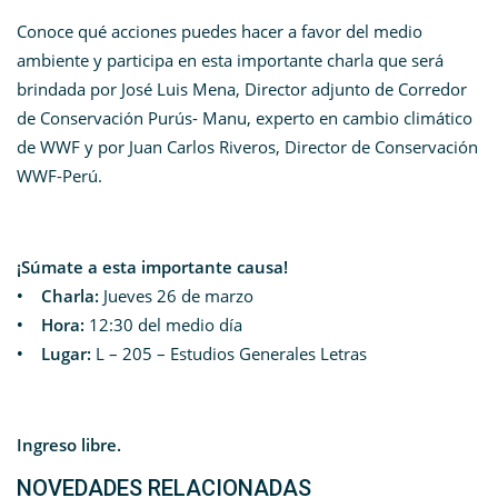
Conoce qué acciones puedes hacer a favor del medio
ambiente y participa en esta importante charla que será
brindada por José Luis Mena, Director adjunto de Corredor
de Conservación Purús- Manu, experto en cambio climático
de WWF y por Juan Carlos Riveros, Director de Conservación
WWF-Perú.
¡Súmate a esta importante causa!
• Charla:
Jueves 26 de marzo
• Hora:
12:30 del medio día
• Lugar:
L – 205 – Estudios Generales Letras
Ingreso libre.
NOVEDADES RELACIONADAS