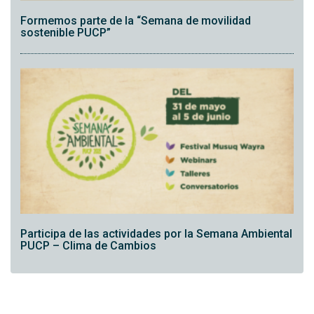
Formemos parte de la “Semana de movilidad
sostenible PUCP”
Participa de las actividades por la Semana Ambiental
PUCP – Clima de Cambios