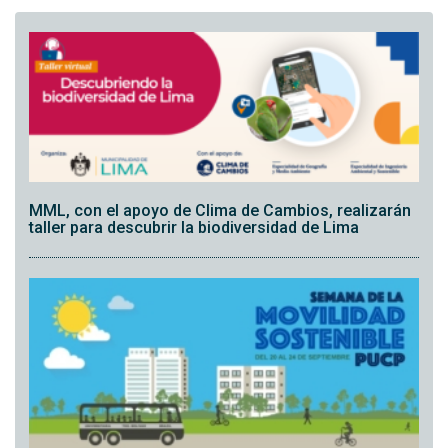
MML, con el apoyo de Clima de Cambios, realizarán
taller para descubrir la biodiversidad de Lima