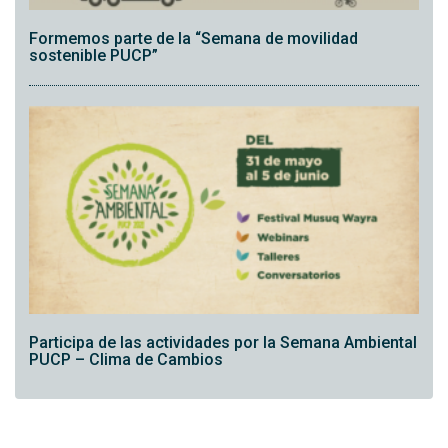
Formemos parte de la “Semana de movilidad
sostenible PUCP”
Participa de las actividades por la Semana Ambiental
PUCP – Clima de Cambios