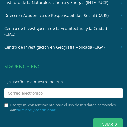
Instituto de la Naturaleza, Tierra y Energía (INTE-PUCP)
Dirección Académica de Responsabilidad Social (DARS)
Centro de Investigación de la Arquitectura y la Ciudad
(CIAC)
Centro de Investigación en Geografía Aplicada (CIGA)
SÍGUENOS EN:
O, suscríbete a nuestro boletín
Otorgo mi consentimiento para el uso de mis datos personales.
Ver
términos y condiciones
ENVIAR