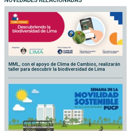
NOVEDADES RELACIONADAS
MML, con el apoyo de Clima de Cambios, realizarán
taller para descubrir la biodiversidad de Lima