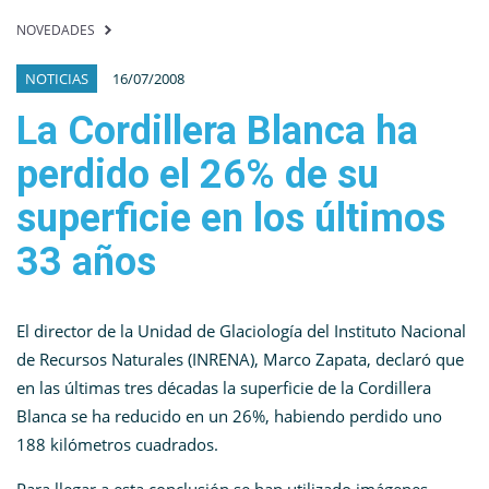
NOVEDADES
NOTICIAS
16/07/2008
La Cordillera Blanca ha
perdido el 26% de su
superficie en los últimos
33 años
El director de la Unidad de Glaciología del Instituto Nacional
de Recursos Naturales (INRENA), Marco Zapata, declaró que
en las últimas tres décadas la superficie de la Cordillera
Blanca se ha reducido en un 26%, habiendo perdido uno
188 kilómetros cuadrados.