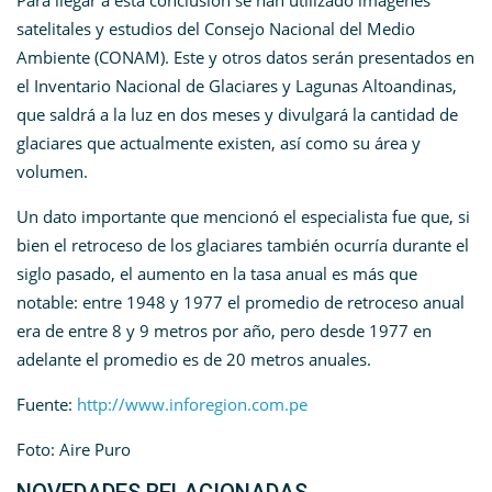
Para llegar a esta conclusión se han utilizado imágenes
satelitales y estudios del Consejo Nacional del Medio
Ambiente (CONAM). Este y otros datos serán presentados en
el Inventario Nacional de Glaciares y Lagunas Altoandinas,
que saldrá a la luz en dos meses y divulgará la cantidad de
glaciares que actualmente existen, así como su área y
volumen.
Un dato importante que mencionó el especialista fue que, si
bien el retroceso de los glaciares también ocurría durante el
siglo pasado, el aumento en la tasa anual es más que
notable: entre 1948 y 1977 el promedio de retroceso anual
era de entre 8 y 9 metros por año, pero desde 1977 en
adelante el promedio es de 20 metros anuales.
Fuente:
http://www.inforegion.com.pe
Foto: Aire Puro