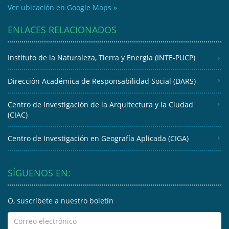
Ver ubicación en Google Maps »
ENLACES RELACIONADOS
Instituto de la Naturaleza, Tierra y Energía (INTE-PUCP)
Dirección Académica de Responsabilidad Social (DARS)
Centro de Investigación de la Arquitectura y la Ciudad
(CIAC)
Centro de Investigación en Geografía Aplicada (CIGA)
SÍGUENOS EN:
O, suscríbete a nuestro boletín