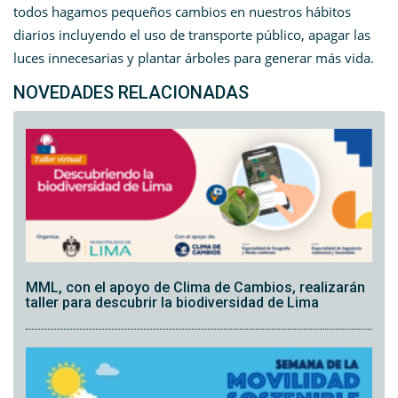
todos hagamos pequeños cambios en nuestros hábitos
diarios incluyendo el uso de transporte público, apagar las
luces innecesarias y plantar árboles para generar más vida.
NOVEDADES RELACIONADAS
MML, con el apoyo de Clima de Cambios, realizarán
taller para descubrir la biodiversidad de Lima