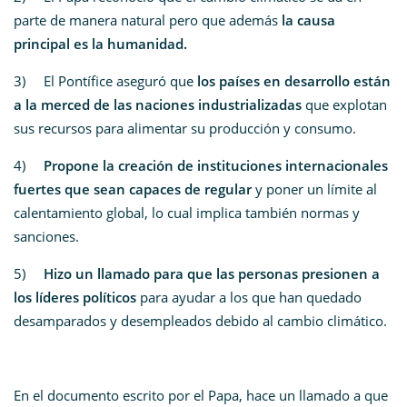
parte de manera natural pero que además
la causa
principal es la humanidad.
3) El Pontífice aseguró que
los países en desarrollo están
a la merced de las naciones industrializadas
que explotan
sus recursos para alimentar su producción y consumo.
4)
Propone la creación de instituciones internacionales
fuertes que sean capaces de regular
y poner un límite al
calentamiento global, lo cual implica también normas y
sanciones.
5)
Hizo un llamado para que las personas presionen a
los líderes políticos
para ayudar a los que han quedado
desamparados y desempleados debido al cambio climático.
En el documento escrito por el Papa, hace un llamado a que