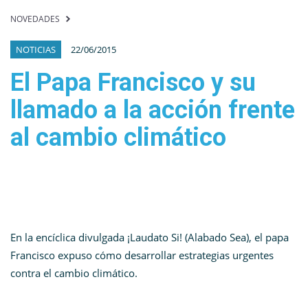
NOVEDADES
NOTICIAS
22/06/2015
El Papa Francisco y su
llamado a la acción frente
al cambio climático
En la encíclica divulgada ¡Laudato Si! (Alabado Sea), el papa
Francisco expuso cómo desarrollar estrategias urgentes
contra el cambio climático.