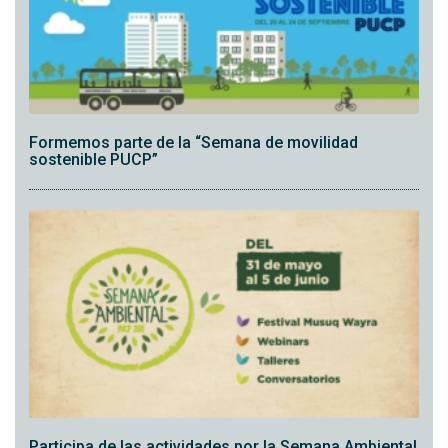
Formemos parte de la “Semana de movilidad
sostenible PUCP”
Participa de las actividades por la Semana Ambiental