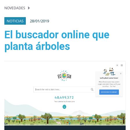
NOVEDADES
NOTICIAS
28/01/2019
El buscador online que
planta árboles