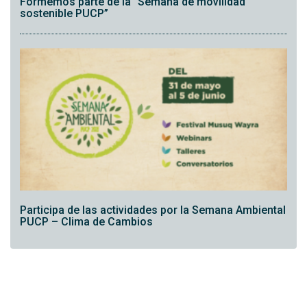
Formemos parte de la “Semana de movilidad
sostenible PUCP”
Participa de las actividades por la Semana Ambiental
PUCP – Clima de Cambios