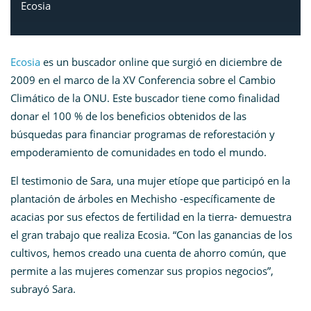
Ecosia
Ecosia
es un buscador online que surgió en diciembre de
2009 en el marco de la XV Conferencia sobre el Cambio
Climático de la ONU. Este buscador tiene como finalidad
donar el 100 % de los beneficios obtenidos de las
búsquedas para financiar programas de reforestación y
empoderamiento de comunidades en todo el mundo.
El testimonio de Sara, una mujer etíope que participó en la
plantación de árboles en Mechisho -específicamente de
acacias por sus efectos de fertilidad en la tierra- demuestra
el gran trabajo que realiza Ecosia. “Con las ganancias de los
cultivos, hemos creado una cuenta de ahorro común, que
permite a las mujeres comenzar sus propios negocios”,
subrayó Sara.