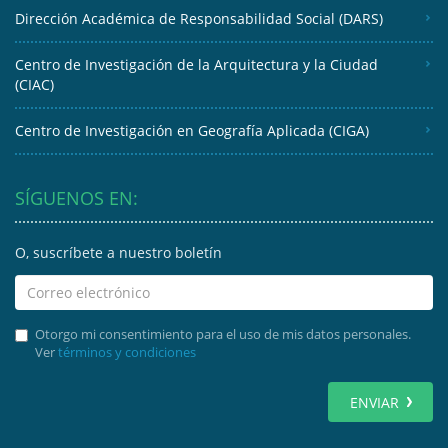
Dirección Académica de Responsabilidad Social (DARS)
Centro de Investigación de la Arquitectura y la Ciudad
(CIAC)
Centro de Investigación en Geografía Aplicada (CIGA)
SÍGUENOS EN:
O, suscríbete a nuestro boletín
Otorgo mi consentimiento para el uso de mis datos personales.
Ver
términos y condiciones
ENVIAR