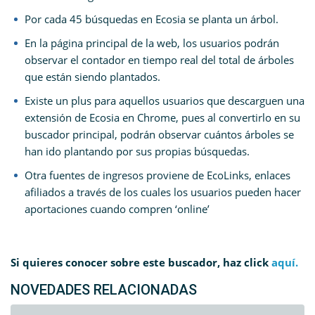
Por cada 45 búsquedas en Ecosia se planta un árbol.
En la página principal de la web, los usuarios podrán
observar el contador en tiempo real del total de árboles
que están siendo plantados.
Existe un plus para aquellos usuarios que descarguen una
extensión de Ecosia en Chrome, pues al convertirlo en su
buscador principal, podrán observar cuántos árboles se
han ido plantando por sus propias búsquedas.
Otra fuentes de ingresos proviene de EcoLinks, enlaces
afiliados a través de los cuales los usuarios pueden hacer
aportaciones cuando compren ‘online’
Si quieres conocer sobre este buscador, haz click
aquí.
NOVEDADES RELACIONADAS