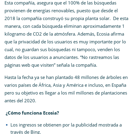
Esta compañía, asegura que el 100% de las búsquedas
provienen de energías renovables, puesto que desde el
2018 la compañía construyó su propia planta solar. De esta
manera, con cada búsqueda eliminan aproximadamente 1
kilogramo de CO2 de la atmósfera. Además, Ecosia afirma
que la privacidad de los usuarios es muy importante por lo
cual, no guardan sus búsquedas ni tampoco, venden los
datos de los usuarios a anunciantes. “No rastreamos las
páginas web que visiten” señala la compañía.
Hasta la fecha ya se han plantado 48 millones de árboles en
varios países de África, Asia y América e incluso, en España
pero su objetivo es llegar a los mil millones de plantaciones
antes del 2020.
¿Cómo funciona Ecosia?
Los ingresos se obtienen por la publicidad mostrada a
través de Bing.