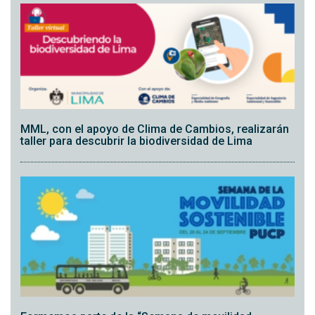
MML, con el apoyo de Clima de Cambios, realizarán
taller para descubrir la biodiversidad de Lima