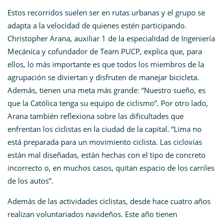
Estos recorridos suelen ser en rutas urbanas y el grupo se
adapta a la velocidad de quienes estén participando.
Christopher Arana, auxiliar 1 de la especialidad de Ingeniería
Mecánica y cofundador de Team PUCP, explica que, para
ellos, lo más importante es que todos los miembros de la
agrupación se diviertan y disfruten de manejar bicicleta.
Además, tienen una meta más grande: “Nuestro sueño, es
que la Católica tenga su equipo de ciclismo”. Por otro lado,
Arana también reflexiona sobre las dificultades que
enfrentan los ciclistas en la ciudad de la capital. “Lima no
está preparada para un movimiento ciclista. Las ciclovías
están mal diseñadas, están hechas con el tipo de concreto
incorrecto o, en muchos casos, quitan espacio de los carriles
de los autos”.
Además de las actividades ciclistas, desde hace cuatro años
realizan voluntariados navideños. Este año tienen