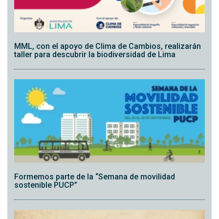
MML, con el apoyo de Clima de Cambios, realizarán
taller para descubrir la biodiversidad de Lima
Formemos parte de la “Semana de movilidad
sostenible PUCP”