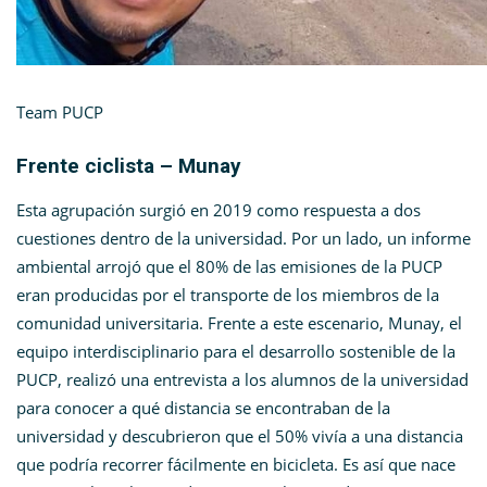
Team PUCP
Frente ciclista – Munay
Esta agrupación surgió en 2019 como respuesta a dos
cuestiones dentro de la universidad. Por un lado, un informe
ambiental arrojó que el 80% de las emisiones de la PUCP
eran producidas por el transporte de los miembros de la
comunidad universitaria. Frente a este escenario, Munay, el
e
quipo interdisciplinario para el desarrollo sostenible de la
PUCP, realizó una entrevista a los alumnos de la universidad
para conocer a qué distancia se encontraban de la
universidad y descubrieron que el 50% vivía a una distancia
que podría recorrer fácilmente en bicicleta. Es así que nace