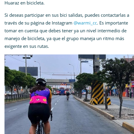
Huaraz en bicicleta.
Si deseas participar en sus bici salidas, puedes contactarlas a
través de su página de Instagram
@warmi_cc
. Es importante
tomar en cuenta que debes tener ya un nivel intermedio de
manejo de bicicleta, ya que el grupo maneja un ritmo más
exigente en sus rutas.