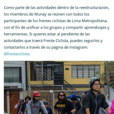
Como parte de las actividades dentro de la reestructuración,
los miembros de Munay se reúnen con todos los
participantes de los frentes ciclistas de Lima Metropolitana,
con el fin de unificar a los grupos y compartir aprendizajes y
herramientas. Si quieres estar al pendiente de las
actividades que traerá Frente Ciclista, puedes seguirlos y
contactarlos a través de su página de Instagram:
@frenteciclista
.