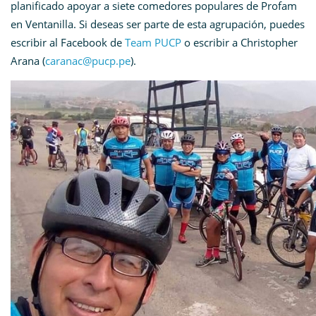
planificado apoyar a siete comedores populares de Profam
en Ventanilla. Si deseas ser parte de esta agrupación, puedes
escribir al Facebook de
Team PUCP
o escribir a Christopher
Arana (
caranac@pucp.pe
).