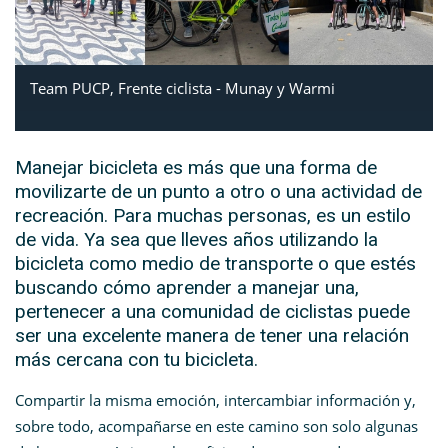
Team PUCP, Frente ciclista - Munay y Warmi
Manejar bicicleta es más que una forma de
movilizarte de un punto a otro o una actividad de
recreación. Para muchas personas, es un estilo
de vida. Ya sea que lleves años utilizando la
bicicleta como medio de transporte o que estés
buscando cómo aprender a manejar una,
pertenecer a una comunidad de ciclistas puede
ser una excelente manera de tener una relación
más cercana con tu bicicleta.
Compartir la misma emoción, intercambiar información y,
sobre todo, acompañarse en este camino son solo algunas