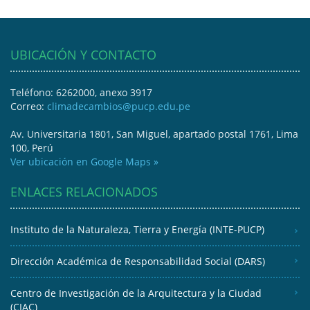
UBICACIÓN Y CONTACTO
Teléfono: 6262000, anexo 3917
Correo:
climadecambios@pucp.edu.pe
Av. Universitaria 1801, San Miguel, apartado postal 1761, Lima
100, Perú
Ver ubicación en Google Maps »
ENLACES RELACIONADOS
Instituto de la Naturaleza, Tierra y Energía (INTE-PUCP)
Dirección Académica de Responsabilidad Social (DARS)
Centro de Investigación de la Arquitectura y la Ciudad
(CIAC)