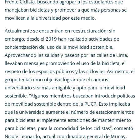
Frente Ciclista, buscando agrupar a los estudiantes que
manejaban bicicletas y promover a que más personas se
movilicen a la universidad por este medio.
Actualmente se encuentran en reestructuración; sin
embargo, desde el 2019 han realizado actividades de
concientización del uso de la movilidad sostenible.
Aprovechando las salidas y paseos por las calles de Lima,
llevaban mensajes promoviendo el uso de la bicicleta, el
respeto de los espacios públicos y las ciclovías. Asimismo, el
grupo tenía como objetivo lograr que el campus
universitario sea más amigable y apto para la movilidad
sostenible. “Algunos miembros buscaban introducir políticas
de movilidad sostenible dentro de la PUCP. Esto implicaba
que la universidad aumente el número de estacionamientos
para bicicletas e implemente estaciones de mantenimiento
para bicicletas, para la comodidad de los ciclistas”, comentó
Nicole Leonardo, actual coordinadora general de Munay.