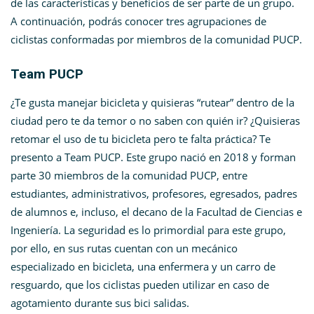
de las características y beneficios de ser parte de un grupo.
A continuación, podrás conocer tres agrupaciones de
ciclistas conformadas por miembros de la comunidad PUCP.
Team PUCP
¿Te gusta manejar bicicleta y quisieras “rutear” dentro de la
ciudad pero te da temor o no saben con quién ir? ¿Quisieras
retomar el uso de tu bicicleta pero te falta práctica? Te
presento a Team PUCP. Este grupo nació en 2018 y forman
parte 30 miembros de la comunidad PUCP, entre
estudiantes, administrativos, profesores, egresados, padres
de alumnos e, incluso, el decano de la Facultad de Ciencias e
Ingeniería. La seguridad es lo primordial para este grupo,
por ello, en sus rutas cuentan con un mecánico
especializado en bicicleta, una enfermera y un carro de
resguardo, que los ciclistas pueden utilizar en caso de
agotamiento durante sus bici salidas.