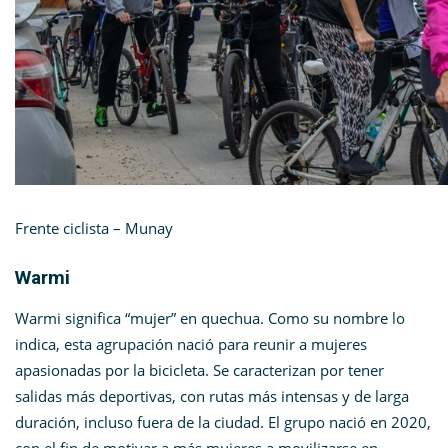
Frente ciclista – Munay
Warmi
Warmi significa “mujer” en quechua. Como su nombre lo
indica, esta agrupación nació para reunir a mujeres
apasionadas por la bicicleta. Se caracterizan por tener
salidas más deportivas, con rutas más intensas y de larga
duración, incluso fuera de la ciudad. El grupo nació en 2020,