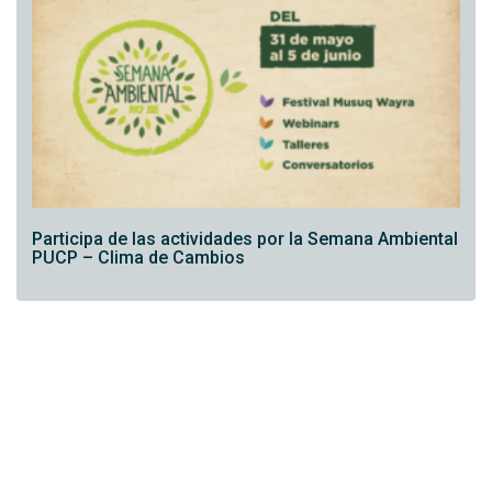
Participa de las actividades por la Semana Ambiental
PUCP – Clima de Cambios