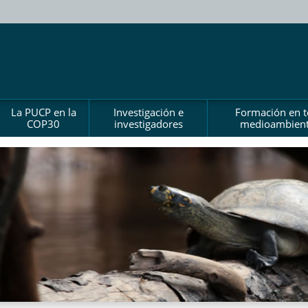
La PUCP en la
Investigación e
Formación en 
COP30
investigadores
medioambient