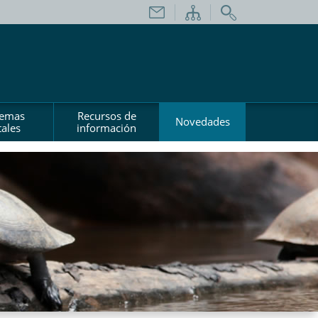
temas
Recursos de
Novedades
ales
información