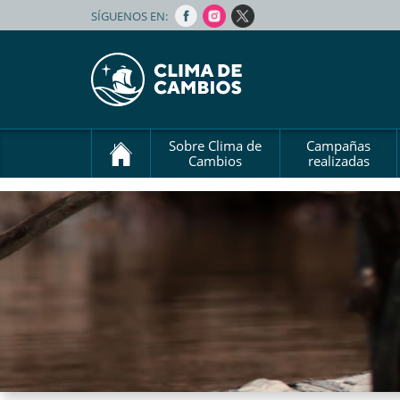
SÍGUENOS EN:
Sobre Clima de
Campañas
Cambios
realizadas