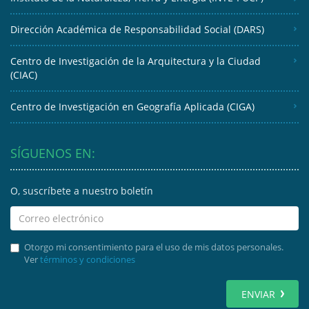
Dirección Académica de Responsabilidad Social (DARS)
Centro de Investigación de la Arquitectura y la Ciudad
(CIAC)
Centro de Investigación en Geografía Aplicada (CIGA)
SÍGUENOS EN:
O, suscríbete a nuestro boletín
Otorgo mi consentimiento para el uso de mis datos personales.
Ver
términos y condiciones
ENVIAR