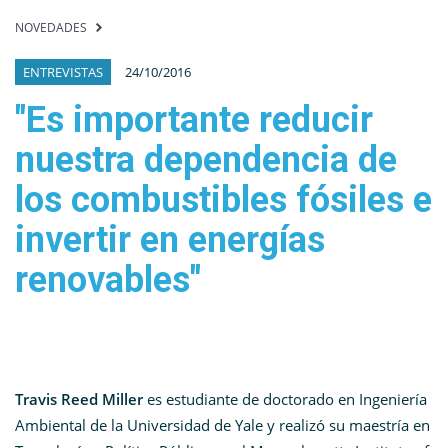
NOVEDADES
ENTREVISTAS
24/10/2016
"Es importante reducir
nuestra dependencia de
los combustibles fósiles e
invertir en energías
renovables"
Travis Reed Miller
es estudiante de doctorado en Ingeniería
Ambiental de la Universidad de Yale y realizó su maestría en