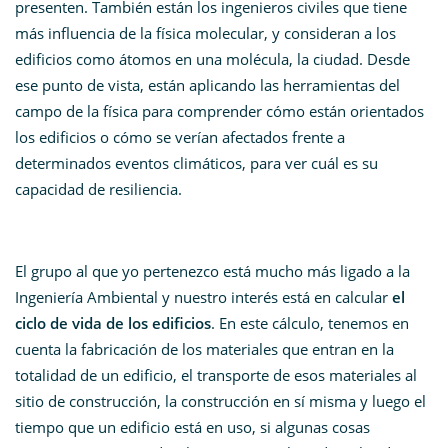
presenten. También están los ingenieros civiles que tiene
más influencia de la física molecular, y consideran a los
edificios como átomos en una molécula, la ciudad. Desde
ese punto de vista, están aplicando las herramientas del
campo de la física para comprender cómo están orientados
los edificios o cómo se verían afectados frente a
determinados eventos climáticos, para ver cuál es su
capacidad de resiliencia.
El grupo al que yo pertenezco está mucho más ligado a la
Ingeniería Ambiental y nuestro interés está en calcular
el
ciclo de vida de los edificios
. En este cálculo, tenemos en
cuenta la fabricación de los materiales que entran en la
totalidad de un edificio, el transporte de esos materiales al
sitio de construcción, la construcción en sí misma y luego el
tiempo que un edificio está en uso, si algunas cosas