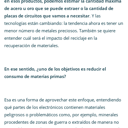
en esos productos, podemos estimar la cantidad máxima
de acero u oro que se puede extraer o la cantidad de
placas de circuitos que vamos a necesitar
. Y las
tecnologías están cambiando: la tendencia ahora es tener un
menor número de metales preciosos. También se quiere
entender cuál será el impacto del reciclaje en la
recuperación de materiales.
En ese sentido, ¿uno de los objetivos es reducir el
consumo de materias primas?
Esa es una forma de aprovechar este enfoque, entendiendo
qué partes de los electrónicos contienen materiales
peligrosos o problemáticos como, por ejemplo, minerales
procedentes de zonas de guerra o extraídos de manera no