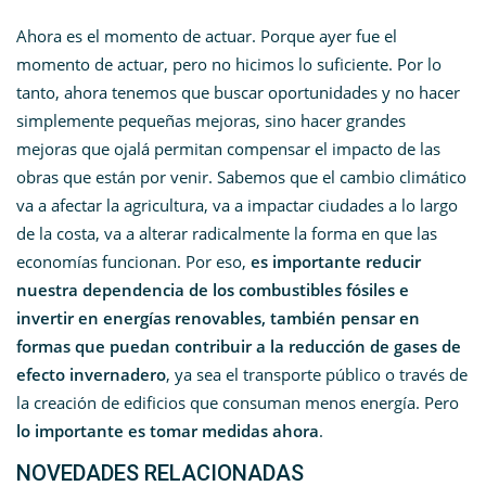
Ahora es el momento de actuar. Porque ayer fue el
momento de actuar, pero no hicimos lo suficiente. Por lo
tanto, ahora tenemos que buscar oportunidades y no hacer
simplemente pequeñas mejoras, sino hacer grandes
mejoras que ojalá permitan compensar el impacto de las
obras que están por venir. Sabemos que el cambio climático
va a afectar la agricultura, va a impactar ciudades a lo largo
de la costa, va a alterar radicalmente la forma en que las
economías funcionan. Por eso,
es importante reducir
nuestra dependencia de los combustibles fósiles e
invertir en energías renovables, también pensar en
formas que puedan contribuir a la reducción de gases de
efecto invernadero
, ya sea el transporte público o través de
la creación de edificios que consuman menos energía. Pero
lo importante es tomar medidas ahora
.
NOVEDADES RELACIONADAS