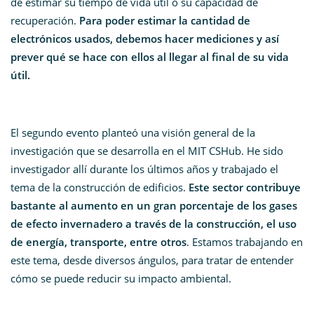
de estimar su tiempo de vida útil o su capacidad de
recuperación.
Para poder estimar la cantidad de
electrónicos usados, debemos hacer mediciones y así
prever qué se hace con ellos al llegar al final de su vida
útil.
El segundo evento planteó una visión general de la
investigación que se desarrolla en el MIT CSHub. He sido
investigador allí durante los últimos años y trabajado el
tema de la construcción de edificios.
Este sector contribuye
bastante al aumento en un gran porcentaje de los gases
de efecto invernadero a través de la construcción, el uso
de energía, transporte, entre otros
. Estamos trabajando en
este tema, desde diversos ángulos, para tratar de entender
cómo se puede reducir su impacto ambiental.