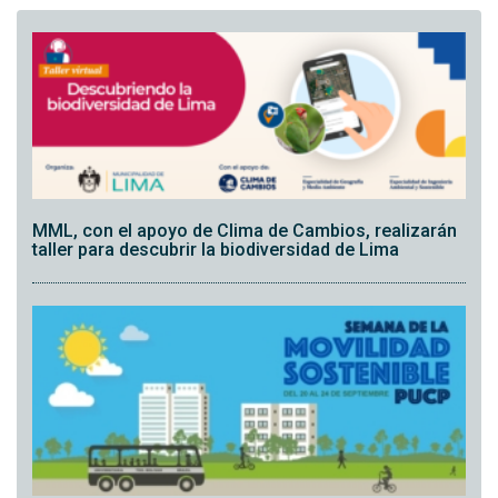
MML, con el apoyo de Clima de Cambios, realizarán
taller para descubrir la biodiversidad de Lima