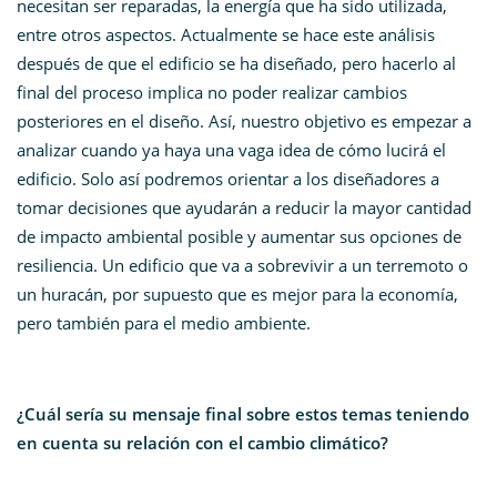
necesitan ser reparadas, la energía que ha sido utilizada,
entre otros aspectos. Actualmente se hace este análisis
después de que el edificio se ha diseñado, pero hacerlo al
final del proceso implica no poder realizar cambios
posteriores en el diseño. Así, nuestro objetivo es empezar a
analizar cuando ya haya una vaga idea de cómo lucirá el
edificio. Solo así podremos orientar a los diseñadores a
tomar decisiones que ayudarán a reducir la mayor cantidad
de impacto ambiental posible y aumentar sus opciones de
resiliencia. Un edificio que va a sobrevivir a un terremoto o
un huracán, por supuesto que es mejor para la economía,
pero también para el medio ambiente.
¿Cuál sería su mensaje final sobre estos temas teniendo
en cuenta su relación con el cambio climático?