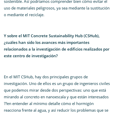
sostenible. Así podríamos comprender bien cómo evitar el
uso de materiales peligrosos, ya sea mediante la sustitución
o mediante el reciclaje.
Y sobre el MIT Concrete Sustainability Hub (CSHub),
¿cuáles han sido los avances más importantes
relacionados a la investigación de edificios realizados por
este centro de investigación?
En el MIT CSHub, hay dos principales grupos de
investigación. Uno de ellos es un grupo de ingenieros civiles
que podemos mirar desde dos perspectivas: uno que está
mirando al concreto en nanoescala y que están interesados
??en entender al mínimo detalle cómo el hormigón
reacciona frente al agua, y así reducir los problemas que se