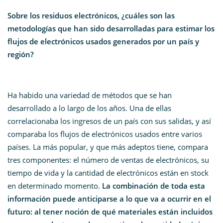
Sobre los residuos electrónicos, ¿cuáles son las
metodologías que han sido desarrolladas para estimar los
flujos de electrónicos usados generados por un país y
región?
Ha habido una variedad de métodos que se han
desarrollado a lo largo de los años. Una de ellas
correlacionaba los ingresos de un país con sus salidas, y así
comparaba los flujos de electrónicos usados entre varios
países. La más popular, y que más adeptos tiene, compara
tres componentes: el número de ventas de electrónicos, su
tiempo de vida y la cantidad de electrónicos están en stock
en determinado momento.
La combinación de toda esta
información puede anticiparse a lo que va a ocurrir en el
futuro: al tener noción de qué materiales están incluidos