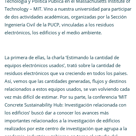
Tecnología y Política Pública en el Massachusetts Institute of
Technology – MIT. Vino a nuestra universidad para participar
de dos actividades académicas, organizadas por la Sección
Ingeniería Civil de la PUCP, vinculadas a los residuos
electrónicos, los edificios y el medio ambiente.
La primera de ellas, la charla ‘Estimando la cantidad de
equipos electrónicos usados’, trató sobre la cantidad de
residuos electrónicos que va creciendo en todos los países.
Así, vemos que las cantidades generadas, flujos y destinos
relacionados a estos equipos usados, se van volviendo cada
vez más difícil de estimar. Por su parte, la conferencia ‘MIT
Concrete Sustainability Hub: Investigación relacionada con
los edificios’ buscó dar a conocer los avances más
importantes relacionados a la investigación de edificios
realizados por este centro de investigación que agrupa a la