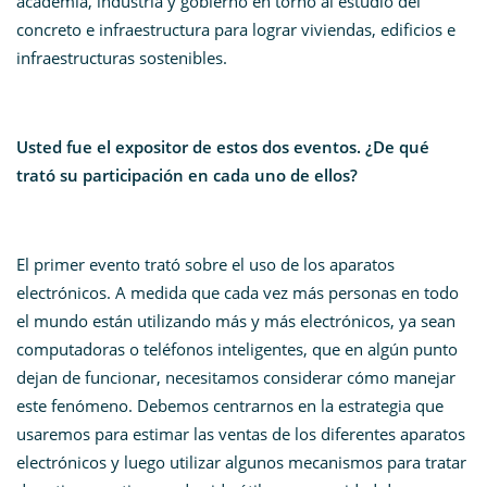
academia, industria y gobierno en torno al estudio del
concreto e infraestructura para lograr viviendas, edificios e
infraestructuras sostenibles.
Usted fue el expositor de estos dos eventos. ¿De qué
trató su participación en cada uno de ellos?
El primer evento trató sobre el uso de los aparatos
electrónicos. A medida que cada vez más personas en todo
el mundo están utilizando más y más electrónicos, ya sean
computadoras o teléfonos inteligentes, que en algún punto
dejan de funcionar, necesitamos considerar cómo manejar
este fenómeno. Debemos centrarnos en la estrategia que
usaremos para estimar las ventas de los diferentes aparatos
electrónicos y luego utilizar algunos mecanismos para tratar