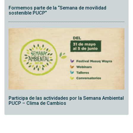
Formemos parte de la “Semana de movilidad
sostenible PUCP”
Participa de las actividades por la Semana Ambiental
PUCP – Clima de Cambios