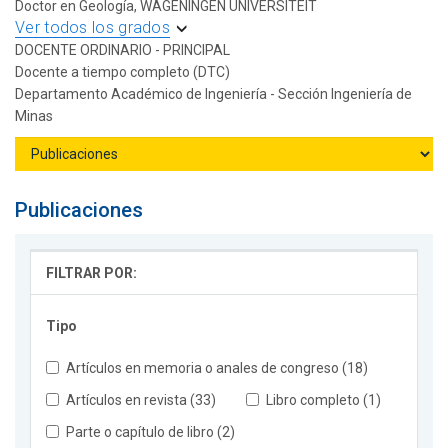
Doctor en Geología, WAGENINGEN UNIVERSITEIT
Ver todos los grados
DOCENTE ORDINARIO - PRINCIPAL
Docente a tiempo completo (DTC)
Departamento Académico de Ingeniería - Sección Ingeniería de
Minas
Publicaciones
FILTRAR POR:
Tipo
Artículos en memoria o anales de congreso (18)
Artículos en revista (33)
Libro completo (1)
Parte o capítulo de libro (2)