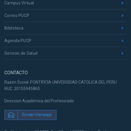
Campus Virtual
Correo PUCP
Biblioteca
Agenda PUCP
Servicio de Salud
CONTACTO
Razón Social: PONTIFICIA UNIVERSIDAD CATOLICA DEL PERU
RUC: 20155945860
Dirección Académica del Profesorado
Enviar mensaje