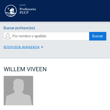
Buscar profesor(es):
Buscar
BÚSQUEDA AVANZADA
WILLEM VIVEEN