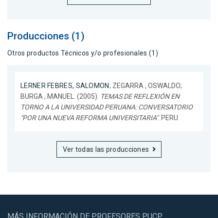
Producciones (1)
Otros productos Técnicos y/o profesionales (1)
LERNER FEBRES, SALOMON
; ZEGARRA , OSWALDO;
BURGA , MANUEL. (2005).
TEMAS DE REFLEXIÓN EN
TORNO A LA UNIVERSIDAD PERUANA: CONVERSATORIO
"POR UNA NUEVA REFORMA UNIVERSITARIA"
. PERU.
Ver todas las producciones
MÁS INFORMACIÓN DE PROFESORES PUCP