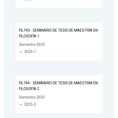
FIL743 - SEMINARIO DE TESIS DE MAESTRÍA EN
FILOSOFÍA 1
Semestre 2025
2025-1
FIL744 - SEMINARIO DE TESIS DE MAESTRÍA EN
FILOSOFÍA 2
Semestre 2025
2025-2