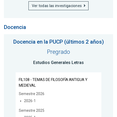
Ver todas las investigaciones
Docencia
Docencia en la PUCP (últimos 2 años)
Pregrado
Estudios Generales Letras
FIL108 - TEMAS DE FILOSOFÍA ANTIGUA Y
MEDIEVAL
Semestre 2026
2026-1
Semestre 2025