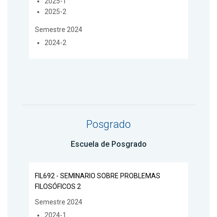
2025-1
2025-2
Semestre 2024
2024-2
Posgrado
Escuela de Posgrado
FIL692 - SEMINARIO SOBRE PROBLEMAS
FILOSÓFICOS 2
Semestre 2024
2024-1