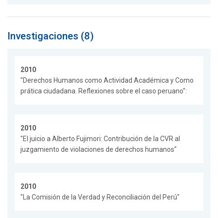
Investigaciones (8)
2010
"Derechos Humanos como Actividad Académica y Como
prática ciudadana. Reflexiones sobre el caso peruano":
2010
"El juicio a Alberto Fujimori: Contribución de la CVR al
juzgamiento de violaciones de derechos humanos"
2010
"La Comisión de la Verdad y Reconciliación del Perú"