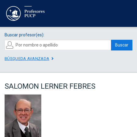
Buscar profesor(es):
Buscar
BÚSQUEDA AVANZADA
SALOMON LERNER FEBRES