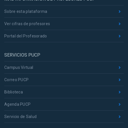
Sobre esta plataforma
Ver cifras de profesores
Portal del Profesorado
SERVICIOS PUCP
Campus Virtual
Correo PUCP
Biblioteca
Agenda PUCP
Servicio de Salud