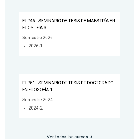
FIL745 - SEMINARIO DE TESIS DE MAESTRÍA EN
FILOSOFÍA 3
Semestre 2026
2026-1
FIL751 - SEMINARIO DE TESIS DE DOCTORADO
EN FILOSOFÍA 1
Semestre 2024
2024-2
Ver todos los cursos