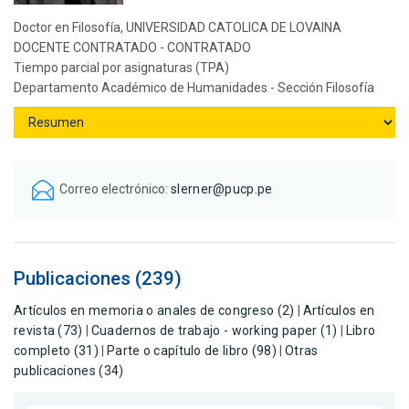
Doctor en Filosofía, UNIVERSIDAD CATOLICA DE LOVAINA
DOCENTE CONTRATADO - CONTRATADO
Tiempo parcial por asignaturas (TPA)
Departamento Académico de Humanidades - Sección Filosofía
Correo electrónico:
slerner@pucp.pe
Publicaciones (239)
Artículos en memoria o anales de congreso (2)
|
Artículos en
revista (73)
|
Cuadernos de trabajo - working paper (1)
|
Libro
completo (31)
|
Parte o capítulo de libro (98)
|
Otras
publicaciones (34)